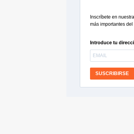
Inscríbete en nuestra 
más importantes del 
Introduce tu direcc
SUSCRIBIRSE