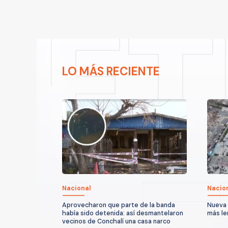
LO MÁS RECIENTE
Nacional
Nacio
Aprovecharon que parte de la banda
Nueva 
había sido detenida: así desmantelaron
más le
vecinos de Conchalí una casa narco