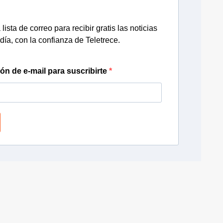
lista de correo para recibir gratis las noticias
día, con la confianza de Teletrece.
ión de e-mail para suscribirte