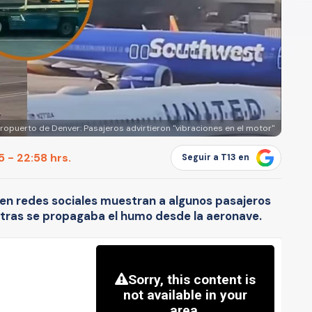
ropuerto de Denver: Pasajeros advirtieron "vibraciones en el motor"
 - 22:58 hrs.
Seguir a T13 en
n redes sociales muestran a algunos pasajeros
ntras se propagaba el humo desde la aeronave.