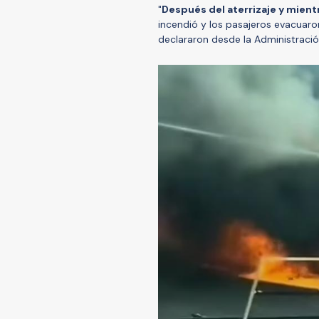
"
Después del aterrizaje y mien
incendió y los pasajeros evacuaro
declararon desde la Administració