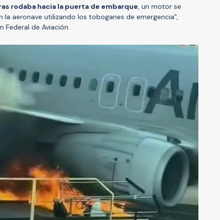
tras rodaba hacia la puerta de embarque
, un motor se
n la aeronave utilizando los toboganes de emergencia",
n Federal de Aviación.