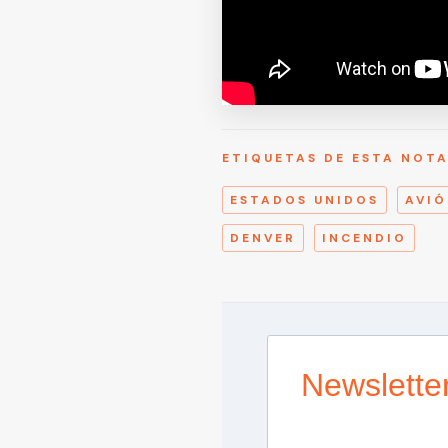
ETIQUETAS DE ESTA NOT
ESTADOS UNIDOS
AVI
DENVER
INCENDIO
Newslette