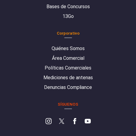
Bases de Concursos
13Go
Corporativo
Quiénes Somos
Área Comercial
Políticas Comerciales
Mediciones de antenas
Denuncias Compliance
SÍGUENOS