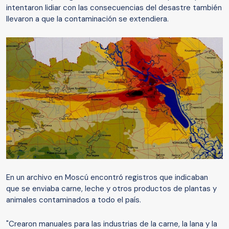
intentaron lidiar con las consecuencias del desastre también
llevaron a que la contaminación se extendiera.
En un archivo en Moscú encontró registros que indicaban
que se enviaba carne, leche y otros productos de plantas y
animales contaminados a todo el país.
"Crearon manuales para las industrias de la carne, la lana y la