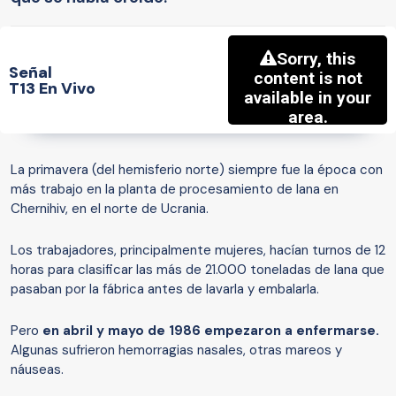
Señal
T13 En Vivo
La primavera (del hemisferio norte) siempre fue la época con
más trabajo en la planta de procesamiento de lana en
Chernihiv, en el norte de Ucrania.
Los trabajadores, principalmente mujeres, hacían turnos de 12
horas para clasificar las más de 21.000 toneladas de lana que
pasaban por la fábrica antes de lavarla y embalarla.
Pero
en abril y mayo de 1986 empezaron a enfermarse.
Algunas sufrieron hemorragias nasales, otras mareos y
náuseas.