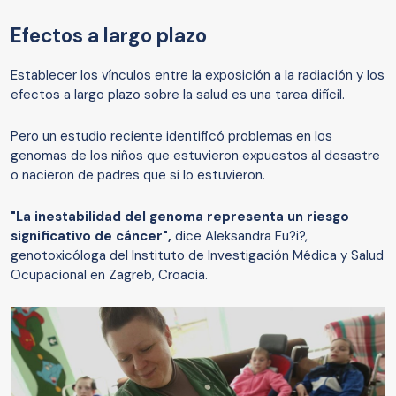
Efectos a largo plazo
Establecer los vínculos entre la exposición a la radiación y los
efectos a largo plazo sobre la salud es una tarea difícil.
Pero un estudio reciente identificó problemas en los
genomas de los niños que estuvieron expuestos al desastre
o nacieron de padres que sí lo estuvieron.
"La inestabilidad del genoma representa un riesgo
significativo de cáncer",
dice Aleksandra Fu?i?,
genotoxicóloga del Instituto de Investigación Médica y Salud
Ocupacional en Zagreb, Croacia.