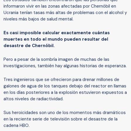
informaron vivir en las zonas afectadas por Chernóbil en
Ucrania tenían tasas más altas de problemas con el alcohol y
niveles más bajos de salud mental.
Es casi imposible calcular exactamente cuántas
muertes en todo el mundo pueden resultar del
desastre de Chernóbil.
Pero a pesar de la sombría imagen de muchas de las
investigaciones, también hay algunas historias de esperanza.
Tres ingenieros que se ofrecieron para drenar millones de
galones de agua de los tanques debajo del reactor en llamas
en los días posteriores a la explosión estuvieron expuestos a
altos niveles de radiactividad.
Sus heroicidades son uno de los momentos más dramáticos
en la reciente serie de televisión sobre el desastre de la
cadena HBO.