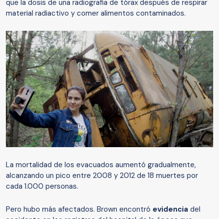
que la dosis de una radiografía de tórax después de respirar
material radiactivo y comer alimentos contaminados.
La mortalidad de los evacuados aumentó gradualmente,
alcanzando un pico entre 2008 y 2012 de 18 muertes por
cada 1.000 personas.
Pero hubo más afectados. Brown encontró
evidencia
del