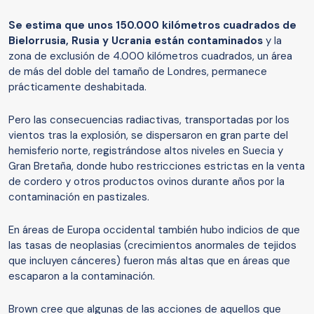
Se estima
que unos 150.000 kilómetros cuadrados de
Bielorrusia, Rusia y Ucrania están contaminados
y la
zona de exclusión de 4.000 kilómetros cuadrados, un área
de más del doble del tamaño de Londres, permanece
prácticamente deshabitada.
Pero las consecuencias radiactivas, transportadas por los
vientos tras la explosión, se dispersaron en gran parte del
hemisferio norte, registrándose altos niveles en Suecia y
Gran Bretaña, donde hubo restricciones estrictas en la venta
de cordero y otros productos ovinos durante años por la
contaminación en pastizales.
En áreas de Europa occidental también hubo indicios de que
las tasas de neoplasias (crecimientos anormales de tejidos
que incluyen cánceres) fueron más altas que en áreas que
escaparon a la contaminación.
Brown cree que algunas de las acciones de aquellos que