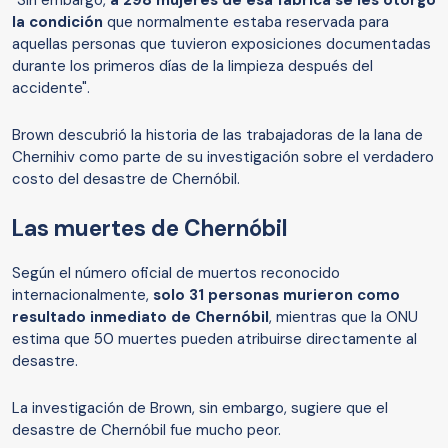
la condición
que normalmente estaba reservada para
aquellas personas que tuvieron exposiciones documentadas
durante los primeros días de la limpieza después del
accidente".
Brown descubrió la historia de las trabajadoras de la lana de
Chernihiv como parte de su investigación sobre el verdadero
costo del desastre de Chernóbil.
Las muertes de Chernóbil
Según el número oficial de muertos reconocido
internacionalmente,
solo 31 personas murieron como
resultado inmediato de Chernóbil
, mientras que la ONU
estima que 50 muertes pueden atribuirse directamente al
desastre.
La investigación de Brown, sin embargo, sugiere que el
desastre de Chernóbil fue mucho peor.