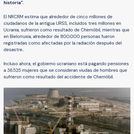
historia".
El NRCRM estima que alrededor de cinco millones de
ciudadanos de la antigua URSS, incluidos tres millones en
Ucrania, sufrieron como resultado de Chernóbil, mientras que
en Bielorrusia, alrededor de 800.000 personas fueron
registradas como afectadas por la radiación después del
desastre
.
Incluso ahora, el gobierno ucraniano está pagando pensiones
a 36.525 mujeres que se consideran viudas de hombres que
sufrieron como resultado del accidente de Chernóbil.