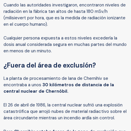
Cuando las autoridades investigaron, encontraron niveles de
radiación en la fábrica tan altos de hasta 180 mSv/h
(milisievert por hora, que es la medida de radiación ionizante
en el cuerpo humano).
Cualquier persona expuesta a estos niveles excedería la
dosis anual considerada segura en muchas partes del mundo
en menos de un minuto.
¿Fuera del área de exclusión?
La planta de procesamiento de lana de Chernihiv se
encontraba a unos
30 kilómetros de distancia de la
central nuclear de Chernóbil.
El 26 de abril de 1986, la central nuclear sufrió una explosión
catastrófica que arrojó nubes de material radiactivo sobre el
área circundante mientras un incendio ardía sin control.