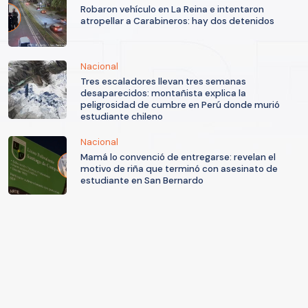
Robaron vehículo en La Reina e intentaron
atropellar a Carabineros: hay dos detenidos
Nacional
Tres escaladores llevan tres semanas
desaparecidos: montañista explica la
peligrosidad de cumbre en Perú donde murió
estudiante chileno
Nacional
Mamá lo convenció de entregarse: revelan el
motivo de riña que terminó con asesinato de
estudiante en San Bernardo