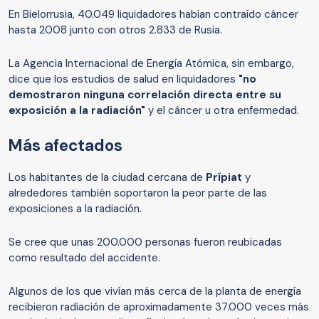
En Bielorrusia, 40.049 liquidadores habían contraído cáncer
hasta 2008 junto con otros 2.833 de Rusia.
La Agencia Internacional de Energía Atómica, sin embargo,
dice que los estudios de salud en liquidadores
"no
demostraron ninguna correlación directa entre su
exposición a la radiación"
y el cáncer
u otra enfermedad.
Más afectados
Los habitantes de la ciudad cercana de
Prípiat
y
alrededores también soportaron la peor parte de las
exposiciones a la radiación.
Se cree que unas 200.000 personas fueron reubicadas
como resultado del accidente.
Algunos de los que vivían más cerca de la planta de energía
recibieron radiación de aproximadamente 37.000 veces más