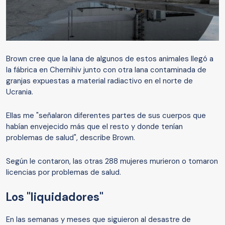
Brown cree que la lana de algunos de estos animales llegó a
la fábrica en Chernihiv junto con otra lana contaminada de
granjas expuestas a material radiactivo en el norte de
Ucrania.
Ellas me "señalaron diferentes partes de sus cuerpos que
habían envejecido más que el resto y donde tenían
problemas de salud", describe Brown.
Según le contaron, las otras 288 mujeres murieron o tomaron
licencias por problemas de salud.
Los "liquidadores"
En las semanas y meses que siguieron al desastre de