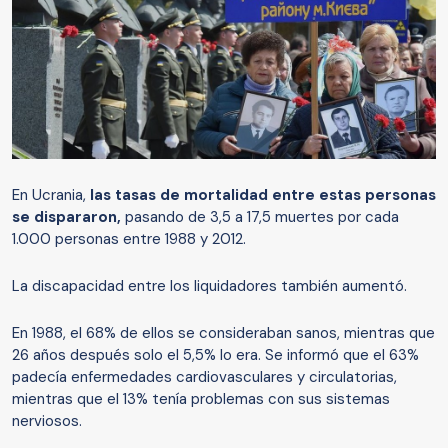
En Ucrania,
las tasas de mortalidad entre estas personas
se dispararon,
pasando de 3,5 a 17,5 muertes por cada
1.000 personas entre 1988 y 2012.
La discapacidad entre los liquidadores también aumentó.
En 1988, el 68% de ellos se consideraban sanos, mientras que
26 años después solo el 5,5% lo era. Se informó que el 63%
padecía enfermedades cardiovasculares y circulatorias,
mientras que el 13% tenía problemas con sus sistemas
nerviosos.