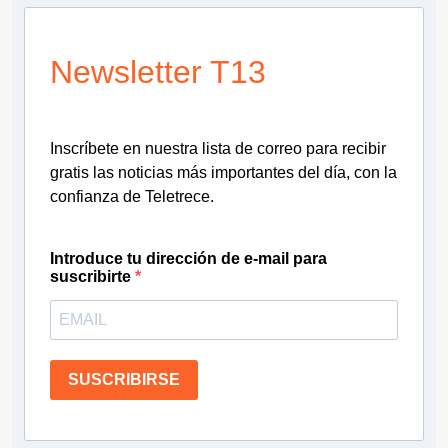
Newsletter T13
Inscríbete en nuestra lista de correo para recibir
gratis las noticias más importantes del día, con la
confianza de Teletrece.
Introduce tu dirección de e-mail para
suscribirte
SUSCRIBIRSE