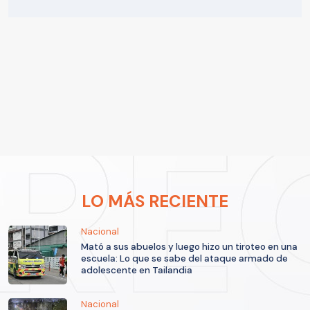
LO MÁS RECIENTE
Nacional
Mató a sus abuelos y luego hizo un tiroteo en una
escuela: Lo que se sabe del ataque armado de
adolescente en Tailandia
Nacional