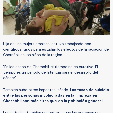
Hija de una mujer ucraniana, estuvo trabajando con
científicos rusos para estudiar los efectos de la radiación de
Chernóbil en los niños de la región.
"En los casos de Chernóbil, el tiempo no es curativo. El
tiempo es un período de latencia para el desarrollo del
cáncer".
También hubo otros impactos, añade.
Las tasas de suicidio
entre las personas involucradas en la limpieza en
Chernóbil son más altas que en la población general.
Los estudios también encontraron que las personas que