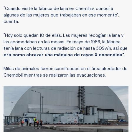
"Cuando visité la fábrica de lana en Chernihiv, conocí a
algunas de las mujeres que trabajaban en ese momento",
cuenta.
"Hoy solo quedan 10 de ellas. Las mujeres recogían la lana y
las acomodaban en las mesas. En mayo de 1986, la fábrica
tenía lana con lecturas de radiación de hasta 30Sv/h. así que
era como
abrazar una máquina de rayos X encendida".
Miles de animales fueron sacrificados en el área alrededor de
Chernóbil mientras se realizaron las evacuaciones.