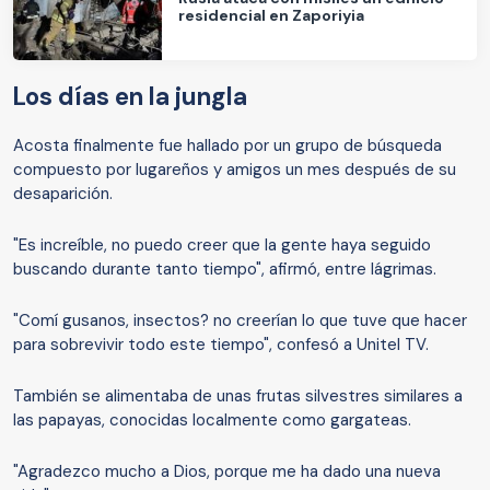
residencial en Zaporiyia
Los días en la jungla
Acosta finalmente fue hallado por un grupo de búsqueda
compuesto por lugareños y amigos un mes después de su
desaparición.
"Es increíble, no puedo creer que la gente haya seguido
buscando durante tanto tiempo", afirmó, entre lágrimas.
"Comí gusanos, insectos? no creerían lo que tuve que hacer
para sobrevivir todo este tiempo", confesó a Unitel TV.
También se alimentaba de unas frutas silvestres similares a
las papayas, conocidas localmente como gargateas.
"Agradezco mucho a Dios, porque me ha dado una nueva