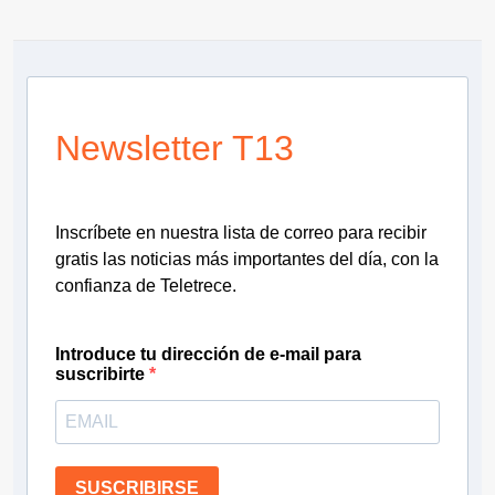
Newsletter T13
Inscríbete en nuestra lista de correo para recibir
gratis las noticias más importantes del día, con la
confianza de Teletrece.
Introduce tu dirección de e-mail para
suscribirte
SUSCRIBIRSE