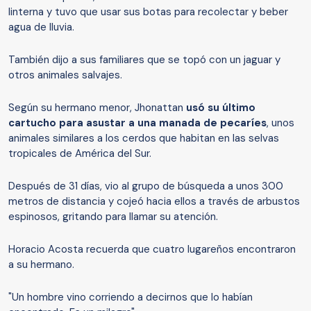
linterna y tuvo que usar sus botas para recolectar y beber
agua de lluvia.
También dijo a sus familiares que se topó con un jaguar y
otros animales salvajes.
Según su hermano menor, Jhonattan
usó su último
cartucho para asustar a una manada de pecaríes
, unos
animales similares a los cerdos que habitan en las selvas
tropicales de América del Sur.
Después de 31 días, vio al grupo de búsqueda a unos 300
metros de distancia y cojeó hacia ellos a través de arbustos
espinosos, gritando para llamar su atención.
Horacio Acosta recuerda que cuatro lugareños encontraron
a su hermano.
"Un hombre vino corriendo a decirnos que lo habían