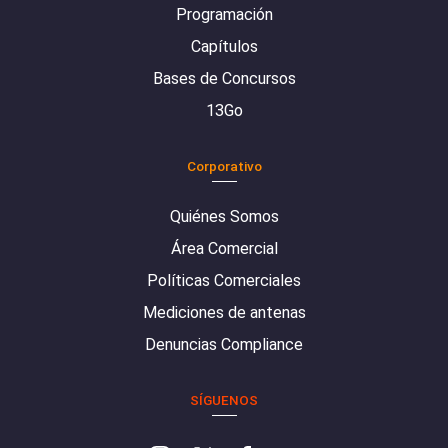
Programación
Capítulos
Bases de Concursos
13Go
Corporativo
Quiénes Somos
Área Comercial
Políticas Comerciales
Mediciones de antenas
Denuncias Compliance
SÍGUENOS