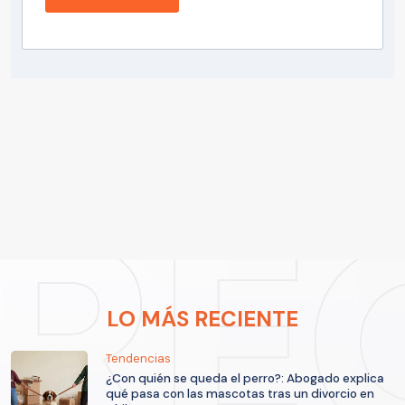
LO MÁS RECIENTE
Tendencias
¿Con quién se queda el perro?: Abogado explica
qué pasa con las mascotas tras un divorcio en