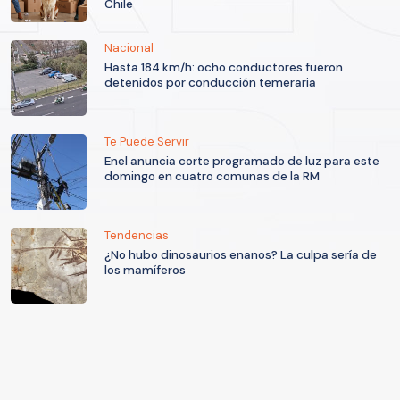
Chile
Nacional
Hasta 184 km/h: ocho conductores fueron
detenidos por conducción temeraria
Te Puede Servir
Enel anuncia corte programado de luz para este
domingo en cuatro comunas de la RM
Tendencias
¿No hubo dinosaurios enanos? La culpa sería de
los mamíferos