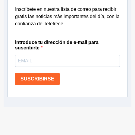
Inscríbete en nuestra lista de correo para recibir
gratis las noticias más importantes del día, con la
confianza de Teletrece.
Introduce tu dirección de e-mail para
suscribirte
SUSCRIBIRSE