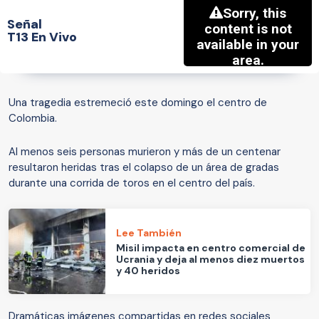
Señal
T13 En Vivo
Una tragedia estremeció este domingo el centro de
Colombia.
Al menos seis personas murieron y más de un centenar
resultaron heridas tras el colapso de un área de gradas
durante una corrida de toros en el centro del país.
Lee También
Misil impacta en centro comercial de
Ucrania y deja al menos diez muertos
y 40 heridos
Dramáticas imágenes compartidas en redes sociales