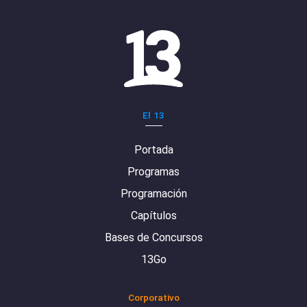
El 13
Portada
Programas
Programación
Capítulos
Bases de Concursos
13Go
Corporativo