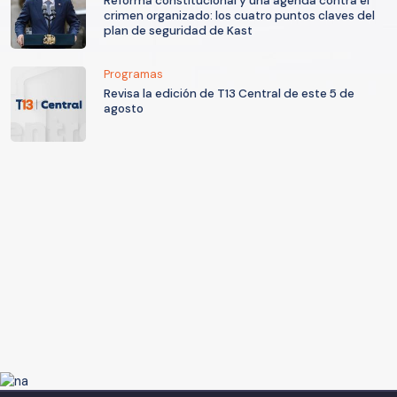
Reforma constitucional y una agenda contra el
crimen organizado: los cuatro puntos claves del
plan de seguridad de Kast
Programas
Revisa la edición de T13 Central de este 5 de
agosto