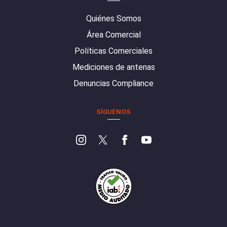
Quiénes Somos
Área Comercial
Políticas Comerciales
Mediciones de antenas
Denuncias Compliance
SÍGUENOS