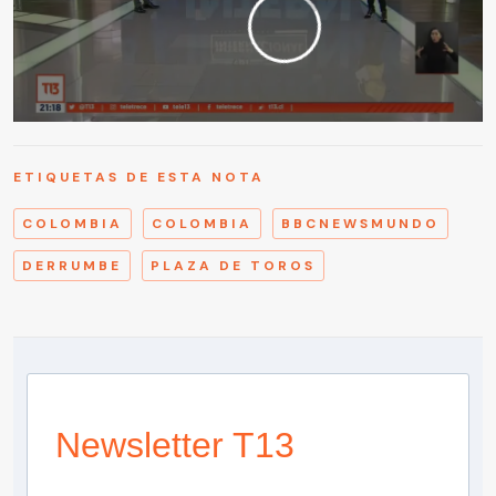
ETIQUETAS DE ESTA NOTA
COLOMBIA
COLOMBIA
BBCNEWSMUNDO
DERRUMBE
PLAZA DE TOROS
Newsletter T13