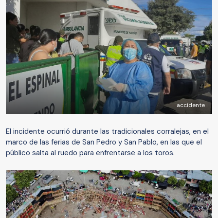
accidente
El incidente ocurrió durante las tradicionales corralejas, en el
marco de las ferias de San Pedro y San Pablo, en las que el
público salta al ruedo para enfrentarse a los toros.