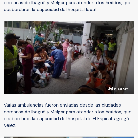
cercanas de Ibagué y Melgar para atender a los heridos, que
desbordaron la capacidad del hospital local.
defensa civil
Varias ambulancias fueron enviadas desde las ciudades
cercanas de Ibagué y Melgar para atender a los heridos, que
desbordaron la capacidad del hospital de El Espinal, agregó
Vélez.