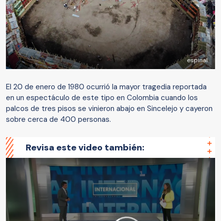
espinal
El 20 de enero de 1980 ocurrió la mayor tragedia reportada
en un espectáculo de este tipo en Colombia cuando los
palcos de tres pisos se vinieron abajo en Sincelejo y cayeron
sobre cerca de 400 personas.
Revisa este video también: