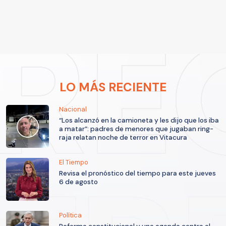
LO MÁS RECIENTE
Nacional
“Los alcanzó en la camioneta y les dijo que los iba
a matar”: padres de menores que jugaban ring-
raja relatan noche de terror en Vitacura
El Tiempo
Revisa el pronóstico del tiempo para este jueves
6 de agosto
Política