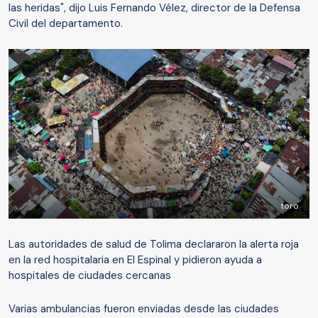
las heridas", dijo Luis Fernando Vélez, director de la Defensa
Civil del departamento.
toro
Las autoridades de salud de Tolima declararon la alerta roja
en la red hospitalaria en El Espinal y pidieron ayuda a
hospitales de ciudades cercanas
Varias ambulancias fueron enviadas desde las ciudades