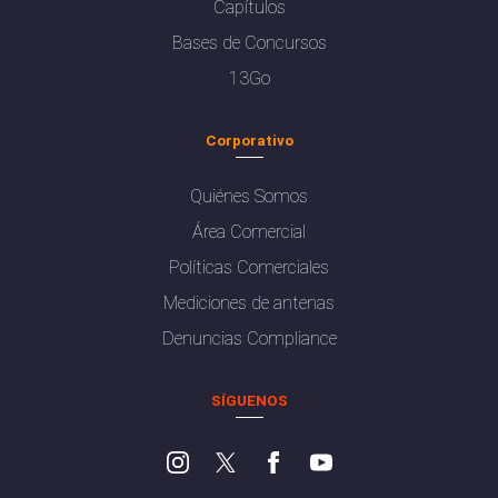
Capítulos
Bases de Concursos
13Go
Corporativo
Quiénes Somos
Área Comercial
Políticas Comerciales
Mediciones de antenas
Denuncias Compliance
SÍGUENOS