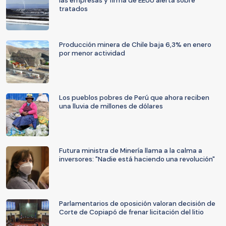
las empresas y firma de EEUU alerta sobre
tratados
Producción minera de Chile baja 6,3% en enero
por menor actividad
Los pueblos pobres de Perú que ahora reciben
una lluvia de millones de dólares
Futura ministra de Minería llama a la calma a
inversores: "Nadie está haciendo una revolución"
Parlamentarios de oposición valoran decisión de
Corte de Copiapó de frenar licitación del litio