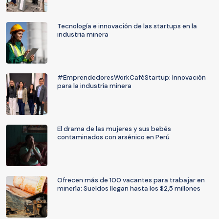
Tecnología e innovación de las startups en la
industria minera
#EmprendedoresWorkCaféStartup: Innovación
para la industria minera
El drama de las mujeres y sus bebés
contaminados con arsénico en Perú
Ofrecen más de 100 vacantes para trabajar en
minería: Sueldos llegan hasta los $2,5 millones