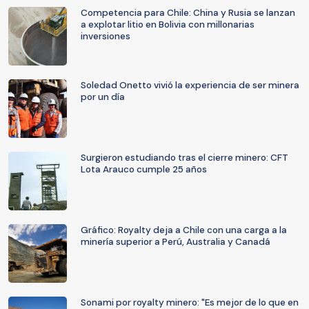
Competencia para Chile: China y Rusia se lanzan
a explotar litio en Bolivia con millonarias
inversiones
Soledad Onetto vivió la experiencia de ser minera
por un día
Surgieron estudiando tras el cierre minero: CFT
Lota Arauco cumple 25 años
Gráfico: Royalty deja a Chile con una carga a la
minería superior a Perú, Australia y Canadá
Sonami por royalty minero: "Es mejor de lo que en