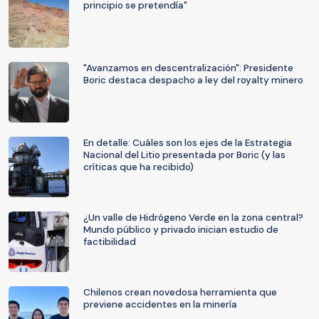
principio se pretendía"
"Avanzamos en descentralización": Presidente
Boric destaca despacho a ley del royalty minero
En detalle: Cuáles son los ejes de la Estrategia
Nacional del Litio presentada por Boric (y las
críticas que ha recibido)
¿Un valle de Hidrógeno Verde en la zona central?
Mundo público y privado inician estudio de
factibilidad
Chilenos crean novedosa herramienta que
previene accidentes en la minería