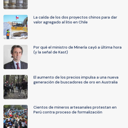
La caída de los dos proyectos chinos para dar
valor agregado al litio en Chile
Por qué el ministro de Minería cayó a última hora
(y la señal de Kast)
El aumento de los precios impulsa a una nueva
generación de buscadores de oro en Australia
Cientos de mineros artesanales protestan en
Perú contra proceso de formalización