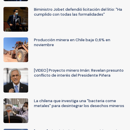
Biministro Jobet defendió licitación del litio: "Ha
cumplido con todas las formalidades"
Producción minera en Chile baja 0,6% en
noviembre
[VIDEO] Proyecto minero Imán: Revelan presunto
conflicto de interés del Presidente Piñera
La chilena que investiga una "bacteria come
metales" para desintegrar los desechos mineros