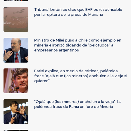
Tribunal británico dice que BHP es responsable
por la ruptura de la presa de Mariana
Ministro de Milei puso a Chile como ejemplo en
minería e ironizó tildando de "pelotudos" a
empresarios argentinos
Parisi explica, en medio de críticas, polémica
frase "ojalá que (los mineros) enchulen a la vieja si
quieren"
"Ojalá que (los mineros) enchulen a la vieja": La
polémica frase de Parisi en foro de Minería