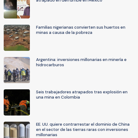
atrapado en derrumbe en México
Familias nigerianas convierten sus huertos en
minas a causa de la pobreza
Argentina: inversiones millonarias en minería e
hidrocarburos
Seis trabajadores atrapados tras explosión en
una mina en Colombia
EE. UU. quiere contrarrestar el dominio de China
en el sector de las tierras raras con inversiones
millonarias