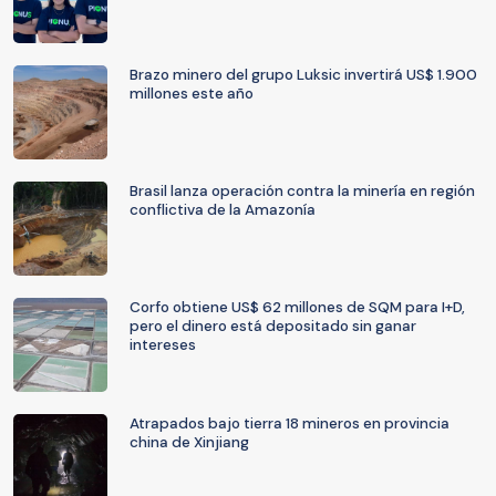
Brazo minero del grupo Luksic invertirá US$ 1.900
millones este año
Brasil lanza operación contra la minería en región
conflictiva de la Amazonía
Corfo obtiene US$ 62 millones de SQM para I+D,
pero el dinero está depositado sin ganar
intereses
Atrapados bajo tierra 18 mineros en provincia
china de Xinjiang