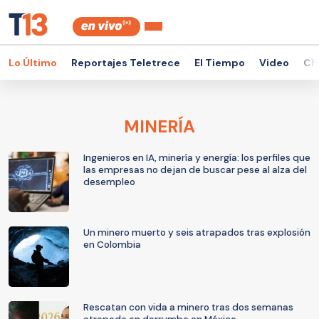
Lo Último
Reportajes Teletrece
El Tiempo
Video
Ch
MINERÍA
Ingenieros en IA, minería y energía: los perfiles que
las empresas no dejan de buscar pese al alza del
desempleo
Un minero muerto y seis atrapados tras explosión
en Colombia
Rescatan con vida a minero tras dos semanas