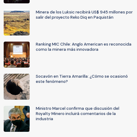
Minera de los Luksic recibirá US$ 945 millones por
salir del proyecto Reko Diq en Paquistán
Ranking MIC Chile: Anglo American es reconocida
como la minera más innovadora
Socavón en Tierra Amarilla: ¿Cómo se ocasionó
este fenómeno?
Ministro Marcel confirma que discusión del
Royalty Minero incluirá comentarios de la
industria