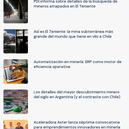
PDI informa sobre detalles de la búsqueda de
mineros atrapados en El Teniente
Así es El Teniente: la mina subterránea más
grande del mundo que tiene en vilo a Chile
Automatización en minería: ERP como motor de
eficiencia operativa
Los detalles del mayor descubrimiento minero
del siglo en Argentina (y el contraste con Chile)
Aceleradora Aster lanza séptima convocatoria
para emprendimientos innovadores en minería