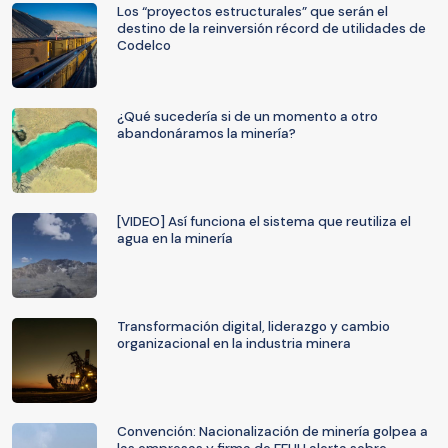
Los “proyectos estructurales” que serán el
destino de la reinversión récord de utilidades de
Codelco
¿Qué sucedería si de un momento a otro
abandonáramos la minería?
[VIDEO] Así funciona el sistema que reutiliza el
agua en la minería
Transformación digital, liderazgo y cambio
organizacional en la industria minera
Convención: Nacionalización de minería golpea a