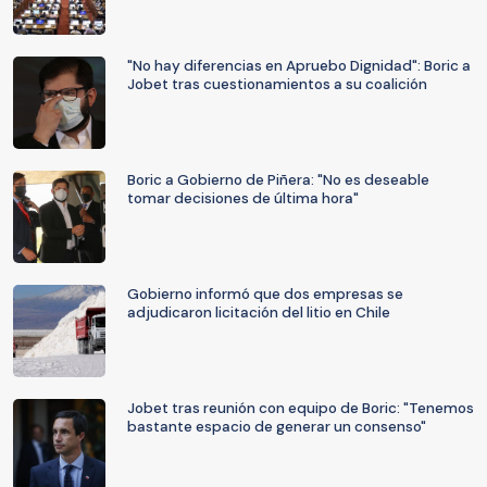
"No hay diferencias en Apruebo Dignidad": Boric a
Jobet tras cuestionamientos a su coalición
Boric a Gobierno de Piñera: "No es deseable
tomar decisiones de última hora"
Gobierno informó que dos empresas se
adjudicaron licitación del litio en Chile
Jobet tras reunión con equipo de Boric: "Tenemos
bastante espacio de generar un consenso"