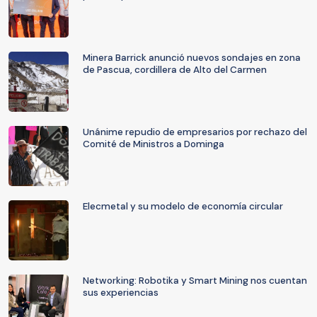
Minera Barrick anunció nuevos sondajes en zona
de Pascua, cordillera de Alto del Carmen
Unánime repudio de empresarios por rechazo del
Comité de Ministros a Dominga
Elecmetal y su modelo de economía circular
Networking: Robotika y Smart Mining nos cuentan
sus experiencias