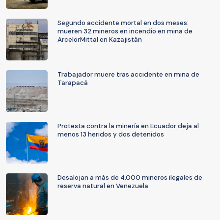
Segundo accidente mortal en dos meses:
mueren 32 mineros en incendio en mina de
ArcelorMittal en Kazajistán
Trabajador muere tras accidente en mina de
Tarapacá
Protesta contra la minería en Ecuador deja al
menos 13 heridos y dos detenidos
Desalojan a más de 4.000 mineros ilegales de
reserva natural en Venezuela