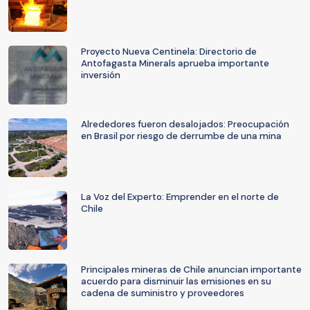
Proyecto Nueva Centinela: Directorio de
Antofagasta Minerals aprueba importante
inversión
Alrededores fueron desalojados: Preocupación
en Brasil por riesgo de derrumbe de una mina
La Voz del Experto: Emprender en el norte de
Chile
Principales mineras de Chile anuncian importante
acuerdo para disminuir las emisiones en su
cadena de suministro y proveedores