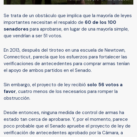
Se trata de un obstáculo que implica que la mayoría de leyes
importantes necesitan el respaldo de
60 de
los
100
senadores
para aprobarse, en lugar de una mayoría simple,
que vendrían a ser 51 votos.
En 2013, después del tiroteo en una escuela de Newtown,
Connecticut, parecía que los esfuerzos para fortalecer las
verificaciones de antecedentes para comprar armas tenían
el apoyo de ambos partidos en el Senado.
Sin embargo, el proyecto de ley recibió
solo 56 votos a
favor
, cuatro menos de los necesarios para romper la
obstrucción.
Desde entonces, ninguna medida de control de armas ha
estado tan cerca de aprobarse. Y, por el momento, parece
poco probable que el Senado apruebe el proyecto de ley de
verificación de antecedentes aprobado por la Cámara, a