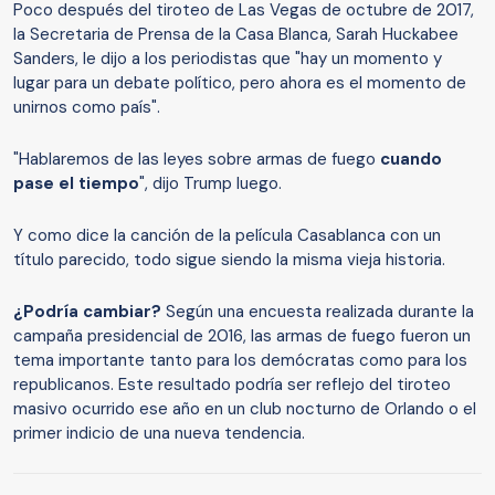
Poco después del tiroteo de Las Vegas de octubre de 2017,
la Secretaria de Prensa de la Casa Blanca, Sarah Huckabee
Sanders, le dijo a los periodistas que "hay un momento y
lugar para un debate político, pero ahora es el momento de
unirnos como país".
"Hablaremos de las leyes sobre armas de fuego
cuando
pase
el tiempo
", dijo Trump luego.
Y como dice la canción de la película Casablanca con un
título parecido, todo sigue siendo la misma vieja historia.
¿Podría cambiar?
Según una encuesta realizada durante la
campaña presidencial de 2016, las armas de fuego fueron un
tema importante tanto para los demócratas como para los
republicanos. Este resultado podría ser reflejo del tiroteo
masivo ocurrido ese año en un club nocturno de Orlando o el
primer indicio de una nueva tendencia.