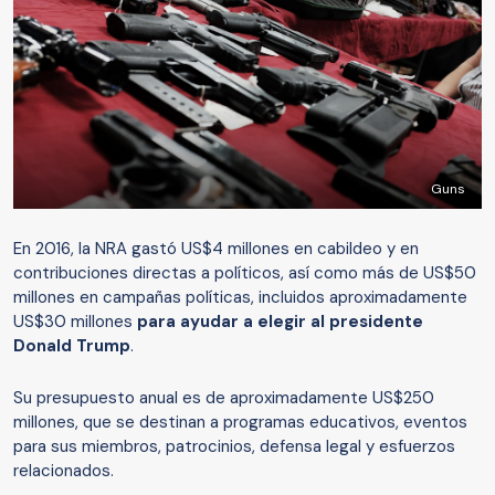
Guns
En 2016, la NRA gastó US$4 millones en cabildeo y en
contribuciones directas a políticos, así como más de US$50
millones en campañas políticas, incluidos aproximadamente
US$30 millones
para ayudar a elegir al presidente
Donald Trump
.
Su presupuesto anual es de aproximadamente US$250
millones, que se destinan a programas educativos, eventos
para sus miembros, patrocinios, defensa legal y esfuerzos
relacionados.