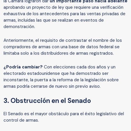
la Cámara lograron dar
un
importante paso
hacia
adelante
aprobando un proyecto de ley que requiere una verificación
exhaustiva de los antecedentes para las ventas privadas de
armas, incluidas las que se realizan en eventos de
demonstración.
Anteriormente, el requisito de contrastar el nombre de los
compradores de armas con una base de datos federal se
limitaba solo a los distribuidores de armas registrados.
¿Podría cambiar?
Con elecciones cada dos años y un
electorado estadounidense que ha demostrado ser
inconstante, la puerta a la reforma de la legislación sobre
armas podría cerrarse de nuevo sin previo aviso.
3. Obstrucción en el Senado
El Senado es el mayor obstáculo para el éxito legislativo del
control de armas.