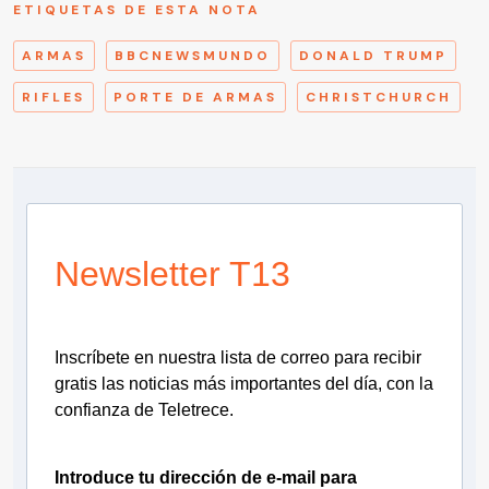
ETIQUETAS DE ESTA NOTA
ARMAS
BBCNEWSMUNDO
DONALD TRUMP
RIFLES
PORTE DE ARMAS
CHRISTCHURCH
Newsletter T13
Inscríbete en nuestra lista de correo para recibir
gratis las noticias más importantes del día, con la
confianza de Teletrece.
Introduce tu dirección de e-mail para