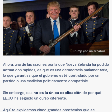
Trump con un arcabuz
Ahora, una de las razones por la que Nueva Zelanda ha podido
actuar con rapidez, es que es una democracia parlamentaria,
lo que garantiza que el gobierno esté controlado por un
partido o una coalición políticamente compatible.
Sin embargo, esa
no es la única explicación
de por qué
EE.UU. ha seguido un curso diferente.
Aquí te explicamos cinco grandes obstáculos que se