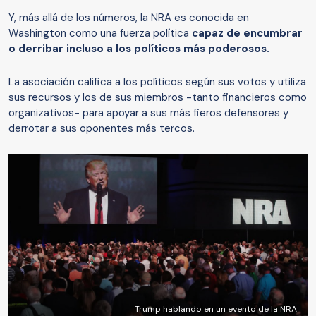
Y, más allá de los números, la NRA es conocida en
Washington como una fuerza política
capaz de encumbrar
o derribar incluso a los políticos más poderosos.
La asociación califica a los políticos según sus votos y utiliza
sus recursos y los de sus miembros -tanto financieros como
organizativos- para apoyar a sus más fieros defensores y
derrotar a sus oponentes más tercos.
Trump hablando en un evento de la NRA