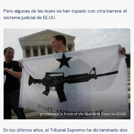
Pero algunas de las leyes se han topado con otra barrera: el
sistema judicial de EE.UU.
protesters in front of the Supreme Court in 2008
En los últimos años, el Tribunal Supremo ha dictaminado dos