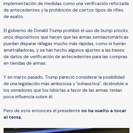
implementación de medidas como una verificación reforzada
de antecedentes y la prohibición de ciertos tipos de rifles
de asalto.
El gobierno de Donald Trump prohibió el uso de
bump stocks
,
unos dispositivos que hacen que las armas semiautomáticas
puedan disparar ráfagas mucho más rápidas, como si fueran
ametralladoras, y se han hecho algunos ajustes a las bases
de datos de verificación de antecedentes para las compras
en tiendas de armas.
Y en marzo pasado, Trump pareció considerar la posibilidad
de una legislación más ambiciosa y "exhaustiva", diciéndole a
los senadores que los lobistas a favor de las armas tenían
poca influencia sobre él.
Pero de este entonces el presidente
no ha vuelto a tocar
el tema.