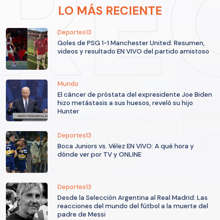
LO MÁS RECIENTE
Deportes13
Goles de PSG 1-1 Manchester United: Resumen,
videos y resultado EN VIVO del partido amistoso
Mundo
El cáncer de próstata del expresidente Joe Biden
hizo metástasis a sus huesos, reveló su hijo
Hunter
Deportes13
Boca Juniors vs. Vélez EN VIVO: A qué hora y
dónde ver por TV y ONLINE
Deportes13
Desde la Selección Argentina al Real Madrid: Las
reacciones del mundo del fútbol a la muerte del
padre de Messi