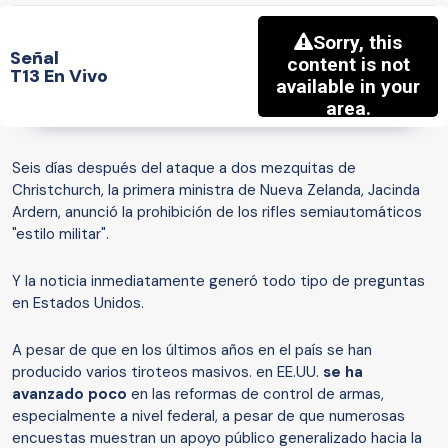
Señal
T13 En Vivo
Seis días después del ataque a dos mezquitas de
Christchurch, la primera ministra de Nueva Zelanda, Jacinda
Ardern, anunció la prohibición de los rifles semiautomáticos
"estilo militar".
Y la noticia inmediatamente generó todo tipo de preguntas
en Estados Unidos.
A pesar de que en los últimos años en el país se han
producido varios tiroteos masivos. en EE.UU.
se ha
avanzado poco
en las reformas de control de armas,
especialmente a nivel federal, a pesar de que numerosas
encuestas muestran un apoyo público generalizado hacia la