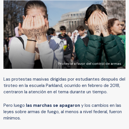
Protesta a favor del control de armas
Las protestas masivas dirigidas por estudiantes después del
tiroteo en la escuela Parkland, ocurrido en febrero de 2018,
centraron la atención en el tema durante un tiempo.
Pero luego
las marchas se apagaron
y los cambios en las
leyes sobre armas de fuego, al menos a nivel federal, fueron
mínimos.