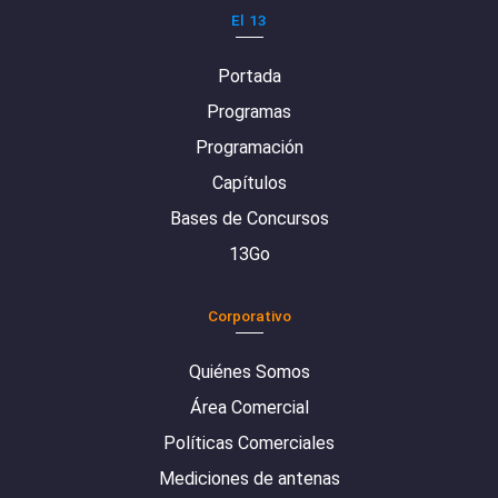
El 13
Portada
Programas
Programación
Capítulos
Bases de Concursos
13Go
Corporativo
Quiénes Somos
Área Comercial
Políticas Comerciales
Mediciones de antenas