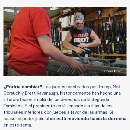
'U mad bro'?
¿Podría cambiar?
Los jueces nombrados por Trump, Neil
Gorsuch y Brett Kavanaugh, históricamente han hecho una
interpretación amplia de los derechos de la Segunda
Enmienda. Y el presidente está llenando las filas de los
tribunales inferiores con jueces a favor de las armas. Si
acaso, el poder judicial
se está moviendo hacia la derecha
en este tema.