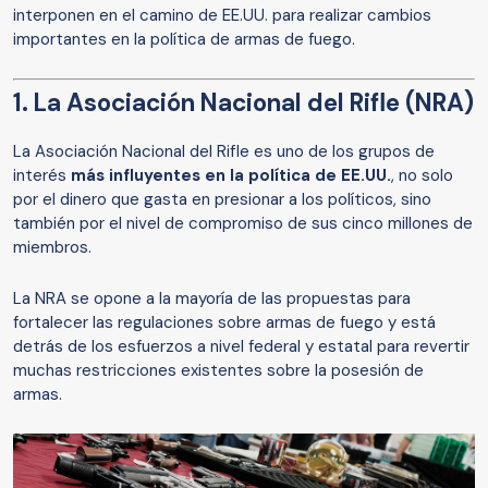
interponen en el camino de EE.UU. para realizar cambios
importantes en la política de armas de fuego.
1. La Asociación Nacional del Rifle (NRA)
La Asociación Nacional del Rifle es uno de los grupos de
interés
más influyentes en la política de EE.UU.
, no solo
por el dinero que gasta en presionar a los políticos, sino
también por el nivel de compromiso de sus cinco millones de
miembros.
La NRA se opone a la mayoría de las propuestas para
fortalecer las regulaciones sobre armas de fuego y está
detrás de los esfuerzos a nivel federal y estatal para revertir
muchas restricciones existentes sobre la posesión de
armas.