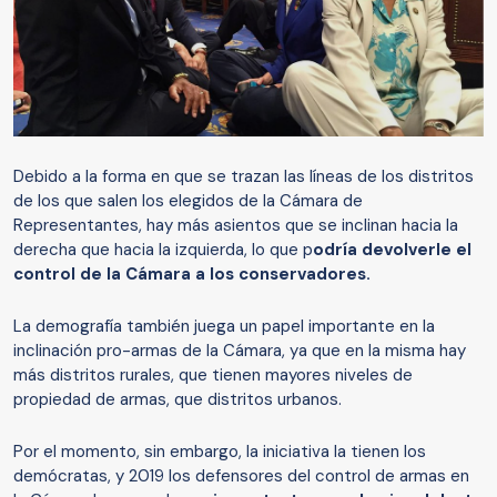
Debido a la forma en que se trazan las líneas de los distritos
de los que salen los elegidos de la Cámara de
Representantes, hay más asientos que se inclinan hacia la
derecha que hacia la izquierda, lo que p
odría devolver
le
el
control de la
C
ámara a los conservadores.
La demografía también juega un papel importante en la
inclinación pro-armas de la Cámara, ya que en la misma hay
más distritos rurales, que tienen mayores niveles de
propiedad de armas, que distritos urbanos.
Por el momento, sin embargo, la iniciativa la tienen los
demócratas, y 2019 los defensores del control de armas en