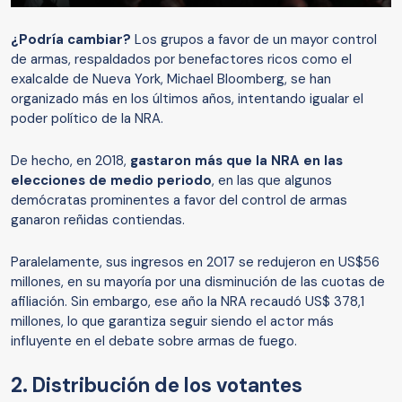
¿Podría cambiar?
Los grupos a favor de un mayor control
de armas, respaldados por benefactores ricos como el
exalcalde de Nueva York, Michael Bloomberg, se han
organizado más en los últimos años, intentando igualar el
poder político de la NRA.
De hecho, en 2018,
gastaron más que la NRA en las
elecciones de medio periodo
, en las que algunos
demócratas prominentes a favor del control de armas
ganaron reñidas contiendas.
Paralelamente, sus ingresos en 2017 se redujeron en US$56
millones, en su mayoría por una disminución de las cuotas de
afiliación. Sin embargo, ese año la NRA recaudó US$ 378,1
millones, lo que garantiza seguir siendo el actor más
influyente en el debate sobre armas de fuego.
2. Distribución de los votantes