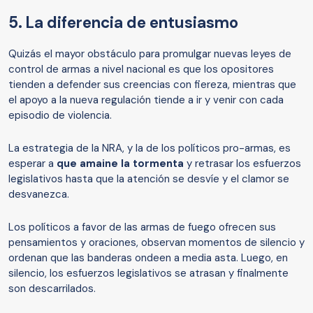
5. La diferencia de entusiasmo
Quizás el mayor obstáculo para promulgar nuevas leyes de
control de armas a nivel nacional es que los opositores
tienden a defender sus creencias con fiereza, mientras que
el apoyo a la nueva regulación tiende a ir y venir con cada
episodio de violencia.
La estrategia de la NRA, y la de los políticos pro-armas, es
esperar a
que
amaine
la tormenta
y retrasar los esfuerzos
legislativos hasta que la atención se desvíe y el clamor se
desvanezca.
Los políticos a favor de las armas de fuego ofrecen sus
pensamientos y oraciones, observan momentos de silencio y
ordenan que las banderas ondeen a media asta. Luego, en
silencio, los esfuerzos legislativos se atrasan y finalmente
son descarrilados.