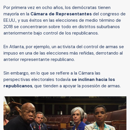
Por primera vez en ocho años, los demócratas tienen
mayoría en la
Cámara de Representantes
del congreso de
EE.UU., y sus éxitos en las elecciones de medio término de
2018 se concentraron sobre todo en distritos suburbanos
anteriormente bajo control de los republicanos.
En Atlanta, por ejemplo, un activista del control de armas se
impuso en una de las elecciones más reñidas, derrotando al
anterior representante republicano.
Sin embargo, en lo que se refiere a la Cámara las
perspectivas electorales todavía
se inclina
n
hacia los
republicanos
, que tienden a apoyar la posesión de armas.