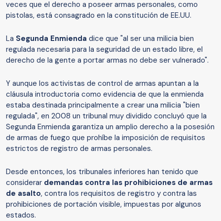
veces que el derecho a poseer armas personales, como
pistolas, está consagrado en la constitución de EE.UU.
La
Segunda Enmienda
dice que "al ser una milicia bien
regulada necesaria para la seguridad de un estado libre, el
derecho de la gente a portar armas no debe ser vulnerado".
Y aunque los activistas de control de armas apuntan a la
cláusula introductoria como evidencia de que la enmienda
estaba destinada principalmente a crear una milicia "bien
regulada", en 2008 un tribunal muy dividido concluyó que la
Segunda Enmienda garantiza un amplio derecho a la posesión
de armas de fuego que prohíbe la imposición de requisitos
estrictos de registro de armas personales.
Desde entonces, los tribunales inferiores han tenido que
considerar
demandas contra
las prohibiciones de armas
de asalto
, contra los requisitos de registro y contra las
prohibiciones de portación visible, impuestas por algunos
estados.