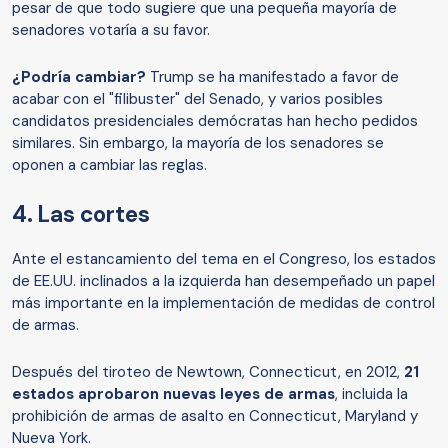
pesar de que todo sugiere que una pequeña mayoría de
senadores votaría a su favor.
¿Podría cambiar?
Trump se ha manifestado a favor de
acabar con el "filibuster" del Senado, y varios posibles
candidatos presidenciales demócratas han hecho pedidos
similares. Sin embargo, la mayoría de los senadores se
oponen a cambiar las reglas.
4. Las cortes
Ante el estancamiento del tema en el Congreso, los estados
de EE.UU. inclinados a la izquierda han desempeñado un papel
más importante en la implementación de medidas de control
de armas.
Después del tiroteo de Newtown, Connecticut, en 2012,
21
estados aprobaron nuevas leyes de armas
, incluida la
prohibición de armas de asalto en Connecticut, Maryland y
Nueva York.