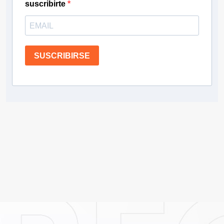
suscribirte
SUSCRIBIRSE