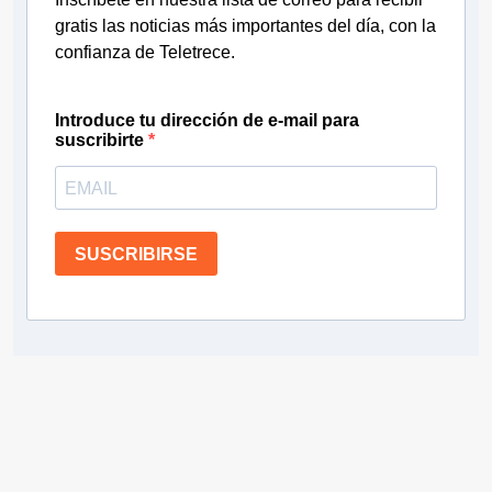
gratis las noticias más importantes del día, con la
confianza de Teletrece.
Introduce tu dirección de e-mail para
suscribirte
SUSCRIBIRSE