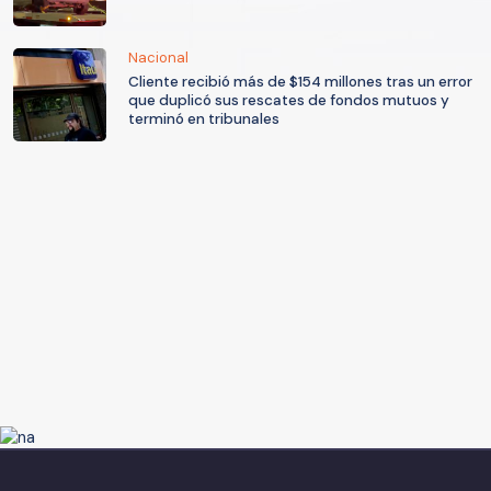
Nacional
Cliente recibió más de $154 millones tras un error
que duplicó sus rescates de fondos mutuos y
terminó en tribunales