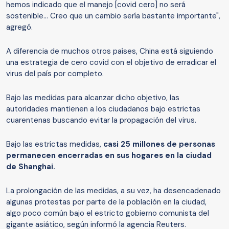
hemos indicado que el manejo [covid cero] no será
sostenible... Creo que un cambio sería bastante importante",
agregó.
A diferencia de muchos otros países, China está siguiendo
una estrategia de cero covid con el objetivo de erradicar el
virus del país por completo.
Bajo las medidas para alcanzar dicho objetivo, las
autoridades mantienen a los ciudadanos bajo estrictas
cuarentenas buscando evitar la propagación del virus.
Bajo las estrictas medidas,
casi 25 millones de personas
permanecen
encerradas en
sus hogares en la ciudad
de
Shanghai
.
La prolongación de las medidas, a su vez, ha desencadenado
algunas protestas por parte de la población en la ciudad,
algo poco común bajo el estricto gobierno comunista del
gigante asiático, según informó la agencia Reuters.