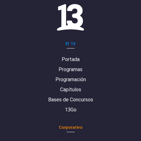
El 13
Portada
Programas
Programación
Capítulos
Bases de Concursos
13Go
Corporativo