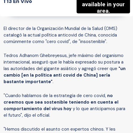
T13 En Vivo
El director de la Organización Mundial de la Salud (OMS)
catalogó la actual política anticovid de China, conocida
comúnmente como "cero covid", de "insostenible".
Tedros Adhanom Ghebreyesus, jefe máximo del organismo
internacional, aseguró que le había expresado su postura a
las autoridades del gigante asiático y agregó creer que
"un
cambio [en la política anti covid de China] sería
bastante
importante"
.
"Cuando hablamos de la estrategia de cero covid,
no
creemos que sea sostenible
teniendo en cuenta
el
comportamiento del virus hoy
y lo que anticipamos para
el futuro", dijo el oficial.
"Hemos discutido el asunto con expertos chinos. Y les