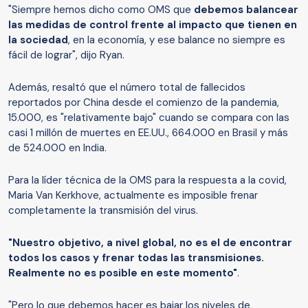
"Siempre hemos dicho como OMS que
debemos balancear
las medidas de control frente al impacto que tienen en
la sociedad
, en la economía, y ese balance no siempre es
fácil de lograr", dijo Ryan.
Además, resaltó que el número total de fallecidos
reportados por China desde el comienzo de la pandemia,
15.000, es "relativamente bajo" cuando se compara con las
casi 1 millón de muertes en EE.UU., 664.000 en Brasil y más
de 524.000 en India.
Para la líder técnica de la OMS para la respuesta a la covid,
Maria Van Kerkhove, actualmente es imposible frenar
completamente la transmisión del virus.
"Nuestro objetivo, a nivel global, no es el de encontrar
todos los casos y frenar todas las transmisiones.
Realmente no es posible en este momento"
.
"Pero lo que debemos hacer es bajar los niveles de