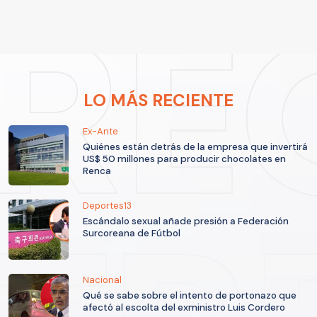
LO MÁS RECIENTE
Ex-Ante
Quiénes están detrás de la empresa que invertirá
US$ 50 millones para producir chocolates en
Renca
Deportes13
Escándalo sexual añade presión a Federación
Surcoreana de Fútbol
Nacional
Qué se sabe sobre el intento de portonazo que
afectó al escolta del exministro Luis Cordero