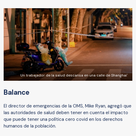
Un trabajador de la salud descansa en una calle de Shanghai`
Balance
El director de emergencias de la OMS, Mike Ryan, agregó que
las autoridades de salud deben tener en cuenta el impacto
que puede tener una política cero covid en los derechos
humanos de la población.