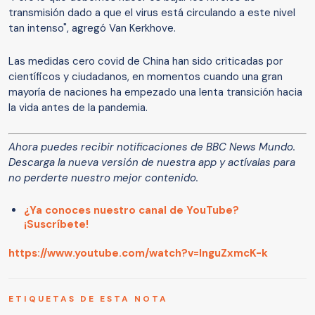
transmisión dado a que el virus está circulando a este nivel
tan intenso", agregó Van Kerkhove.
Las medidas cero covid de China han sido criticadas por
científicos y ciudadanos, en momentos cuando una gran
mayoría de naciones ha empezado una lenta transición hacia
la vida antes de la pandemia.
Ahora puedes recibir notificaciones de BBC News Mundo.
Descarga la nueva versión de nuestra app y actívalas para
no perderte nuestro mejor contenido.
¿Ya conoces nuestro canal de YouTube?
¡Suscríbete!
https://www.youtube.com/watch?v=lnguZxmcK-k
ETIQUETAS DE ESTA NOTA