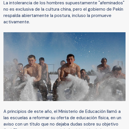
La intolerancia de los hombres supuestamente "afeminados"
no es exclusiva de la cultura china, pero el gobierno de Pekín
respalda abiertamente la postura, incluso la promueve
activamente.
A principios de este año, el Ministerio de Educación llamó a
las escuelas a reformar su oferta de educación física, en un
aviso con un título que no dejaba dudas sobre su objetivo