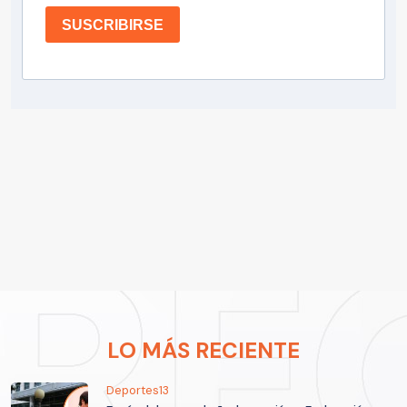
SUSCRIBIRSE
LO MÁS RECIENTE
Deportes13