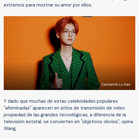
extremos para mostrar su amor por ellos.
Cantante Lu Han
Y dado que muchas de estas celebridades populares
"afeminadas" aparecen en sitios de transmisión de video
propiedad de las grandes tecnológicas, a diferencia de la
televisión estatal, se convierten en "objetivos obvios", opina
Wang.