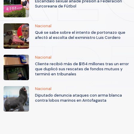
Escándalo sexual añade presión a Federación
Surcoreana de Fútbol
Nacional
Qué se sabe sobre el intento de portonazo que
afectó al escolta del exministro Luis Cordero
Nacional
Cliente recibió más de $154 millones tras un error
que duplicó sus rescates de fondos mutuos y
terminó en tribunales
Nacional
Diputado denuncia ataques con arma blanca
contra lobos marinos en Antofagasta