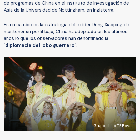
de programas de China en el Instituto de Investigación de
Asia de la Universidad de Nottingham, en Inglaterra.
En un cambio en la estrategia del exlíder Deng Xiaoping de
mantener un perfil bajo, China ha adoptado en los últimos
años lo que los observadores han denominado la
"
diplomacia del lobo guerrero
".
Grupo chino TF Boys