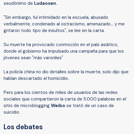
seudónimo de
Ludaosen.
"Sin embargo, fui intimidado en la escuela, abusado
verbalmente, condenado al ostracismo, amenazado... y me
gritaron todo tipo de insultos", se lee en la carta.
Su muerte ha provocado conmoción en el país asiático,
donde el gobierno ha impulsado una campaña para que los
jóvenes sean "más varoniles"
La policía china no dio detalles sobre la muerte, solo dijo que
habían descartado el homicidio.
Pero para los cientos de miles de usuarios de las redes
sociales que compartieron la carta de 5.000 palabras en el
sitio de microblogging
Weibo
se trató de un caso de
suicidio.
Los debates