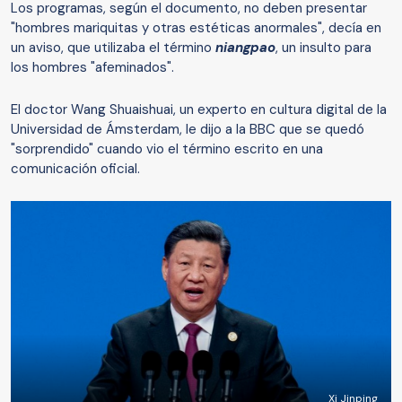
Los programas, según el documento, no deben presentar
"hombres mariquitas y otras estéticas anormales", decía en
un aviso, que utilizaba el término
niangpao
, un insulto para
los hombres "afeminados".
El doctor Wang Shuaishuai, un experto en cultura digital de la
Universidad de Ámsterdam, le dijo a la BBC que se quedó
"sorprendido" cuando vio el término escrito en una
comunicación oficial.
Xi Jinping