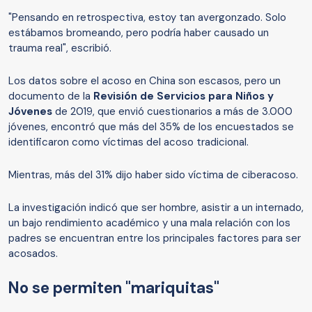
"Pensando en retrospectiva, estoy tan avergonzado. Solo
estábamos bromeando, pero podría haber causado un
trauma real", escribió.
Los datos sobre el acoso en China son escasos, pero un
documento de la
Revisión de Servicios para Niños y
Jóvenes
de 2019, que envió cuestionarios a más de 3.000
jóvenes, encontró que más del 35% de los encuestados se
identificaron como víctimas del acoso tradicional.
Mientras, más del 31% dijo haber sido víctima de ciberacoso.
La investigación indicó que ser hombre, asistir a un internado,
un bajo rendimiento académico y una mala relación con los
padres se encuentran entre los principales factores para ser
acosados.
No se permiten "mariquitas"