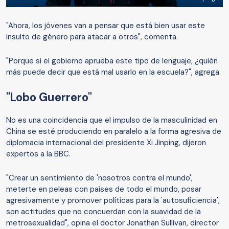
"Ahora, los jóvenes van a pensar que está bien usar este
insulto de género para atacar a otros", comenta.
"Porque si el gobierno aprueba este tipo de lenguaje, ¿quién
más puede decir que está mal usarlo en la escuela?", agrega.
"Lobo Guerrero"
No es una coincidencia que el impulso de la masculinidad en
China se esté produciendo en paralelo a la forma agresiva de
diplomacia internacional del presidente Xi Jinping, dijeron
expertos a la BBC.
"Crear un sentimiento de 'nosotros contra el mundo',
meterte en peleas con países de todo el mundo, posar
agresivamente y promover políticas para la 'autosuficiencia',
son actitudes que no concuerdan con la suavidad de la
metrosexualidad", opina el doctor Jonathan Sullivan, director