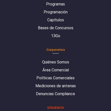
Programas
Programación
Capítulos
Bases de Concursos
13Go
Corporativo
Quiénes Somos
Área Comercial
Políticas Comerciales
Mediciones de antenas
Denuncias Compliance
SÍGUENOS