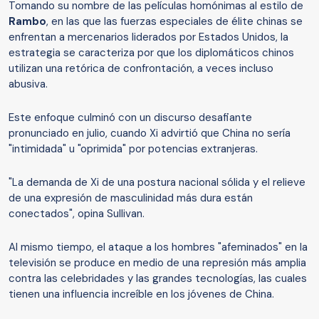
Tomando su nombre de las películas homónimas al estilo de
Rambo
, en las que las fuerzas especiales de élite chinas se
enfrentan a mercenarios liderados por Estados Unidos, la
estrategia se caracteriza por que los diplomáticos chinos
utilizan una retórica de confrontación, a veces incluso
abusiva.
Este enfoque culminó con un discurso desafiante
pronunciado en julio, cuando Xi advirtió que China no sería
"intimidada" u "oprimida" por potencias extranjeras.
"La demanda de Xi de una postura nacional sólida y el relieve
de una expresión de masculinidad más dura están
conectados", opina Sullivan.
Al mismo tiempo, el ataque a los hombres "afeminados" en la
televisión se produce en medio de una represión más amplia
contra las celebridades y las grandes tecnologías, las cuales
tienen una influencia increíble en los jóvenes de China.