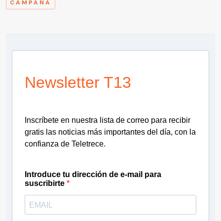
CAMPAÑA
Newsletter T13
Inscríbete en nuestra lista de correo para recibir
gratis las noticias más importantes del día, con la
confianza de Teletrece.
Introduce tu dirección de e-mail para
suscribirte