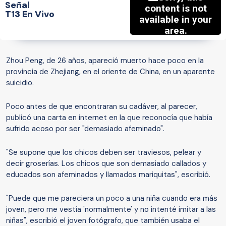
Señal
T13 En Vivo
Zhou Peng, de 26 años, apareció muerto hace poco en la
provincia de Zhejiang, en el oriente de China, en un aparente
suicidio.
Poco antes de que encontraran su cadáver, al parecer,
publicó una carta en internet en la que reconocía que había
sufrido acoso por ser "demasiado afeminado".
"Se supone que los chicos deben ser traviesos, pelear y
decir groserías. Los chicos que son demasiado callados y
educados son afeminados y llamados mariquitas", escribió.
"Puede que me pareciera un poco a una niña cuando era más
joven, pero me vestía 'normalmente' y no intenté imitar a las
niñas", escribió el joven fotógrafo, que también usaba el