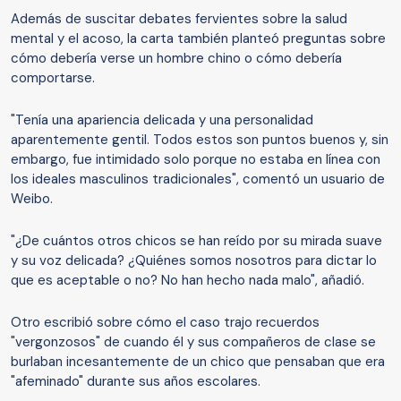
Además de suscitar debates fervientes sobre la salud
mental y el acoso, la carta también planteó preguntas sobre
cómo debería verse un hombre chino o cómo debería
comportarse.
"Tenía una apariencia delicada y una personalidad
aparentemente gentil. Todos estos son puntos buenos y, sin
embargo, fue intimidado solo porque no estaba en línea con
los ideales masculinos tradicionales", comentó un usuario de
Weibo.
"¿De cuántos otros chicos se han reído por su mirada suave
y su voz delicada? ¿Quiénes somos nosotros para dictar lo
que es aceptable o no? No han hecho nada malo", añadió.
Otro escribió sobre cómo el caso trajo recuerdos
"vergonzosos" de cuando él y sus compañeros de clase se
burlaban incesantemente de un chico que pensaban que era
"afeminado" durante sus años escolares.