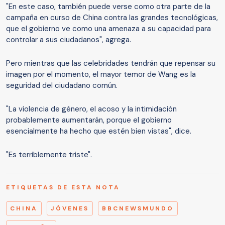
"En este caso, también puede verse como otra parte de la
campaña en curso de China contra las grandes tecnológicas,
que el gobierno ve como una amenaza a su capacidad para
controlar a sus ciudadanos", agrega.
Pero mientras que las celebridades tendrán que repensar su
imagen por el momento, el mayor temor de Wang es la
seguridad del ciudadano común.
"La violencia de género, el acoso y la intimidación
probablemente aumentarán, porque el gobierno
esencialmente ha hecho que estén bien vistas", dice.
"Es terriblemente triste".
ETIQUETAS DE ESTA NOTA
CHINA
JÓVENES
BBCNEWSMUNDO