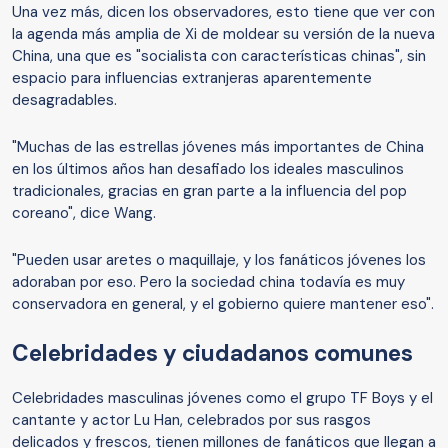
Una vez más, dicen los observadores, esto tiene que ver con
la agenda más amplia de Xi de moldear su versión de la nueva
China, una que es "socialista con características chinas", sin
espacio para influencias extranjeras aparentemente
desagradables.
"Muchas de las estrellas jóvenes más importantes de China
en los últimos años han desafiado los ideales masculinos
tradicionales, gracias en gran parte a la influencia del pop
coreano", dice Wang.
"Pueden usar aretes o maquillaje, y los fanáticos jóvenes los
adoraban por eso. Pero la sociedad china todavía es muy
conservadora en general, y el gobierno quiere mantener eso".
Celebridades y ciudadanos comunes
Celebridades masculinas jóvenes como el grupo TF Boys y el
cantante y actor Lu Han, celebrados por sus rasgos
delicados y frescos, tienen millones de fanáticos que llegan a