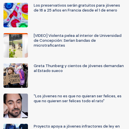
Los preservativos serán gratuitos para jóvenes
de 18 a 25 años en Francia desde el 1 de enero
[VIDEO] Violenta pelea al interior de Universidad
de Concepción: Serían bandas de
microtraficantes
Greta Thunberg y cientos de jóvenes demandan
al Estado sueco
"Los jóvenes no es que no quieran ser felices, es
que no quieren ser felices todo el rato"
Proyecto apoya a jóvenes infractores de ley en