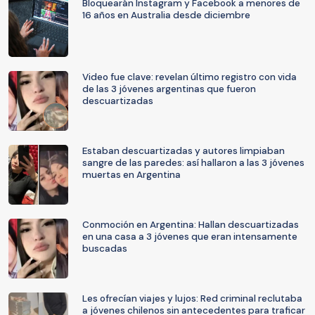
Bloquearán Instagram y Facebook a menores de
16 años en Australia desde diciembre
Video fue clave: revelan último registro con vida
de las 3 jóvenes argentinas que fueron
descuartizadas
Estaban descuartizadas y autores limpiaban
sangre de las paredes: así hallaron a las 3 jóvenes
muertas en Argentina
Conmoción en Argentina: Hallan descuartizadas
en una casa a 3 jóvenes que eran intensamente
buscadas
Les ofrecían viajes y lujos: Red criminal reclutaba
a jóvenes chilenos sin antecedentes para traficar