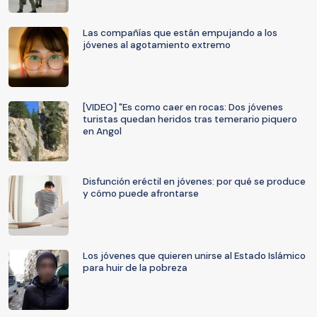
Las compañías que están empujando a los
jóvenes al agotamiento extremo
[VIDEO] "Es como caer en rocas: Dos jóvenes
turistas quedan heridos tras temerario piquero
en Angol
Disfunción eréctil en jóvenes: por qué se produce
y cómo puede afrontarse
Los jóvenes que quieren unirse al Estado Islámico
para huir de la pobreza