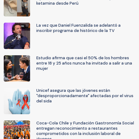
ketamina desde Perú
La vez que Daniel Fuenzalida se adelantó a
inscribir programa de histórico de la TV
Estudio afirma que casi el 50% de los hombres
entre 18 y 25 años nunca ha invitado a salir a una
mujer
Unicef asegura que las jóvenes están
"desproporcionadamente" afectadas por el virus
del sida
Coca-Cola Chile y Fundación Gastronomía Social
entregan reconocimiento a restaurantes
comprometidos con la inclusión laboral de
jóvenes