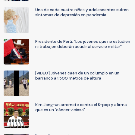
Uno de cada cuatro niños y adolescentes sufren
síntomas de depresión en pandemia
Presidente de Perú: "Los jóvenes que no estudien
ni trabajen deberán acudir al servicio militar"
[VIDEO] Jóvenes caen de un columpio en un
barranco a 1.500 metros de altura
Kim Jong-un arremete contra el K-pop y afirma
que es un "cáncer vicioso"