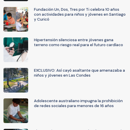
Fundación Un, Dos, Tres por Ti celebra 10 años
con actividades para niños y jóvenes en Santiago
y Curicó
Hipertensión silenciosa entre jóvenes gana
terreno como riesgo real para el futuro cardíaco
EXCLUSIVO: Así cayó asaltante que amenazaba a
niños y jóvenes en Las Condes
Adolescente australiano impugna la prohibición
de redes sociales para menores de 16 años