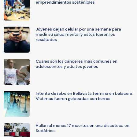
emprendimientos sostenibles
Jóvenes dejan celular por una semana para
medir su salud mental y estos fueron los
resultados
Cuáles son los cánceres más comunes en
adolescentes y adultos jóvenes
Intento de robo en Bellavista termina en balacera:
Víctimas fueron golpeadas con fierros
Hallan al menos 17 muertos en una discoteca en
Sudáfrica