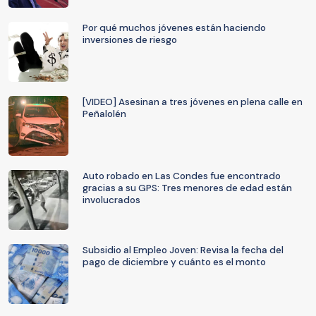
Por qué muchos jóvenes están haciendo
inversiones de riesgo
[VIDEO] Asesinan a tres jóvenes en plena calle en
Peñalolén
Auto robado en Las Condes fue encontrado
gracias a su GPS: Tres menores de edad están
involucrados
Subsidio al Empleo Joven: Revisa la fecha del
pago de diciembre y cuánto es el monto