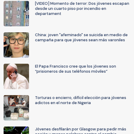
[VIDEO] Momento de terror: Dos jóvenes escapan
desde un cuarto piso por incendio en
departament
China: joven "afeminado" se suicida en medio de
campaña para que jóvenes sean más varoniles
El Papa Francisco cree que los jóvenes son
“prisioneros de sus teléfonos móviles”
Torturas o encierro, difícil elección para jóvenes
adictos en el norte de Nigeria
Jóvenes desfilarán por Glasgow para pedir más