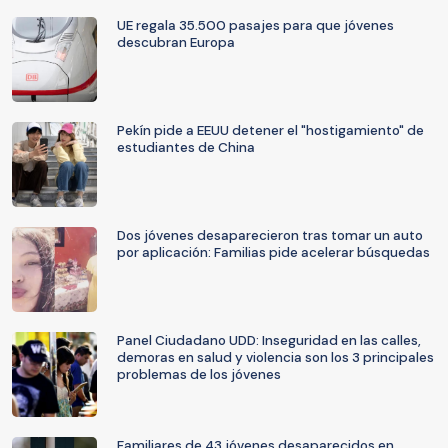
UE regala 35.500 pasajes para que jóvenes
descubran Europa
Pekín pide a EEUU detener el "hostigamiento" de
estudiantes de China
Dos jóvenes desaparecieron tras tomar un auto
por aplicación: Familias pide acelerar búsquedas
Panel Ciudadano UDD: Inseguridad en las calles,
demoras en salud y violencia son los 3 principales
problemas de los jóvenes
Familiares de 43 jóvenes desaparecidos en