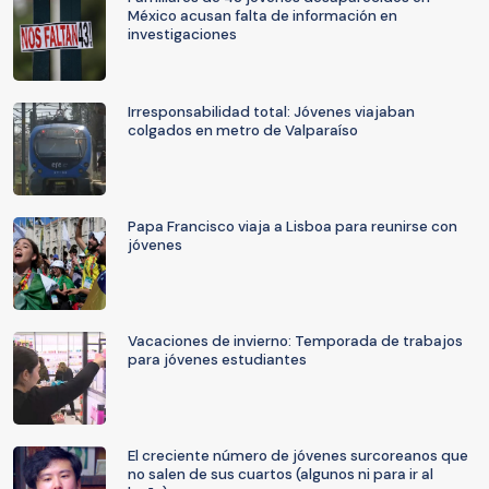
México acusan falta de información en
investigaciones
Irresponsabilidad total: Jóvenes viajaban
colgados en metro de Valparaíso
Papa Francisco viaja a Lisboa para reunirse con
jóvenes
Vacaciones de invierno: Temporada de trabajos
para jóvenes estudiantes
El creciente número de jóvenes surcoreanos que
no salen de sus cuartos (algunos ni para ir al