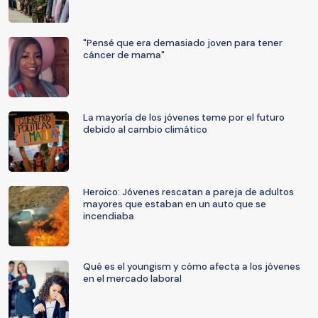
"Pensé que era demasiado joven para tener
cáncer de mama"
La mayoría de los jóvenes teme por el futuro
debido al cambio climático
Heroico: Jóvenes rescatan a pareja de adultos
mayores que estaban en un auto que se
incendiaba
Qué es el youngism y cómo afecta a los jóvenes
en el mercado laboral