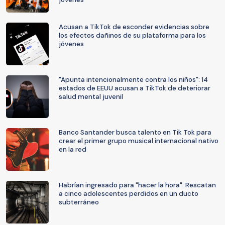
Acusan a TikTok de esconder evidencias sobre
los efectos dañinos de su plataforma para los
jóvenes
"Apunta intencionalmente contra los niños": 14
estados de EEUU acusan a TikTok de deteriorar
salud mental juvenil
Banco Santander busca talento en Tik Tok para
crear el primer grupo musical internacional nativo
en la red
Habrían ingresado para "hacer la hora": Rescatan
a cinco adolescentes perdidos en un ducto
subterráneo