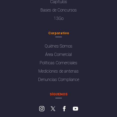
Capítulos
Bases de Concursos
13Go
Corporativo
Quiénes Somos
Área Comercial
Políticas Comerciales
Mediciones de antenas
Denuncias Compliance
SÍGUENOS