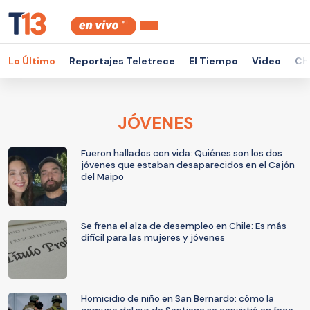
Lo Último
Reportajes Teletrece
El Tiempo
Video
Ch
JÓVENES
Fueron hallados con vida: Quiénes son los dos
jóvenes que estaban desaparecidos en el Cajón
del Maipo
Se frena el alza de desempleo en Chile: Es más
difícil para las mujeres y jóvenes
Homicidio de niño en San Bernardo: cómo la