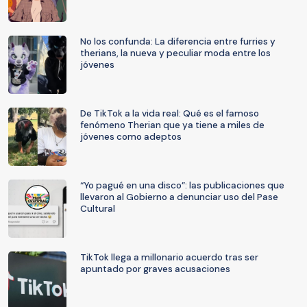
No los confunda: La diferencia entre furries y
therians, la nueva y peculiar moda entre los
jóvenes
De TikTok a la vida real: Qué es el famoso
fenómeno Therian que ya tiene a miles de
jóvenes como adeptos
“Yo pagué en una disco”: las publicaciones que
llevaron al Gobierno a denunciar uso del Pase
Cultural
TikTok llega a millonario acuerdo tras ser
apuntado por graves acusaciones