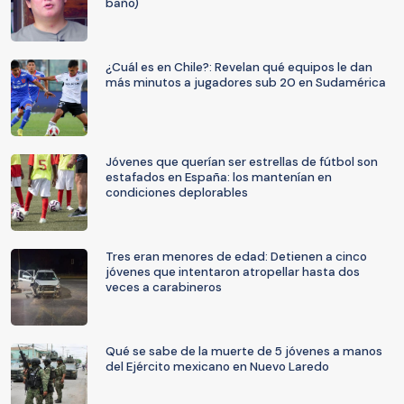
baño)
¿Cuál es en Chile?: Revelan qué equipos le dan
más minutos a jugadores sub 20 en Sudamérica
Jóvenes que querían ser estrellas de fútbol son
estafados en España: los mantenían en
condiciones deplorables
Tres eran menores de edad: Detienen a cinco
jóvenes que intentaron atropellar hasta dos
veces a carabineros
Qué se sabe de la muerte de 5 jóvenes a manos
del Ejército mexicano en Nuevo Laredo