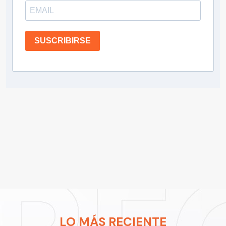
SUSCRIBIRSE
LO MÁS RECIENTE