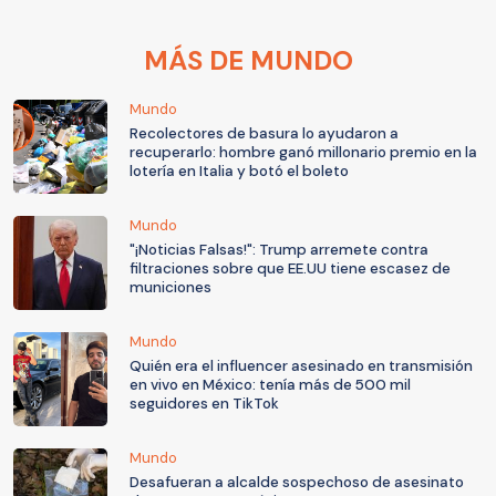
MÁS DE MUNDO
Mundo
Recolectores de basura lo ayudaron a
recuperarlo: hombre ganó millonario premio en la
lotería en Italia y botó el boleto
Mundo
"¡Noticias Falsas!": Trump arremete contra
filtraciones sobre que EE.UU tiene escasez de
municiones
Mundo
Quién era el influencer asesinado en transmisión
en vivo en México: tenía más de 500 mil
seguidores en TikTok
Mundo
Desafueran a alcalde sospechoso de asesinato