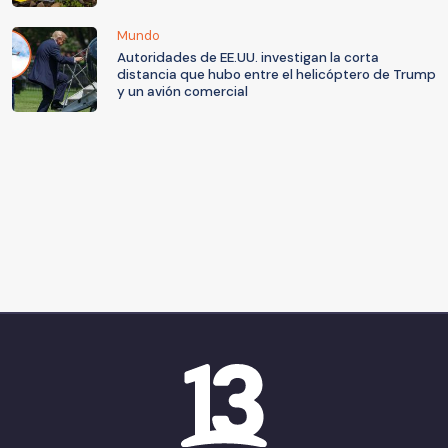
Mundo
Autoridades de EE.UU. investigan la corta
distancia que hubo entre el helicóptero de Trump
y un avión comercial