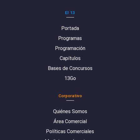
El 13
Portada
Programas
Programación
Capítulos
Bases de Concursos
13Go
Corporativo
Quiénes Somos
Área Comercial
Políticas Comerciales