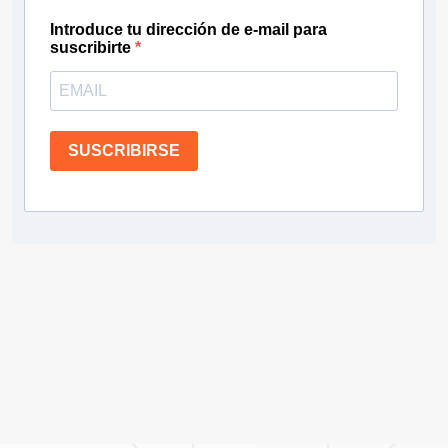
Introduce tu dirección de e-mail para
suscribirte
SUSCRIBIRSE