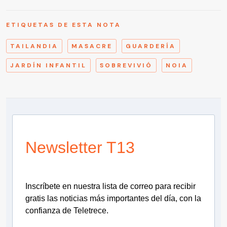
ETIQUETAS DE ESTA NOTA
TAILANDIA
MASACRE
GUARDERÍA
JARDÍN INFANTIL
SOBREVIVIÓ
NOIA
Newsletter T13
Inscríbete en nuestra lista de correo para recibir
gratis las noticias más importantes del día, con la
confianza de Teletrece.