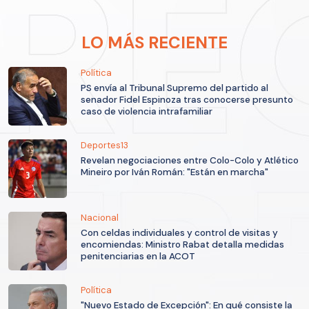
LO MÁS RECIENTE
Política
PS envía al Tribunal Supremo del partido al
senador Fidel Espinoza tras conocerse presunto
caso de violencia intrafamiliar
Deportes13
Revelan negociaciones entre Colo-Colo y Atlético
Mineiro por Iván Román: "Están en marcha"
Nacional
Con celdas individuales y control de visitas y
encomiendas: Ministro Rabat detalla medidas
penitenciarias en la ACOT
Política
"Nuevo Estado de Excepción": En qué consiste la