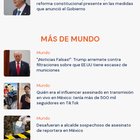
reforma constitucional presente en las medidas
que anunció el Gobierno
MÁS DE MUNDO
Mundo
"¡Noticias Falsas!": Trump arremete contra
filtraciones sobre que EE.UU tiene escasez de
municiones
Mundo
Quién era el influencer asesinado en transmisión
en vivo en México: tenía más de 500 mil
seguidores en TikTok
Mundo
Desafueran a alcalde sospechoso de asesinato
de reportera en México