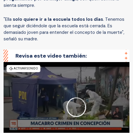
sienta siempre.
"Ella
solo quiere ir a la escuela todos los días
. Tenemos
que seguir diciéndole que la escuela está cerrada. Es
demasiado joven para entender el concepto de la muerte",
señaló su madre.
Revisa este video también: