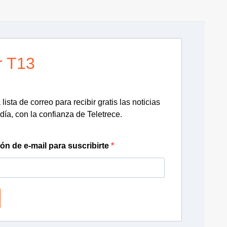
r T13
lista de correo para recibir gratis las noticias
día, con la confianza de Teletrece.
ión de e-mail para suscribirte