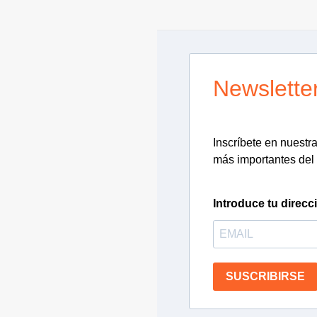
Newslette
Inscríbete en nuestra 
más importantes del 
Introduce tu direcc
SUSCRIBIRSE