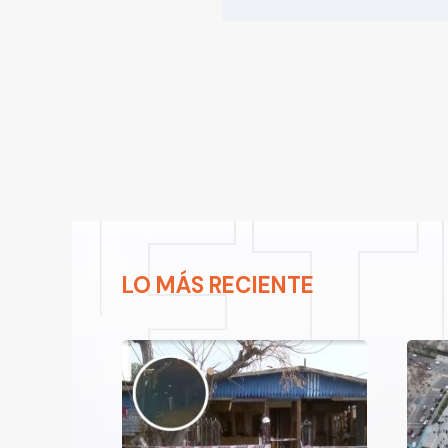
LO MÁS RECIENTE