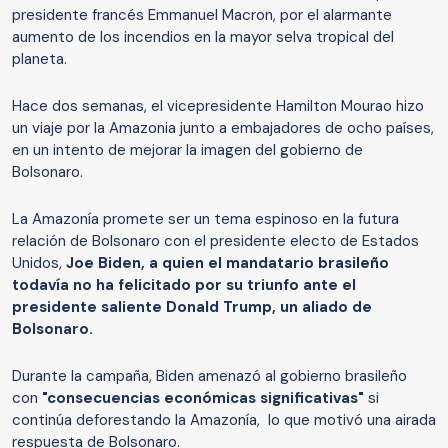
presidente francés Emmanuel Macron, por el alarmante
aumento de los incendios en la mayor selva tropical del
planeta.
Hace dos semanas, el vicepresidente Hamilton Mourao hizo
un viaje por la Amazonia junto a embajadores de ocho países,
en un intento de mejorar la imagen del gobierno de
Bolsonaro.
La Amazonía promete ser un tema espinoso en la futura
relación de Bolsonaro con el presidente electo de Estados
Unidos,
Joe Biden, a quien el mandatario brasileño
todavía no ha felicitado por su triunfo ante el
presidente saliente Donald Trump, un aliado de
Bolsonaro.
Durante la campaña, Biden amenazó al gobierno brasileño
con
"consecuencias económicas significativas"
si
continúa deforestando la Amazonía, lo que motivó una airada
respuesta de Bolsonaro.