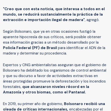
"Creo que con esta noticia, que interesa a todos en el
mundo, se reducirá sustancialmente la práctica de la
extracción e importación ilegal de madera"
, agregó.
Según Bolsonaro, que ya en otras ocasiones fustigó la
aparente hipocresía de sus críticos, será posible obtener
esa información gracias a un método desarrollado por la
Policía Federal (PF) de Brasil
para identificar el ADN de la
madera y determinar su procedencia.
Expertos y ONG ambientalistas aseguran que el gobierno de
Bolsonaro ha debilitado los organismos de control ambiental
y que su discurso a favor de actividades extractivas en
áreas protegidas promueve la deforestación y los incendios
forestales,
que alcanzaron niveles récord en la
Amazonía y otros biomas, como el Pantanal.
En 2019, su primer año de gobierno,
Bolsonaro recibió una
oleada de críticas internacionales,
encabezadas por el