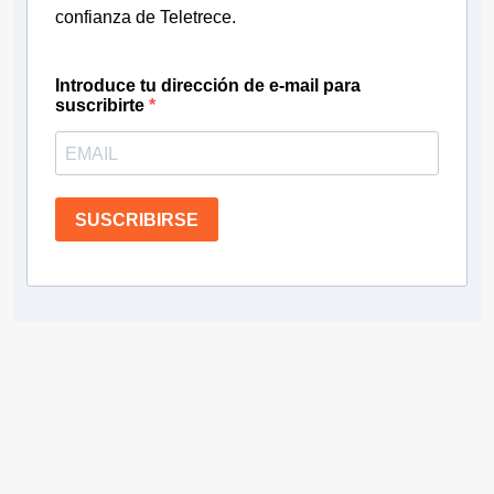
confianza de Teletrece.
Introduce tu dirección de e-mail para
suscribirte
SUSCRIBIRSE