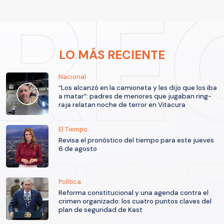
LO MÁS RECIENTE
Nacional
“Los alcanzó en la camioneta y les dijo que los iba
a matar”: padres de menores que jugaban ring-
raja relatan noche de terror en Vitacura
El Tiempo
Revisa el pronóstico del tiempo para este jueves
6 de agosto
Política
Reforma constitucional y una agenda contra el
crimen organizado: los cuatro puntos claves del
plan de seguridad de Kast