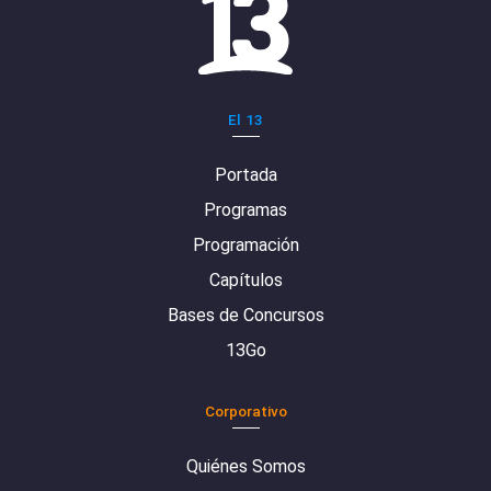
El 13
Portada
Programas
Programación
Capítulos
Bases de Concursos
13Go
Corporativo
Quiénes Somos