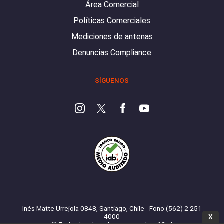
Área Comercial
Políticas Comerciales
Mediciones de antenas
Denuncias Compliance
SÍGUENOS
Inés Matte Urrejola 0848, Santiago, Chile - Fono (562) 2 251
4000
X