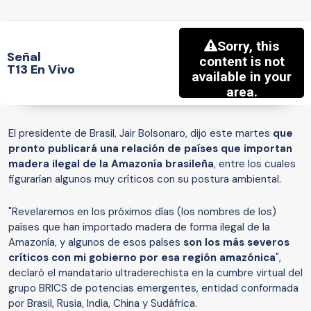
Señal
T13 En Vivo
El presidente de Brasil, Jair Bolsonaro, dijo este martes
que
pronto publicará una relación de países que importan
madera ilegal de la Amazonía brasileña
, entre los cuales
figurarían algunos muy críticos con su postura ambiental.
"Revelaremos en los próximos días (los nombres de los)
países que han importado madera de forma ilegal de la
Amazonía, y algunos de esos países
son los más severos
críticos con mi gobierno por esa región amazónica
",
declaró el mandatario ultraderechista en la cumbre virtual del
grupo BRICS de potencias emergentes, entidad conformada
por Brasil, Rusia, India, China y Sudáfrica.