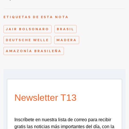
ETIQUETAS DE ESTA NOTA
JAIR BOLSONARO
BRASIL
DEUTSCHE WELLE
MADERA
AMAZONÍA BRASILEÑA
Newsletter T13
Inscríbete en nuestra lista de correo para recibir
gratis las noticias más importantes del día, con la