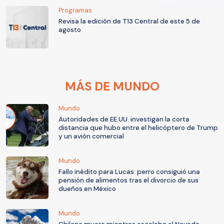
Programas
Revisa la edición de T13 Central de este 5 de
agosto
MÁS DE MUNDO
Mundo
Autoridades de EE.UU. investigan la corta
distancia que hubo entre el helicóptero de Trump
y un avión comercial
Mundo
Fallo inédito para Lucas: perro consiguió una
pensión de alimentos tras el divorcio de sus
dueños en México
Mundo