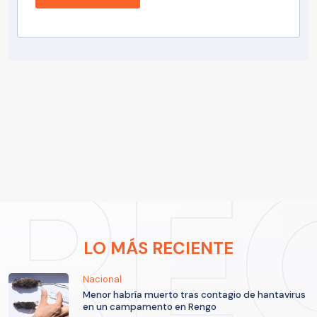
LO MÁS RECIENTE
Nacional
Menor habría muerto tras contagio de hantavirus
en un campamento en Rengo