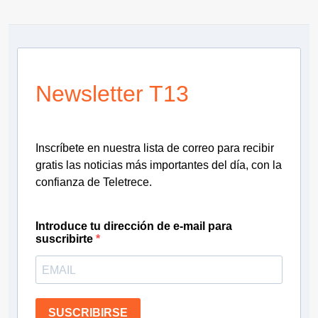
Newsletter T13
Inscríbete en nuestra lista de correo para recibir
gratis las noticias más importantes del día, con la
confianza de Teletrece.
Introduce tu dirección de e-mail para
suscribirte
SUSCRIBIRSE