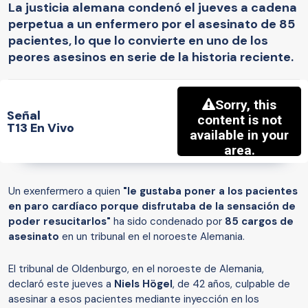
La justicia alemana condenó el jueves a cadena
perpetua a un enfermero por el asesinato de 85
pacientes, lo que lo convierte en uno de los
peores asesinos en serie de la historia reciente.
Señal
T13 En Vivo
Un exenfermero a quien
"le gustaba poner a los pacientes
en paro cardíaco porque disfrutaba de la sensación de
poder resucitarlos"
ha sido condenado por
85 cargos de
asesinato
en un tribunal en el noroeste Alemania.
El tribunal de Oldenburgo, en el noroeste de Alemania,
declaró este jueves a
Niels Högel
, de 42 años, culpable de
asesinar a esos pacientes mediante inyección en los