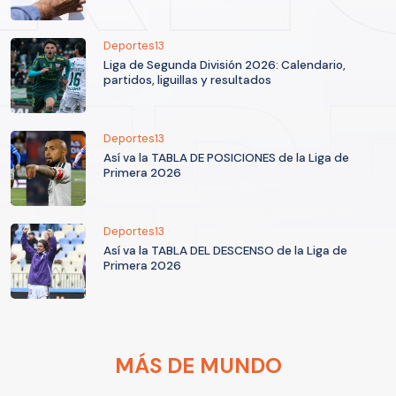
Deportes13
Liga de Segunda División 2026: Calendario,
partidos, liguillas y resultados
Deportes13
Así va la TABLA DE POSICIONES de la Liga de
Primera 2026
Deportes13
Así va la TABLA DEL DESCENSO de la Liga de
Primera 2026
MÁS DE MUNDO