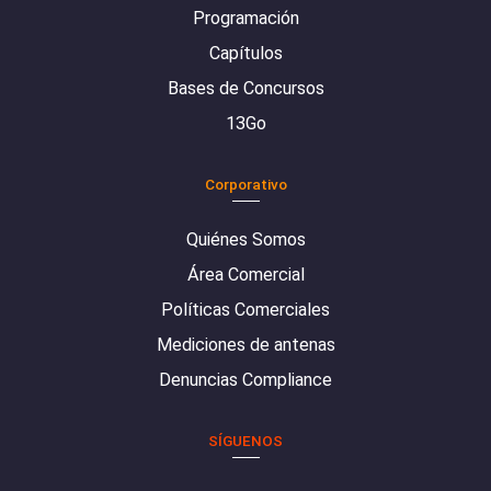
Programación
Capítulos
Bases de Concursos
13Go
Corporativo
Quiénes Somos
Área Comercial
Políticas Comerciales
Mediciones de antenas
Denuncias Compliance
SÍGUENOS