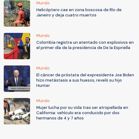
Mundo
Helicóptero cae en zona boscosa de Río de
Janeiro y deja cuatro muertos
Mundo
Colombia registra un atentado con explosivos en
el primer día de la presidencia de De la Espriella
Mundo
El cáncer de próstata del expresidente Joe Biden
hizo metástasis a sus huesos, reveló su hijo
Hunter
Mundo
Mujer lucha por su vida tras ser atropellada en
California: vehículo era conducido por dos
hermanos de 4 y 7 años