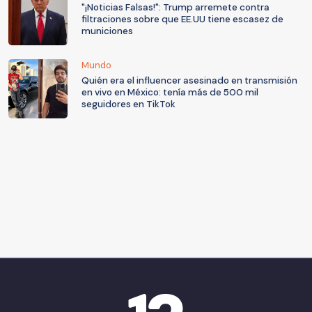
"¡Noticias Falsas!": Trump arremete contra
filtraciones sobre que EE.UU tiene escasez de
municiones
Mundo
Quién era el influencer asesinado en transmisión
en vivo en México: tenía más de 500 mil
seguidores en TikTok