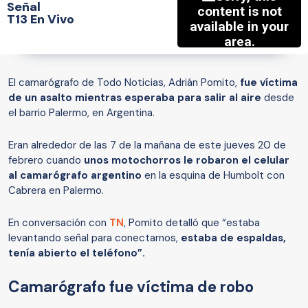
Señal
T13 En Vivo
El camarógrafo de Todo Noticias, Adrián Pomito,
fue víctima
de un asalto mientras esperaba para salir al aire
desde
el barrio Palermo, en Argentina.
Eran alrededor de las 7 de la mañana de este jueves 20 de
febrero cuando
unos motochorros le robaron el celular
al camarógrafo argentino
en la esquina de Humbolt con
Cabrera en Palermo.
En conversación con
TN
, Pomito detalló que “estaba
levantando señal para conectarnos,
estaba de espaldas,
tenía abierto el teléfono”.
Camarógrafo fue víctima de robo