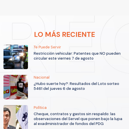
LO MÁS RECIENTE
Te Puede Servir
Restricción vehicular: Patentes que NO pueden
circular este viernes 7 de agosto
Nacional
¿Hubo suerte hoy?: Resultados del Loto sorteo
5461 del jueves 6 de agosto
Política
Cheque, contratos y gastos sin respaldo: las
observaciones del Servel que ponen bajo la lupa
al exadministrador de fondos del PDG