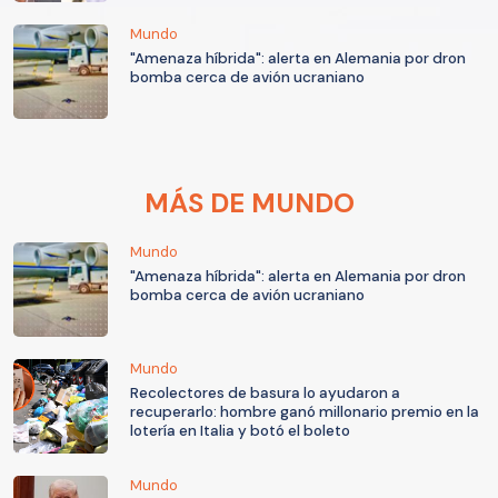
Mundo
"Amenaza híbrida": alerta en Alemania por dron
bomba cerca de avión ucraniano
MÁS DE MUNDO
Mundo
"Amenaza híbrida": alerta en Alemania por dron
bomba cerca de avión ucraniano
Mundo
Recolectores de basura lo ayudaron a
recuperarlo: hombre ganó millonario premio en la
lotería en Italia y botó el boleto
Mundo