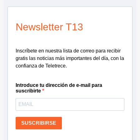
Newsletter T13
Inscríbete en nuestra lista de correo para recibir
gratis las noticias más importantes del día, con la
confianza de Teletrece.
Introduce tu dirección de e-mail para
suscribirte
SUSCRIBIRSE