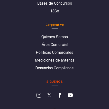
Bases de Concursos
13Go
Corporativo
Quiénes Somos
Área Comercial
Políticas Comerciales
Mediciones de antenas
Denuncias Compliance
SÍGUENOS