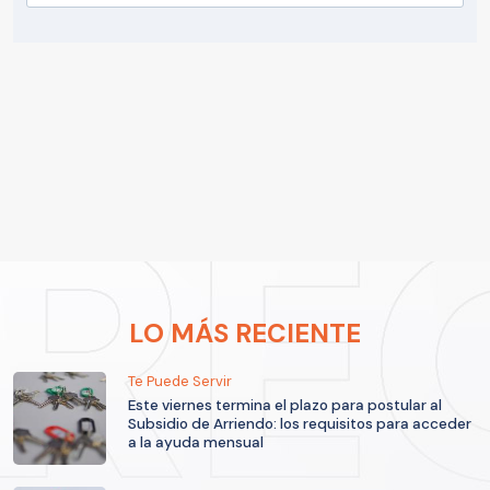
LO MÁS RECIENTE
Te Puede Servir
Este viernes termina el plazo para postular al
Subsidio de Arriendo: los requisitos para acceder
a la ayuda mensual