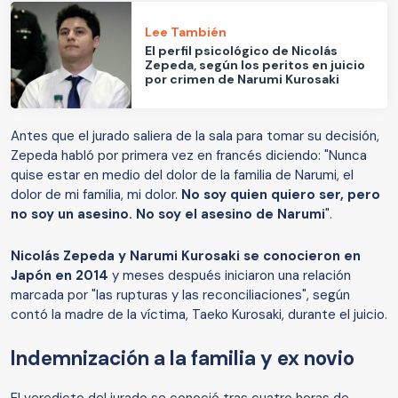
Lee También
El perfil psicológico de Nicolás
Zepeda, según los peritos en juicio
por crimen de Narumi Kurosaki
Antes que el jurado saliera de la sala para tomar su decisión,
Zepeda habló por primera vez en francés diciendo: "Nunca
quise estar en medio del dolor de la familia de Narumi, el
dolor de mi familia, mi dolor.
No soy quien quiero ser, pero
no soy un asesino. No soy el asesino de Narumi
".
Nicolás Zepeda y Narumi Kurosaki se conocieron en
Japón en 2014
y meses después iniciaron una relación
marcada por "las rupturas y las reconciliaciones", según
contó la madre de la víctima, Taeko Kurosaki, durante el juicio.
Indemnización a la familia y ex novio