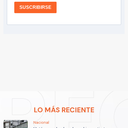
SUSCRIBIRSE
LO MÁS RECIENTE
Nacional