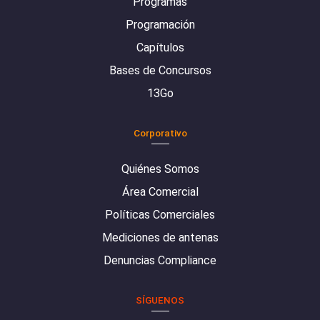
Programas
Programación
Capítulos
Bases de Concursos
13Go
Corporativo
Quiénes Somos
Área Comercial
Políticas Comerciales
Mediciones de antenas
Denuncias Compliance
SÍGUENOS