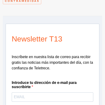
CONTRAMEDIDAS
Newsletter T13
Inscríbete en nuestra lista de correo para recibir
gratis las noticias más importantes del día, con la
confianza de Teletrece.
Introduce tu dirección de e-mail para
suscribirte