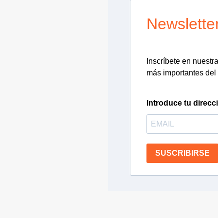
Newslette
Inscríbete en nuestra 
más importantes del 
Introduce tu direcc
SUSCRIBIRSE