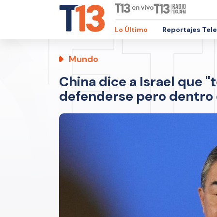
Lo Último
Reportajes Tel
Mundo
China dice a Israel que 
defenderse pero dentro d