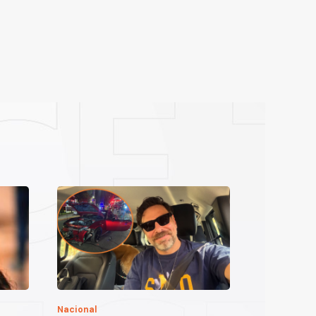
Nacional