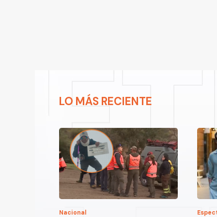
LO MÁS RECIENTE
Nacional
Espec