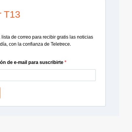
r T13
lista de correo para recibir gratis las noticias
día, con la confianza de Teletrece.
ión de e-mail para suscribirte