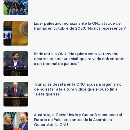
Líder palestino rechaza ante la ONU ataque de
Hamás en octubre de 2023: "No nos representan"
Boric ante la ONU: “No quiero ver a Netanyahu
destrozado por un misil, quiero verlo enfrentando
a un tribunal de justicia”
Trump se desata en la ONU: acusa a organismo
de no estar a la altura y dice que él puso fin a
"siete guerras"
Australia, el Reino Unido y Canadá reconocen al
Estado de Palestina antes de la Asamblea
General de la ONU