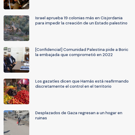
Israel aprueba 19 colonias más en Cisjordania
para impedir la creación de un Estado palestino
[Confidencial] Comunidad Palestina pide a Boric
la embajada que comprometió en 2022
Los gazatíes dicen que Hamás está reafirmando
discretamente el control en el territorio
Desplazados de Gaza regresan a un hogar en
ruinas