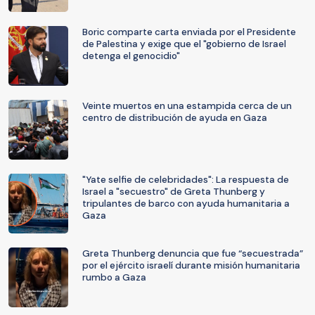
Boric comparte carta enviada por el Presidente
de Palestina y exige que el "gobierno de Israel
detenga el genocidio"
Veinte muertos en una estampida cerca de un
centro de distribución de ayuda en Gaza
"Yate selfie de celebridades": La respuesta de
Israel a "secuestro" de Greta Thunberg y
tripulantes de barco con ayuda humanitaria a
Gaza
Greta Thunberg denuncia que fue “secuestrada”
por el ejército israelí durante misión humanitaria
rumbo a Gaza