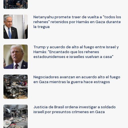
Netanyahu promete traer de vuelta a "todos los
rehenes" retenidos por Hamás en Gaza durante
la tregua
Trump y acuerdo de alto al fuego entre Israel y
Hamás: "Encantado que los rehenes
estadounidenses e israelíes vuelvan a casa"
Negociadores avanzan en acuerdo alto el fuego
en Gaza mientras la guerra hace estragos
Justicia de Brasil ordena investigar a soldado
israelí por presuntos crímenes en Gaza