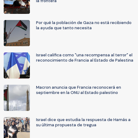
la frontera
Por qué la población de Gaza no está recibiendo
la ayuda que tanto necesita
Israel califica como "una recompensa al terror" el
reconocimiento de Francia al Estado de Palestina
Macron anuncia que Francia reconocerá en
septiembre en la ONU al Estado palestino
Israel dice que estudia la respuesta de Hamás a
su última propuesta de tregua