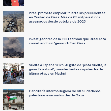
Israel promete emplear "fuerza sin precedentes"
en Ciudad de Gaza: Más de 65 mil palestinos
asesinados desde octubre de 2023
Investigadores de la ONU afirman que Israel está
cometiendo un "genocidio" en Gaza
Vuelta a España 2025: Al grito de "¡esta Vuelta, la
gana Palestina!", manifestantes impiden fin de
última etapa en Madrid
Cancillería informó llegada de 68 ciudadanos
palestinos evacuados desde Gaza