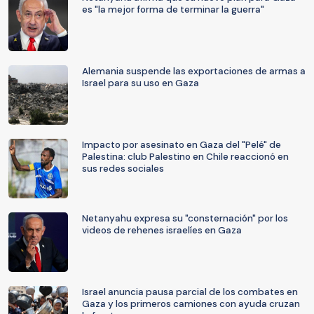
es "la mejor forma de terminar la guerra"
Alemania suspende las exportaciones de armas a
Israel para su uso en Gaza
Impacto por asesinato en Gaza del "Pelé" de
Palestina: club Palestino en Chile reaccionó en
sus redes sociales
Netanyahu expresa su "consternación" por los
videos de rehenes israelíes en Gaza
Israel anuncia pausa parcial de los combates en
Gaza y los primeros camiones con ayuda cruzan