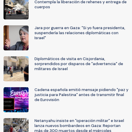
Contempla la liberación de rehenes y entrega de
cuerpos
Jara por guerra en Gaza: "Si yo fuera presidenta,
suspendería las relaciones diplomáticas con
Israel"
Diplomáticos de visita en Cisjordania,
sorprendidos por disparos de "advertencia" de
militares de Israel
Cadena española emitió mensaje pidiendo "paz y
justicia para Palestina" antes de transmitir final
de Eurovisión
Netanyahu insiste en "operación militar" e Israel
lanza nuevos bombardeos en Gaza: Reportan
más de 300 muertos desde el miércoles