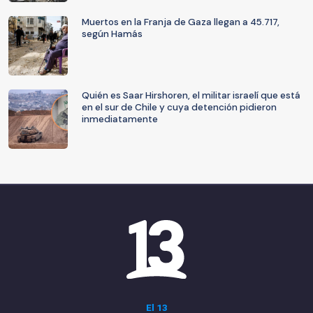
Muertos en la Franja de Gaza llegan a 45.717,
según Hamás
Quién es Saar Hirshoren, el militar israelí que está
en el sur de Chile y cuya detención pidieron
inmediatamente
El 13