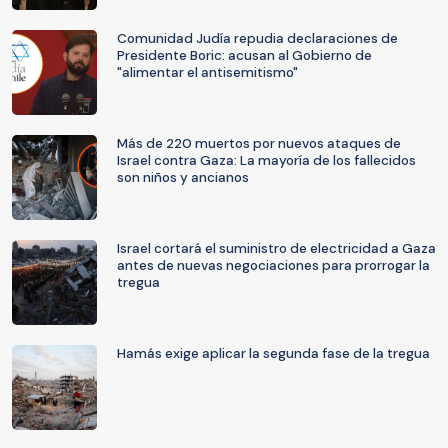
Comunidad Judía repudia declaraciones de
Presidente Boric: acusan al Gobierno de
"alimentar el antisemitismo"
Más de 220 muertos por nuevos ataques de
Israel contra Gaza: La mayoría de los fallecidos
son niños y ancianos
Israel cortará el suministro de electricidad a Gaza
antes de nuevas negociaciones para prorrogar la
tregua
Hamás exige aplicar la segunda fase de la tregua