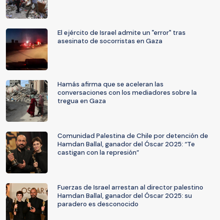
El ejército de Israel admite un "error" tras
asesinato de socorristas en Gaza
Hamás afirma que se aceleran las
conversaciones con los mediadores sobre la
tregua en Gaza
Comunidad Palestina de Chile por detención de
Hamdan Ballal, ganador del Óscar 2025: “Te
castigan con la represión”
Fuerzas de Israel arrestan al director palestino
Hamdan Ballal, ganador del Óscar 2025: su
paradero es desconocido