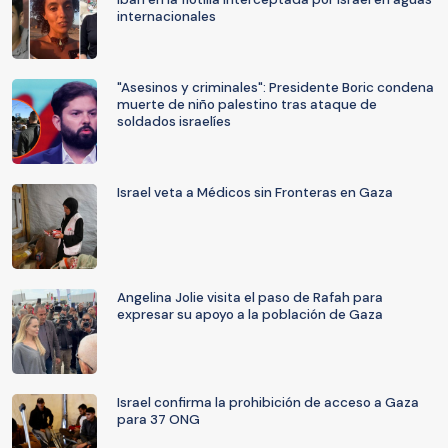
internacionales
"Asesinos y criminales": Presidente Boric condena
muerte de niño palestino tras ataque de
soldados israelíes
Israel veta a Médicos sin Fronteras en Gaza
Angelina Jolie visita el paso de Rafah para
expresar su apoyo a la población de Gaza
Israel confirma la prohibición de acceso a Gaza
para 37 ONG