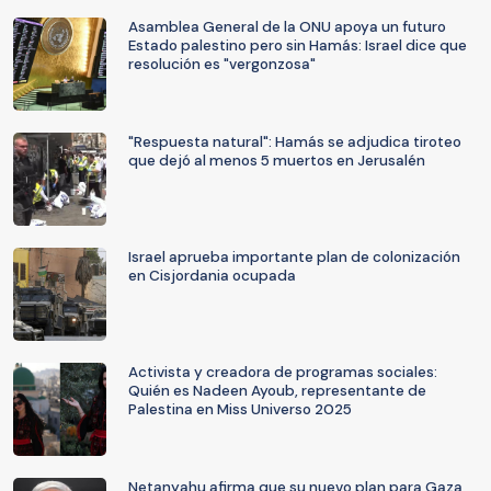
Asamblea General de la ONU apoya un futuro
Estado palestino pero sin Hamás: Israel dice que
resolución es "vergonzosa"
"Respuesta natural": Hamás se adjudica tiroteo
que dejó al menos 5 muertos en Jerusalén
Israel aprueba importante plan de colonización
en Cisjordania ocupada
Activista y creadora de programas sociales:
Quién es Nadeen Ayoub, representante de
Palestina en Miss Universo 2025
Netanyahu afirma que su nuevo plan para Gaza