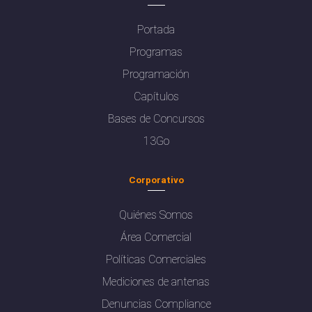
Portada
Programas
Programación
Capítulos
Bases de Concursos
13Go
Corporativo
Quiénes Somos
Área Comercial
Políticas Comerciales
Mediciones de antenas
Denuncias Compliance