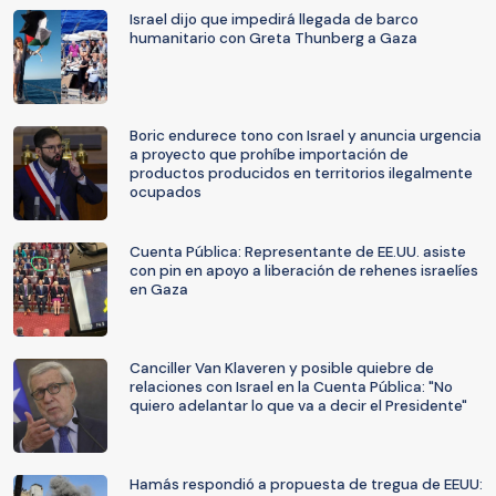
Israel dijo que impedirá llegada de barco
humanitario con Greta Thunberg a Gaza
Boric endurece tono con Israel y anuncia urgencia
a proyecto que prohíbe importación de
productos producidos en territorios ilegalmente
ocupados
Cuenta Pública: Representante de EE.UU. asiste
con pin en apoyo a liberación de rehenes israelíes
en Gaza
Canciller Van Klaveren y posible quiebre de
relaciones con Israel en la Cuenta Pública: "No
quiero adelantar lo que va a decir el Presidente"
Hamás respondió a propuesta de tregua de EEUU: