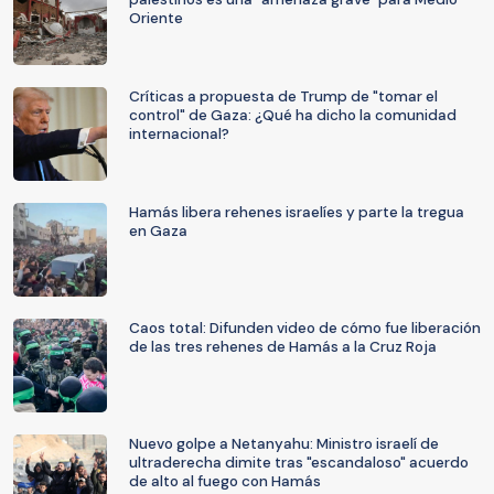
Oriente
Críticas a propuesta de Trump de "tomar el
control" de Gaza: ¿Qué ha dicho la comunidad
internacional?
Hamás libera rehenes israelíes y parte la tregua
en Gaza
Caos total: Difunden video de cómo fue liberación
de las tres rehenes de Hamás a la Cruz Roja
Nuevo golpe a Netanyahu: Ministro israelí de
ultraderecha dimite tras "escandaloso" acuerdo
de alto al fuego con Hamás