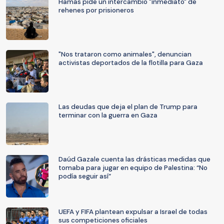
Hamás pide un intercambio "inmediato" de
rehenes por prisioneros
"Nos trataron como animales", denuncian
activistas deportados de la flotilla para Gaza
Las deudas que deja el plan de Trump para
terminar con la guerra en Gaza
Daúd Gazale cuenta las drásticas medidas que
tomaba para jugar en equipo de Palestina: “No
podía seguir así”
UEFA y FIFA plantean expulsar a Israel de todas
sus competiciones oficiales