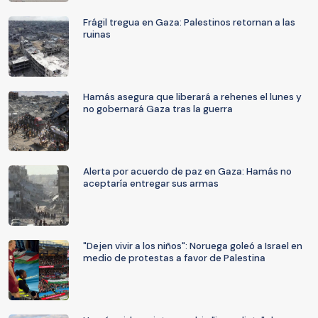
Frágil tregua en Gaza: Palestinos retornan a las
ruinas
Hamás asegura que liberará a rehenes el lunes y
no gobernará Gaza tras la guerra
Alerta por acuerdo de paz en Gaza: Hamás no
aceptaría entregar sus armas
"Dejen vivir a los niños": Noruega goleó a Israel en
medio de protestas a favor de Palestina