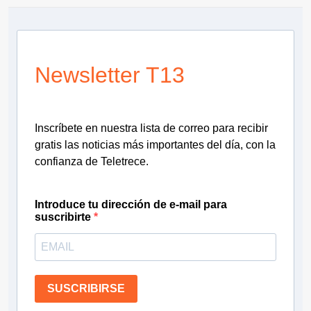
Newsletter T13
Inscríbete en nuestra lista de correo para recibir
gratis las noticias más importantes del día, con la
confianza de Teletrece.
Introduce tu dirección de e-mail para
suscribirte
SUSCRIBIRSE