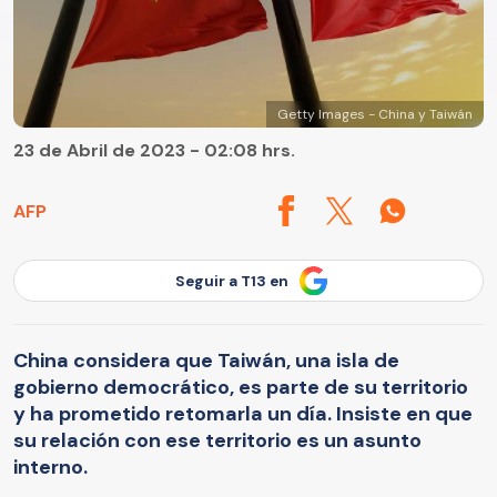
Getty Images - China y Taiwán
23 de Abril de 2023 - 02:08 hrs.
AFP
Seguir a T13 en
China considera que Taiwán, una isla de
gobierno democrático, es parte de su territorio
y ha prometido retomarla un día. Insiste en que
su relación con ese territorio es un asunto
interno.