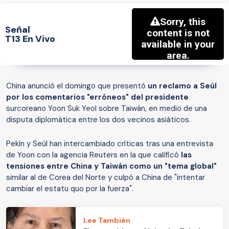
Señal
T13 En Vivo
China anunció el domingo que presentó
un reclamo a Seúl
por los comentarios "erróneos" del presidente
surcoreano Yoon Suk Yeol sobre Taiwán, en medio de una
disputa diplomática entre los dos vecinos asiáticos.
Pekín y Seúl han intercambiado críticas tras una entrevista
de Yoon con la agencia Reuters en la que calificó
las
tensiones entre China y Taiwán como un "tema global"
similar al de Corea del Norte y culpó a China de "intentar
cambiar el estatu quo por la fuerza".
Lee También