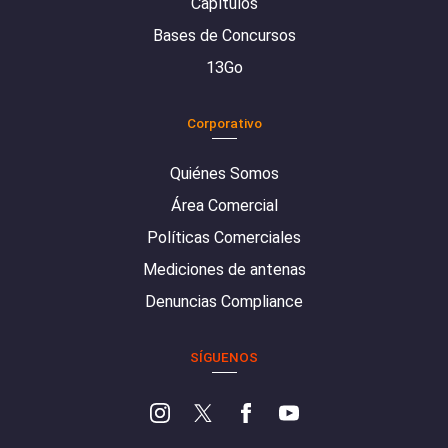
Capítulos
Bases de Concursos
13Go
Corporativo
Quiénes Somos
Área Comercial
Políticas Comerciales
Mediciones de antenas
Denuncias Compliance
SÍGUENOS