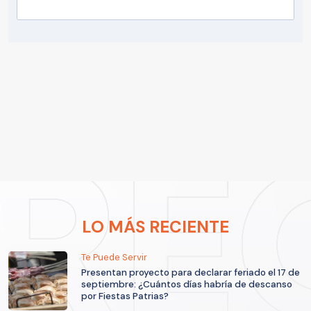
LO MÁS RECIENTE
Te Puede Servir
Presentan proyecto para declarar feriado el 17 de
septiembre: ¿Cuántos días habría de descanso
por Fiestas Patrias?