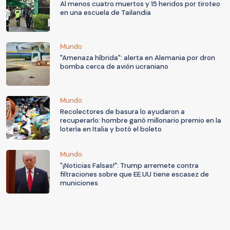
Al menos cuatro muertos y 15 heridos por tiroteo
en una escuela de Tailandia
Mundo
"Amenaza híbrida": alerta en Alemania por dron
bomba cerca de avión ucraniano
Mundo
Recolectores de basura lo ayudaron a
recuperarlo: hombre ganó millonario premio en la
lotería en Italia y botó el boleto
Mundo
"¡Noticias Falsas!": Trump arremete contra
filtraciones sobre que EE.UU tiene escasez de
municiones