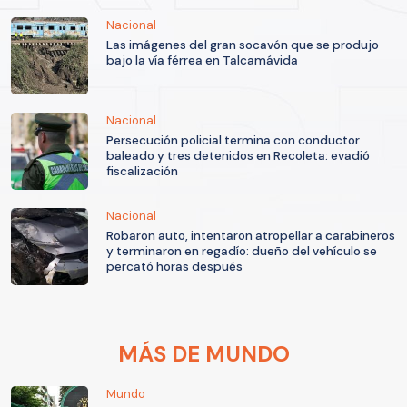
Nacional
Las imágenes del gran socavón que se produjo
bajo la vía férrea en Talcamávida
Nacional
Persecución policial termina con conductor
baleado y tres detenidos en Recoleta: evadió
fiscalización
Nacional
Robaron auto, intentaron atropellar a carabineros
y terminaron en regadío: dueño del vehículo se
percató horas después
MÁS DE MUNDO
Mundo