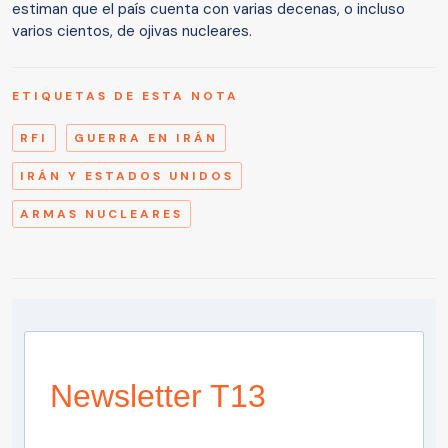
estiman que el país cuenta con varias decenas, o incluso
varios cientos, de ojivas nucleares.
ETIQUETAS DE ESTA NOTA
RFI
GUERRA EN IRÁN
IRÁN Y ESTADOS UNIDOS
ARMAS NUCLEARES
Newsletter T13