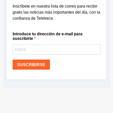
Inscríbete en nuestra lista de correo para recibir
gratis las noticias más importantes del día, con la
confianza de Teletrece.
Introduce tu dirección de e-mail para
suscribirte
SUSCRIBIRSE