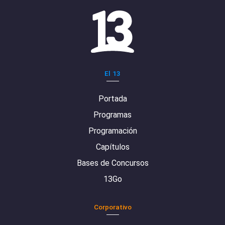
El 13
Portada
Programas
Programación
Capítulos
Bases de Concursos
13Go
Corporativo