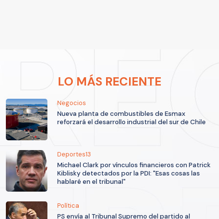
LO MÁS RECIENTE
Negocios
Nueva planta de combustibles de Esmax
reforzará el desarrollo industrial del sur de Chile
Deportes13
Michael Clark por vínculos financieros con Patrick
Kiblisky detectados por la PDI: "Esas cosas las
hablaré en el tribunal"
Política
PS envía al Tribunal Supremo del partido al