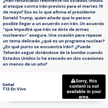
¿Han renunciado realmente los Estados Unidos
al ataque contra Irán previsto para el martes 19
de mayo? Eso es lo que afirma el presidente
Donald Trump, quien añade que le parece
posible llegar a un acuerdo con Irán. Un acuerdo
“que impedirá que Irán se dote de armas
nucleares»” asegura. Una ocasión para repasar
un tema delicado ¿qué es un programa nuclear?
¿En qué punto se encuentra Irán? ¿Puede
Teherán seguir dotándose de la bomba cuando
Estados Unidos lo ha atacado en dos ocasiones
en menos de un año?
Señal
T13 En Vivo