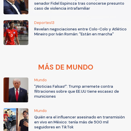
senador Fidel Espinoza tras conocerse presunto
caso de violencia intrafamiliar
Deportes13
Revelan negociaciones entre Colo-Colo y Atlético
Mineiro por Iván Román: "Están en marcha"
MÁS DE MUNDO
Mundo
"¡Noticias Falsas!": Trump arremete contra
filtraciones sobre que EE.UU tiene escasez de
municiones
Mundo
Quién era el influencer asesinado en transmisión
en vivo en México: tenía más de 500 mil
seguidores en TikTok