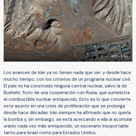
AFP - Irán
Los avances de Irán ya no tienen nada que ver, y desde hace
mucho tiempo, con los criterios de un programa nuclear civil.
El país no ha construido ninguna central nuclear, salvo la de
Bushehr, fruto de una cooperación con Rusia, que suministra
el combustible nuclear enriquecido. Esto es lo que convierte
este asunto en una crisis de proliferación que se prolonga
desde hace décadas: Irán siempre ha afirmado que no quería
la bomba y, sin embargo, se está acercando a ella al acumular
uranio cada vez más enriquecido, un escenario insoportable
tanto para Israel como para Estados Unidos.