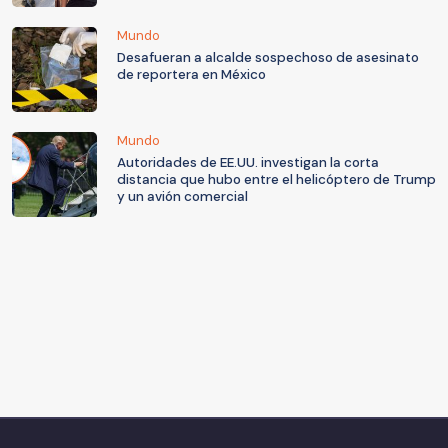
Mundo
Desafueran a alcalde sospechoso de asesinato
de reportera en México
Mundo
Autoridades de EE.UU. investigan la corta
distancia que hubo entre el helicóptero de Trump
y un avión comercial