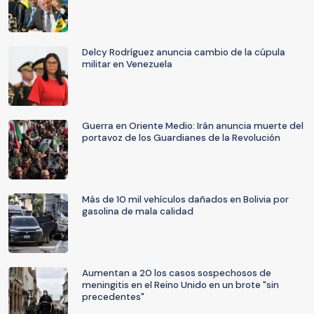
Delcy Rodríguez anuncia cambio de la cúpula
militar en Venezuela
Guerra en Oriente Medio: Irán anuncia muerte del
portavoz de los Guardianes de la Revolución
Más de 10 mil vehículos dañados en Bolivia por
gasolina de mala calidad
Aumentan a 20 los casos sospechosos de
meningitis en el Reino Unido en un brote "sin
precedentes"