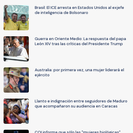
Brasil: El ICE arresta en Estados Unidos al exjefe
de inteligencia de Bolsonaro
Guerra en Oriente Medio: La respuesta del papa
León XIV tras las críticas del Presidente Trump
Australia: por primera vez, una mujer liderará el
ejército
Llanto e indignación entre seguidores de Maduro
que acompañaron su audiencia en Caracas
COI informa que sólo las "mujeres biológicas"