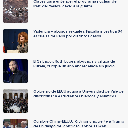
Claves para entender el programa nuclear de
Irán: del “yellow cake” a la guerra
Violencia y abusos sexuales: Fiscalía investiga 84
escuelas de Paris por distintos casos
El Salvador: Ruth López, abogada y crítica de
Bukele, cumple un año encarcelada sin juicio
Gobierno de EEUU acusa a Universidad de Yale de
discriminar a estudiantes blancos y asiáticos
Cumbre China-EE.UU.: Xi Jinping advierte a Trump
de un riesgo de "conflicto" sobre Taiwán