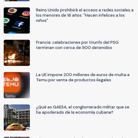
Reino Unido prohibirá el acceso a redes sociales a
los menores de 16 años: "Hacen infelices a los
niños"
Francia: celebraciones por triunfo del PSG
terminan con cerca de 900 detenidos
La UE impone 200 millones de euros de multa a
Temu por venta de productos ilegales
¿Qué es GAESA, el conglomerado militar que se
ha apoderado de la economía cubana?