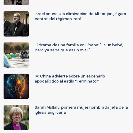
Israel anuncia la eliminación de Alí Larijani, figura
central del régimen iraní
El drama de una familia en Líbano: "Es un bebé,
pero ya sabe qué es un misil"
IA: China advierte sobre un escenario
apocalíptico al estilo “Terminator”
Sarah Mullaly, primera mujer nombrada jefa de la
iglesia anglicana