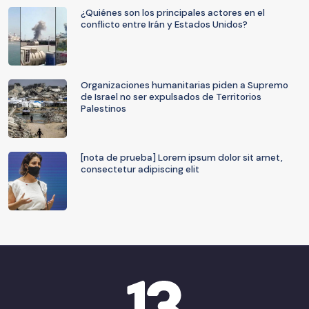
¿Quiénes son los principales actores en el
conflicto entre Irán y Estados Unidos?
Organizaciones humanitarias piden a Supremo
de Israel no ser expulsados de Territorios
Palestinos
[nota de prueba] Lorem ipsum dolor sit amet,
consectetur adipiscing elit