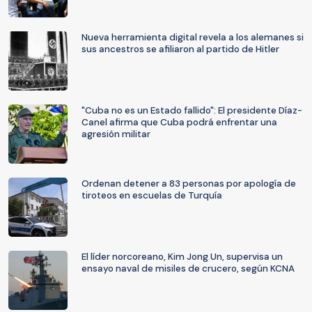
Nueva herramienta digital revela a los alemanes si
sus ancestros se afiliaron al partido de Hitler
"Cuba no es un Estado fallido": El presidente Díaz-
Canel afirma que Cuba podrá enfrentar una
agresión militar
Ordenan detener a 83 personas por apología de
tiroteos en escuelas de Turquía
El líder norcoreano, Kim Jong Un, supervisa un
ensayo naval de misiles de crucero, según KCNA