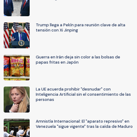
Trump llega a Pekín para reunión clave de alta
tensión con Xi Jinping
Guerra en Irán deja sin color a las bolsas de
papas fritas en Japón
La UE acuerda prohibir "desnudar" con
Inteligencia Artificial sin el consentimiento de las
personas
Amnistía Internacional: El "aparato represivo" en
Venezuela "sigue vigente" tras la caída de Maduro