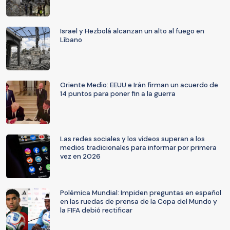
Israel y Hezbolá alcanzan un alto al fuego en
Líbano
Oriente Medio: EEUU e Irán firman un acuerdo de
14 puntos para poner fin a la guerra
Las redes sociales y los videos superan a los
medios tradicionales para informar por primera
vez en 2026
Polémica Mundial: Impiden preguntas en español
en las ruedas de prensa de la Copa del Mundo y
la FIFA debió rectificar