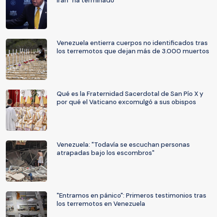
Irán "ha terminado"
Venezuela entierra cuerpos no identificados tras
los terremotos que dejan más de 3.000 muertos
Qué es la Fraternidad Sacerdotal de San Pío X y
por qué el Vaticano excomulgó a sus obispos
Venezuela: "Todavía se escuchan personas
atrapadas bajo los escombros"
"Entramos en pánico": Primeros testimonios tras
los terremotos en Venezuela