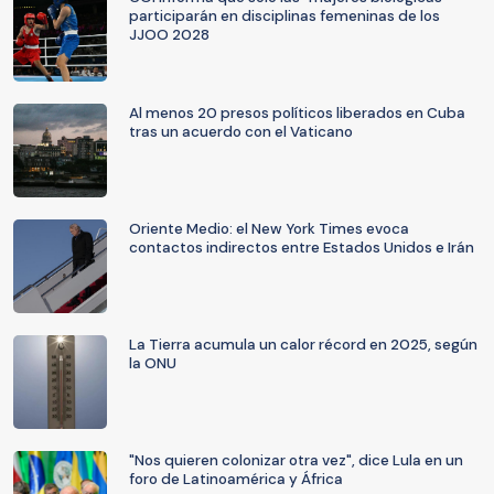
participarán en disciplinas femeninas de los
JJOO 2028
Al menos 20 presos políticos liberados en Cuba
tras un acuerdo con el Vaticano
Oriente Medio: el New York Times evoca
contactos indirectos entre Estados Unidos e Irán
La Tierra acumula un calor récord en 2025, según
la ONU
"Nos quieren colonizar otra vez", dice Lula en un
foro de Latinoamérica y África