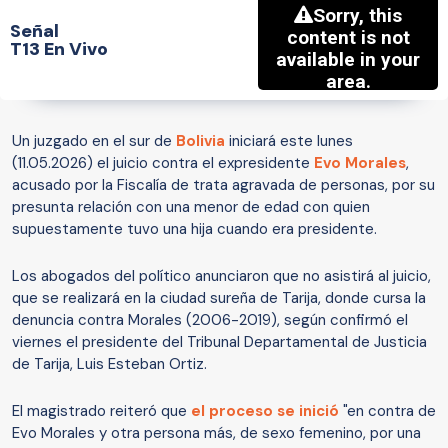
Señal
T13 En Vivo
Un juzgado en el sur de
Bolivia
iniciará este lunes
(11.05.2026) el juicio contra el expresidente
Evo Morales
,
acusado por la Fiscalía de trata agravada de personas, por su
presunta relación con una menor de edad con quien
supuestamente tuvo una hija cuando era presidente.
Los abogados del político anunciaron que no asistirá al juicio,
que se realizará en la ciudad sureña de Tarija, donde cursa la
denuncia contra Morales (2006-2019), según confirmó el
viernes el presidente del Tribunal Departamental de Justicia
de Tarija, Luis Esteban Ortiz.
El magistrado reiteró que
el proceso se inició
"en contra de
Evo Morales y otra persona más, de sexo femenino, por una