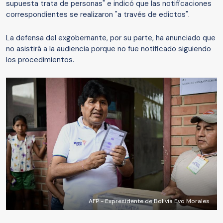
supuesta trata de personas" e indicó que las notificaciones
correspondientes se realizaron "a través de edictos".
La defensa del exgobernante, por su parte, ha anunciado que
no asistirá a la audiencia porque no fue notificado siguiendo
los procedimientos.
AFP - Expresidente de Bolivia Evo Morales