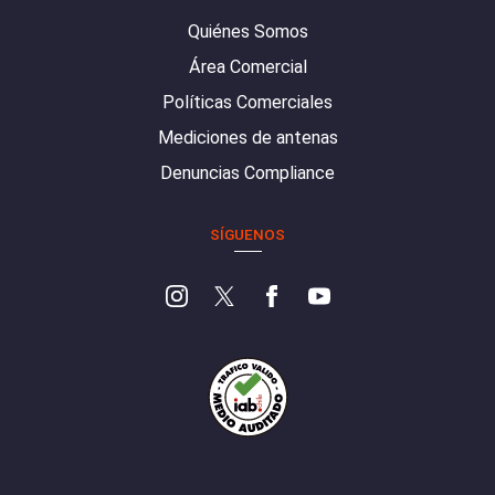
Quiénes Somos
Área Comercial
Políticas Comerciales
Mediciones de antenas
Denuncias Compliance
SÍGUENOS