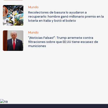
Mundo
Recolectores de basura lo ayudaron a
recuperarlo: hombre ganó millonario premio en la
lotería en Italia y botó el boleto
Mundo
"¡Noticias Falsas!": Trump arremete contra
filtraciones sobre que EE.UU tiene escasez de
municiones