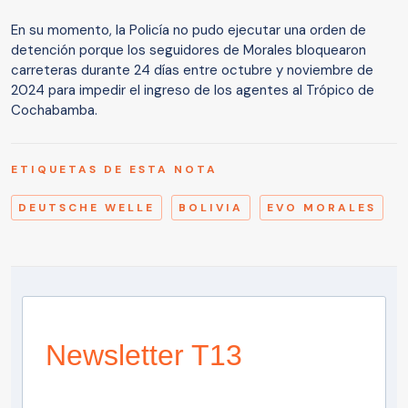
En su momento, la Policía no pudo ejecutar una orden de
detención porque los seguidores de Morales bloquearon
carreteras durante 24 días entre octubre y noviembre de
2024 para impedir el ingreso de los agentes al Trópico de
Cochabamba.
ETIQUETAS DE ESTA NOTA
DEUTSCHE WELLE
BOLIVIA
EVO MORALES
Newsletter T13