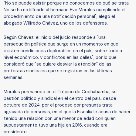
"No se puede asistir porque no conocemos de qué se trata.
No se ha notificado al hermano Evo Morales cumpliendo el
procedimiento de una notificación personal", alegó el
abogado Wilfredo Chávez, uno de los defensores.
Según Chávez, el inicio del juicio responde a "una
persecución política que surge en un momento en que
existen condiciones deplorables en el país, sobre todo a
nivel económico, y conflictos en las calles", por lo que
consideró que "se quiere desviar la atención" de las
protestas sindicales que se registran en las últimas
semanas.
Morales permanece en el Trópico de Cochabamba, su
bastión político y sindical en el centro del país, desde
octubre de 2024, por el proceso por presunta trata
agravada de personas, en el que la Fiscalía le acusa de haber
tenido una relación con una menor de edad con quien
supuestamente tuvo una hija en 2016, cuando era
presidente.