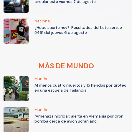
circular este viernes 7 de agosto
Nacional
¿Hubo suerte hoy?: Resultados del Loto sorteo
5461 del jueves 6 de agosto
MÁS DE MUNDO
Mundo
Al menos cuatro muertos y 15 heridos por tiroteo
en una escuela de Tailandia
Mundo
"Amenaza híbrida": alerta en Alemania por dron
bomba cerca de avión ucraniano