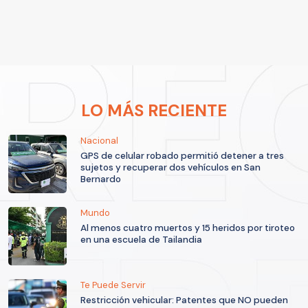
LO MÁS RECIENTE
Nacional
GPS de celular robado permitió detener a tres
sujetos y recuperar dos vehículos en San
Bernardo
Mundo
Al menos cuatro muertos y 15 heridos por tiroteo
en una escuela de Tailandia
Te Puede Servir
Restricción vehicular: Patentes que NO pueden