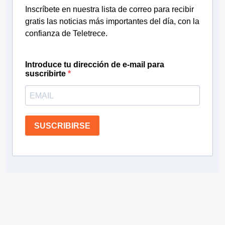
Inscríbete en nuestra lista de correo para recibir
gratis las noticias más importantes del día, con la
confianza de Teletrece.
Introduce tu dirección de e-mail para
suscribirte
SUSCRIBIRSE