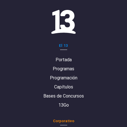
El 13
Portada
Programas
Programación
Capítulos
Bases de Concursos
13Go
Corporativo