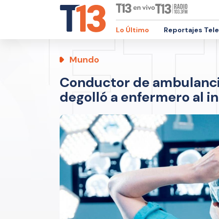
Lo Último
Reportajes Tel
Mundo
Conductor de ambulanci
degolló a enfermero al in