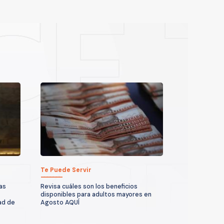
Te Puede Servir
as
Revisa cuáles son los beneficios
disponibles para adultos mayores en
ad de
Agosto AQUÍ