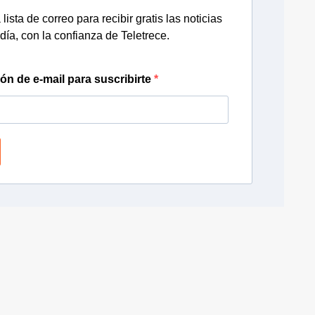
lista de correo para recibir gratis las noticias
día, con la confianza de Teletrece.
ión de e-mail para suscribirte