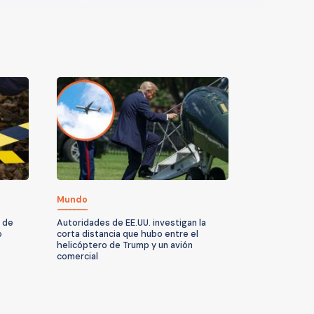
Mundo
 de
Autoridades de EE.UU. investigan la
o
corta distancia que hubo entre el
helicóptero de Trump y un avión
comercial