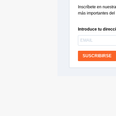
Inscríbete en nuestra 
más importantes del 
Introduce tu direcc
SUSCRIBIRSE