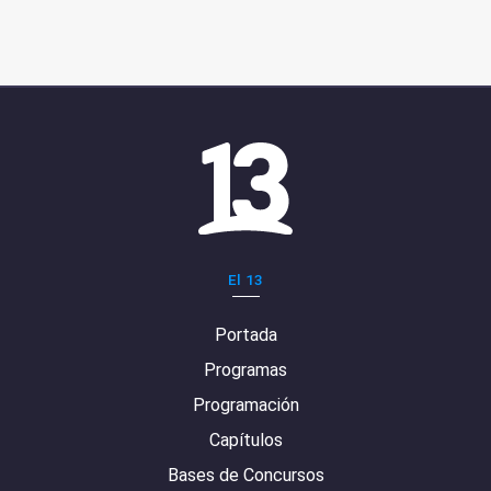
El 13
Portada
Programas
Programación
Capítulos
Bases de Concursos