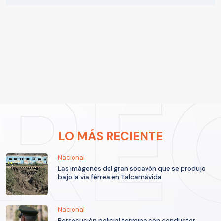
LO MÁS RECIENTE
Nacional
Las imágenes del gran socavón que se produjo
bajo la vía férrea en Talcamávida
Nacional
Persecución policial termina con conductor