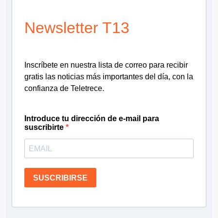
Newsletter T13
Inscríbete en nuestra lista de correo para recibir
gratis las noticias más importantes del día, con la
confianza de Teletrece.
Introduce tu dirección de e-mail para
suscribirte
SUSCRIBIRSE