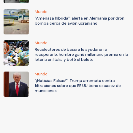
Mundo
"Amenaza híbrida": alerta en Alemania por dron
bomba cerca de avión ucraniano
Mundo
Recolectores de basura lo ayudaron a
recuperarlo: hombre ganó millonario premio en la
lotería en Italia y botó el boleto
Mundo
"¡Noticias Falsas!": Trump arremete contra
filtraciones sobre que EE.UU tiene escasez de
municiones