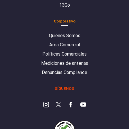
13Go
Corporativo
Quiénes Somos
Área Comercial
Políticas Comerciales
Mediciones de antenas
Denuncias Compliance
SÍGUENOS