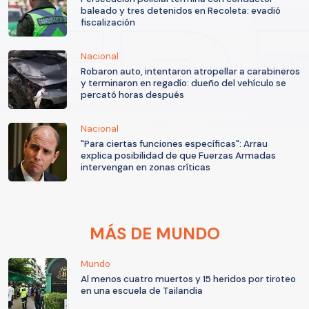
baleado y tres detenidos en Recoleta: evadió
fiscalización
Nacional
Robaron auto, intentaron atropellar a carabineros
y terminaron en regadío: dueño del vehículo se
percató horas después
Nacional
"Para ciertas funciones específicas": Arrau
explica posibilidad de que Fuerzas Armadas
intervengan en zonas críticas
MÁS DE MUNDO
Mundo
Al menos cuatro muertos y 15 heridos por tiroteo
en una escuela de Tailandia