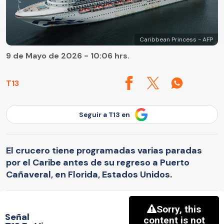
Caribbean Princess - AFP
9 de Mayo de 2026 - 10:06 hrs.
T13
Seguir a T13 en
El crucero tiene programadas varias paradas
por el Caribe antes de su regreso a Puerto
Cañaveral, en Florida, Estados Unidos.
Señal