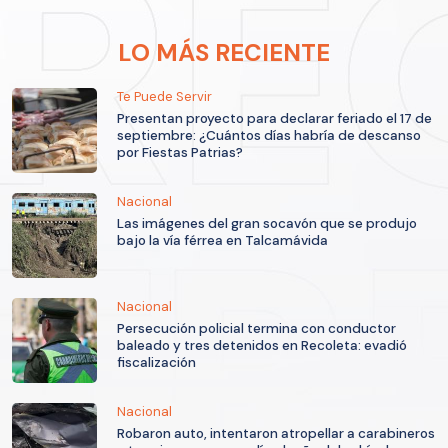
LO MÁS RECIENTE
Te Puede Servir
Presentan proyecto para declarar feriado el 17 de
septiembre: ¿Cuántos días habría de descanso
por Fiestas Patrias?
Nacional
Las imágenes del gran socavón que se produjo
bajo la vía férrea en Talcamávida
Nacional
Persecución policial termina con conductor
baleado y tres detenidos en Recoleta: evadió
fiscalización
Nacional
Robaron auto, intentaron atropellar a carabineros