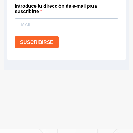
Introduce tu dirección de e-mail para
suscribirte
SUSCRIBIRSE