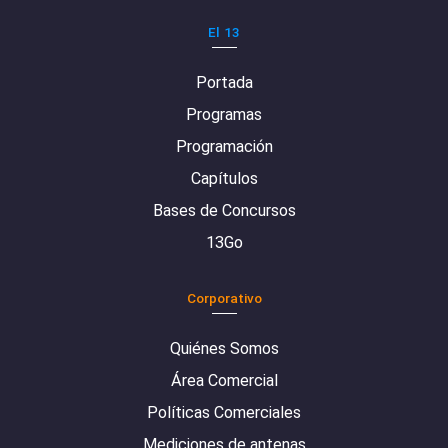
El 13
Portada
Programas
Programación
Capítulos
Bases de Concursos
13Go
Corporativo
Quiénes Somos
Área Comercial
Políticas Comerciales
Mediciones de antenas