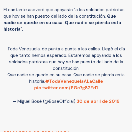
El cantante aseveró que apoyarán "a los soldados patriotas
que hoy se han puesto del lado de la constitución.
Que
nadie se quede en su casa. Que nadie se pierda esta
historia
".
Toda Venezuela, de punta a punta a las calles. Llegó el día
que tanto hemos esperado. Estaremos apoyando a los
soldados patriotas que hoy se han puesto del lado de la
constitución.
Que nadie se quede en su casa. Que nadie se pierda esta
historia.
#TodaVenezuelaALaCalle
pic.twitter.com/PGc7g82Fd1
— Miguel Bosé (@BoseOfficial)
30 de abril de 2019