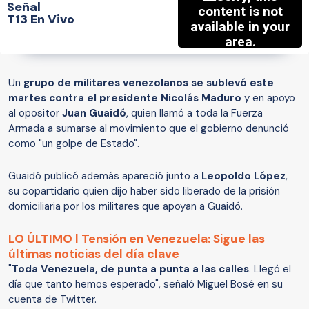
Señal
T13 En Vivo
Un
grupo de militares venezolanos se sublevó este
martes contra el presidente Nicolás Maduro
y en apoyo
al opositor
Juan Guaidó
, quien llamó a toda la Fuerza
Armada a sumarse al movimiento que el gobierno denunció
como "un golpe de Estado".
Guaidó publicó además apareció junto a
Leopoldo López
,
su copartidario quien dijo haber sido liberado de la prisión
domiciliaria por los militares que apoyan a Guaidó.
LO ÚLTIMO | Tensión en Venezuela: Sigue las
últimas noticias del día clave
"
Toda Venezuela, de punta a punta a las calles
. Llegó el
día que tanto hemos esperado", señaló Miguel Bosé en su
cuenta de Twitter.