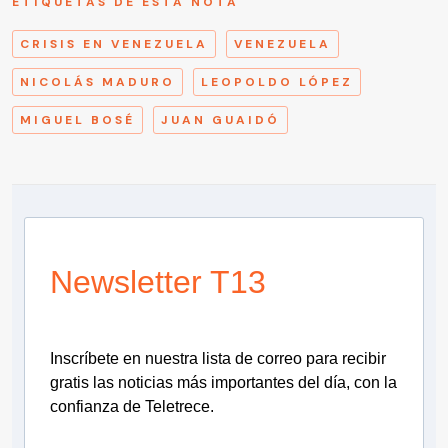
ETIQUETAS DE ESTA NOTA
CRISIS EN VENEZUELA
VENEZUELA
NICOLÁS MADURO
LEOPOLDO LÓPEZ
MIGUEL BOSÉ
JUAN GUAIDÓ
Newsletter T13
Inscríbete en nuestra lista de correo para recibir
gratis las noticias más importantes del día, con la
confianza de Teletrece.