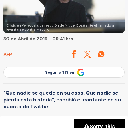
Crisis en Venezuela: La reacción de Miguel Bosé ante el llamado a
levantarse contra Maduro
30 de Abril de 2019 - 09:41 hrs.
AFP
Seguir a T13 en
"Que nadie se quede en su casa. Que nadie se
pierda esta historia", escribió el cantante en su
cuenta de Twitter.