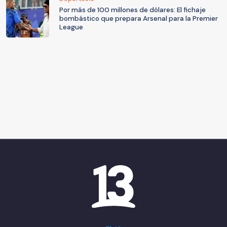
Por más de 100 millones de dólares: El fichaje
bombástico que prepara Arsenal para la Premier
League