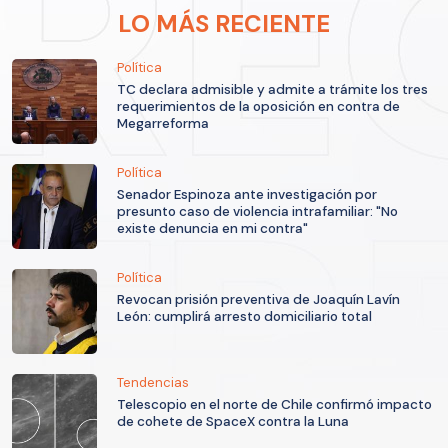
LO MÁS RECIENTE
Política
TC declara admisible y admite a trámite los tres
requerimientos de la oposición en contra de
Megarreforma
Política
Senador Espinoza ante investigación por
presunto caso de violencia intrafamiliar: "No
existe denuncia en mi contra"
Política
Revocan prisión preventiva de Joaquín Lavín
León: cumplirá arresto domiciliario total
Tendencias
Telescopio en el norte de Chile confirmó impacto
de cohete de SpaceX contra la Luna