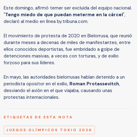
Este domingo, afirmó temer ser excluida del equipo nacional.
"
Tengo miedo de que puedan meterme en la cárcel
",
declaró al medio en línea by.tribuna.com.
El movimiento de protesta de 2020 en Bielorrusa, que reunió
durante meses a decenas de miles de manifestantes, entre
ellos conocidos deportistas, fue embridado a golpe de
detenciones masivas, a veces con torturas, y de exilio
forzoso para sus líderes.
En mayo, las autoridades bielorrusas habían detenido a un
periodista opositor en el exilio,
Roman Protassevitch
,
desviando el avión en el que viajaba, causando unas
protestas internacionales.
ETIQUETAS DE ESTA NOTA
JUEGOS OLÍMPICOS TOKIO 2020