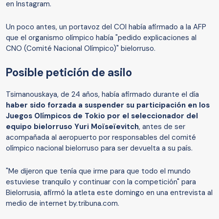
en Instagram.
Un poco antes, un portavoz del COI había afirmado a la AFP
que el organismo olímpico había "pedido explicaciones al
CNO (Comité Nacional Olímpico)" bielorruso.
Posible petición de asilo
Tsimanouskaya, de 24 años, había afirmado durante el día
haber sido forzada a suspender su participación en los
Juegos Olímpicos de Tokio por el seleccionador del
equipo bielorruso Yuri Moïseïevitch
, antes de ser
acompañada al aeropuerto por responsables del comité
olímpico nacional bielorruso para ser devuelta a su país.
"Me dijeron que tenía que irme para que todo el mundo
estuviese tranquilo y continuar con la competición" para
Bielorrusia, afirmó la atleta este domingo en una entrevista al
medio de internet by.tribuna.com.