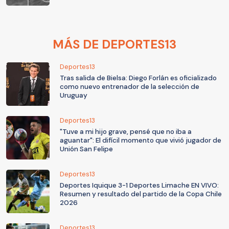
MÁS DE DEPORTES13
Deportes13
Tras salida de Bielsa: Diego Forlán es oficializado
como nuevo entrenador de la selección de
Uruguay
Deportes13
"Tuve a mi hijo grave, pensé que no iba a
aguantar": El difícil momento que vivió jugador de
Unión San Felipe
Deportes13
Deportes Iquique 3-1 Deportes Limache EN VIVO:
Resumen y resultado del partido de la Copa Chile
2026
Deportes13