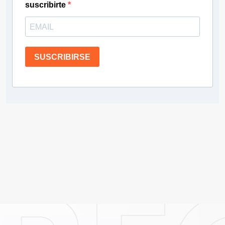
suscribirte
SUSCRIBIRSE