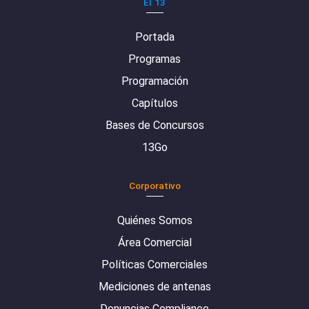
El 13
Portada
Programas
Programación
Capítulos
Bases de Concursos
13Go
Corporativo
Quiénes Somos
Área Comercial
Políticas Comerciales
Mediciones de antenas
Denuncias Compliance