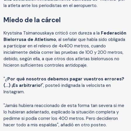
la atleta ante los periodistas en el aeropuerto.
Miedo de la cárcel
Krystsina Tsimanouskaya criticó con dureza a la
Federación
Bielorrusa de Atletismo
, al señalar que había sido obligada
a participar en el relevo de 4x400 metros, cuando
inicialmente debía correr las pruebas de 100 y 200 metros,
debido, según ella, a que otros dos atletas bielorrusos no
hicieron suficientes controles antidopaje.
"¿
Por qué nosotros debemos pagar vuestros errores?
(...) ¡Es arbitrario!
", posteó indignada la velocista en
Instagram.
"Jamás hubiera reaccionado de esta forma tan severa si me
lo hubieran adelantado, explicado la situación completa y
pedirme si podía correr los 400 metros. Pero decidieron
hacer todo a mis espaldas", añadió en otro posteo.