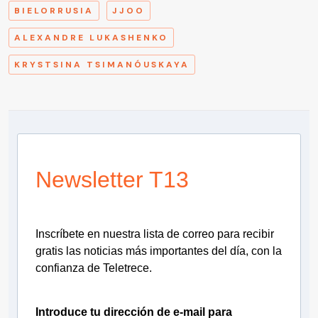
BIELORRUSIA
JJOO
ALEXANDRE LUKASHENKO
KRYSTSINA TSIMANÓUSKAYA
Newsletter T13
Inscríbete en nuestra lista de correo para recibir
gratis las noticias más importantes del día, con la
confianza de Teletrece.
Introduce tu dirección de e-mail para