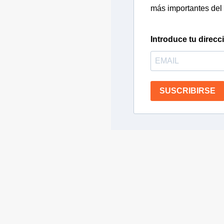
más importantes del 
Introduce tu direcc
SUSCRIBIRSE