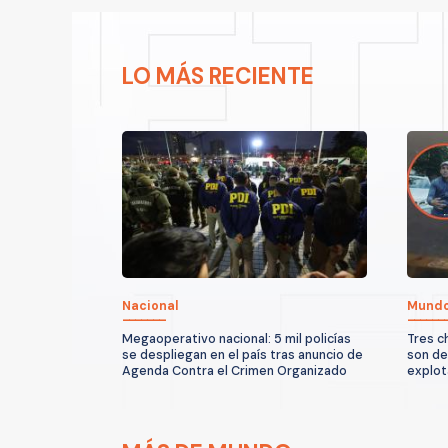
LO MÁS RECIENTE
Nacional
Mund
Megaoperativo nacional: 5 mil policías
Tres c
se despliegan en el país tras anuncio de
son de
Agenda Contra el Crimen Organizado
explot