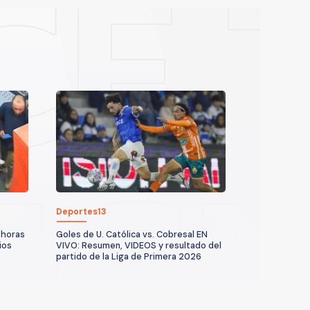
Deportes13
 horas
Goles de U. Católica vs. Cobresal EN
ios
VIVO: Resumen, VIDEOS y resultado del
partido de la Liga de Primera 2026