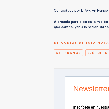
Contactada por la AFP, Air France
Alemania participa en la misión
que contribuyen a la misión europ
ETIQUETAS DE ESTA NOT
AIR FRANCE
EJÉRCITO
Newslette
Inscríbete en nuestra 