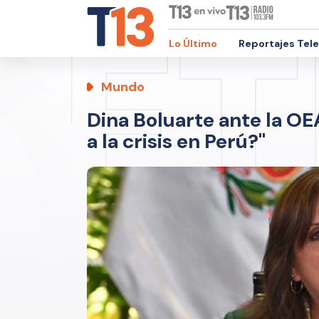
Lo Último
Reportajes Tel
Mundo
Dina Boluarte ante la OE
a la crisis en Perú?"