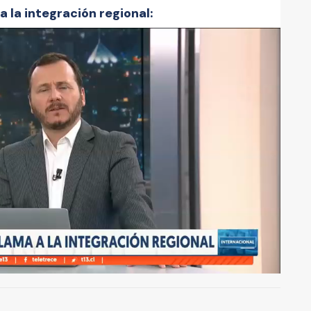
 la integración regional:
A