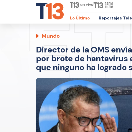
Lo Último
Reportajes Tel
Mundo
Director de la OMS envía
por brote de hantavirus 
que ninguno ha logrado 