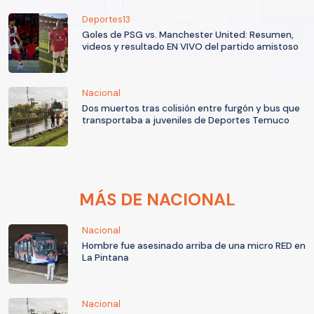
Deportes13
Goles de PSG vs. Manchester United: Resumen,
videos y resultado EN VIVO del partido amistoso
Nacional
Dos muertos tras colisión entre furgón y bus que
transportaba a juveniles de Deportes Temuco
MÁS DE NACIONAL
Nacional
Hombre fue asesinado arriba de una micro RED en
La Pintana
Nacional