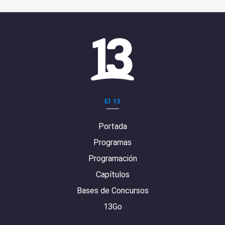
El 13
Portada
Programas
Programación
Capítulos
Bases de Concursos
13Go