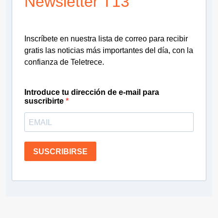
Newsletter T13
Inscríbete en nuestra lista de correo para recibir
gratis las noticias más importantes del día, con la
confianza de Teletrece.
Introduce tu dirección de e-mail para
suscribirte
SUSCRIBIRSE