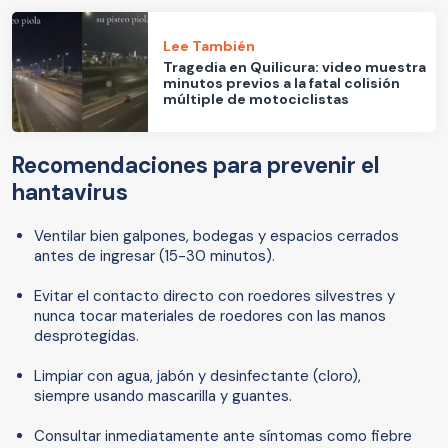
Lee También
Tragedia en Quilicura: video muestra
minutos previos a la fatal colisión
múltiple de motociclistas
Recomendaciones para prevenir el
hantavirus
Ventilar bien galpones, bodegas y espacios cerrados
antes de ingresar (15-30 minutos).
Evitar el contacto directo con roedores silvestres y
nunca tocar materiales de roedores con las manos
desprotegidas.
Limpiar con agua, jabón y desinfectante (cloro),
siempre usando mascarilla y guantes.
Consultar inmediatamente ante síntomas como fiebre