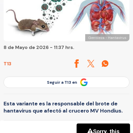
Gentileza - Hantavirus
8 de Mayo de 2026 - 11:37 hrs.
T13
Seguir a T13 en
Esta variante es la responsable del brote de
hantavirus que afectó al crucero MV Hondius.