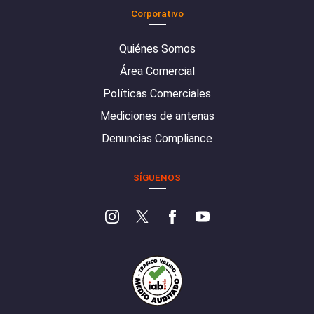
Corporativo
Quiénes Somos
Área Comercial
Políticas Comerciales
Mediciones de antenas
Denuncias Compliance
SÍGUENOS