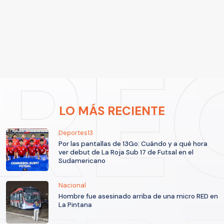
LO MÁS RECIENTE
Deportes13
Por las pantallas de 13Go: Cuándo y a qué hora
ver debut de La Roja Sub 17 de Futsal en el
Sudamericano
Nacional
Hombre fue asesinado arriba de una micro RED en
La Pintana