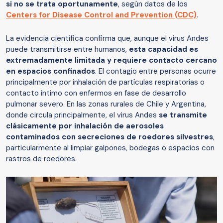
si no se trata oportunamente
, según datos de los
Centers for Disease Control and Prevention (CDC)
.
La evidencia científica confirma que, aunque el virus Andes
puede transmitirse entre humanos,
esta capacidad es
extremadamente limitada y requiere contacto cercano
en espacios confinados
. El contagio entre personas ocurre
principalmente por inhalación de partículas respiratorias o
contacto íntimo con enfermos en fase de desarrollo
pulmonar severo. En las zonas rurales de Chile y Argentina,
donde circula principalmente, el virus Andes
se transmite
clásicamente por inhalación de aerosoles
contaminados con secreciones de roedores silvestres
,
particularmente al limpiar galpones, bodegas o espacios con
rastros de roedores.