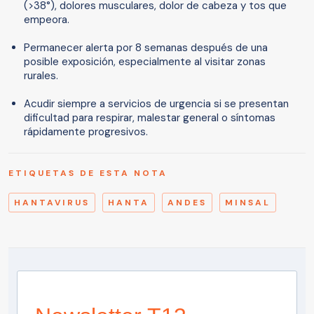
(>38°), dolores musculares, dolor de cabeza y tos que
empeora.
Permanecer alerta por 8 semanas después de una
posible exposición, especialmente al visitar zonas
rurales.
Acudir siempre a servicios de urgencia si se presentan
dificultad para respirar, malestar general o síntomas
rápidamente progresivos.
ETIQUETAS DE ESTA NOTA
HANTAVIRUS
HANTA
ANDES
MINSAL