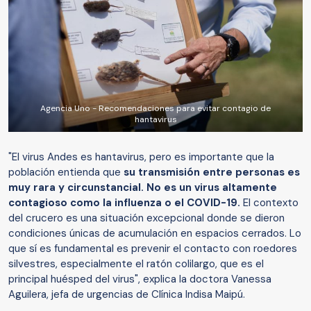
Agencia Uno - Recomendaciones para evitar contagio de
hantavirus
"El virus Andes es hantavirus, pero es importante que la
población entienda que
su transmisión entre personas es
muy rara y circunstancial. No es un virus altamente
contagioso como la influenza o el COVID-19.
El contexto
del crucero es una situación excepcional donde se dieron
condiciones únicas de acumulación en espacios cerrados. Lo
que sí es fundamental es prevenir el contacto con roedores
silvestres, especialmente el ratón colilargo, que es el
principal huésped del virus", explica la doctora Vanessa
Aguilera, jefa de urgencias de Clínica Indisa Maipú.