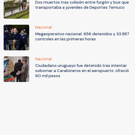
Dos muertos tras colisión entre furgón y bus que
transportaba a juveniles de Deportes Temuco
Nacional
Megaoperativo nacional: 656 detenidos y 33.887
controles en las primeras horas
Nacional
Ciudadano uruguayo fue detenido tras intentar
sobornar a Carabineros en el aeropuerto: ofreció
60 mil pesos