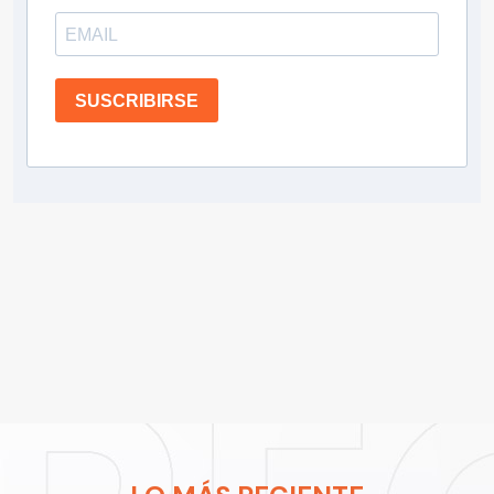
SUSCRIBIRSE