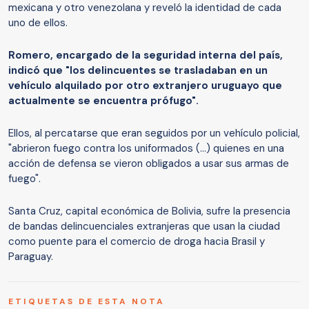
mexicana y otro venezolana y reveló la identidad de cada
uno de ellos.
Romero, encargado de la seguridad interna del país,
indicó que "los delincuentes se trasladaban en un
vehículo alquilado por otro extranjero uruguayo que
actualmente se encuentra prófugo".
Ellos, al percatarse que eran seguidos por un vehículo policial,
"abrieron fuego contra los uniformados (...) quienes en una
acción de defensa se vieron obligados a usar sus armas de
fuego".
Santa Cruz, capital económica de Bolivia, sufre la presencia
de bandas delincuenciales extranjeras que usan la ciudad
como puente para el comercio de droga hacia Brasil y
Paraguay.
ETIQUETAS DE ESTA NOTA