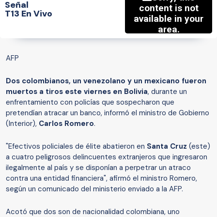
Señal
T13 En Vivo
AFP
Dos colombianos, un venezolano y un mexicano fueron
muertos a tiros este viernes en Bolivia
, durante un
enfrentamiento con policías que sospecharon que
pretendían atracar un banco, informó el ministro de Gobierno
(Interior),
Carlos Romero
.
"Efectivos policiales de élite abatieron en
Santa Cruz
(este)
a cuatro peligrosos delincuentes extranjeros que ingresaron
ilegalmente al país y se disponían a perpetrar un atraco
contra una entidad financiera", afirmó el ministro Romero,
según un comunicado del ministerio enviado a la AFP.
Acotó que dos son de nacionalidad colombiana, uno