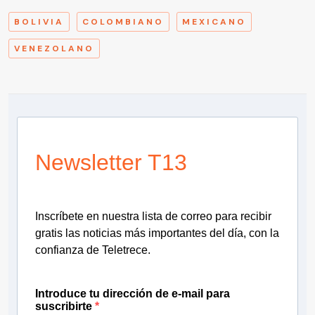
BOLIVIA
COLOMBIANO
MEXICANO
VENEZOLANO
Newsletter T13
Inscríbete en nuestra lista de correo para recibir
gratis las noticias más importantes del día, con la
confianza de Teletrece.
Introduce tu dirección de e-mail para
suscribirte