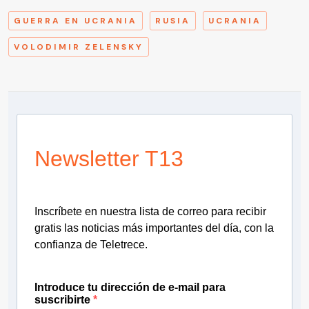
GUERRA EN UCRANIA
RUSIA
UCRANIA
VOLODIMIR ZELENSKY
Newsletter T13
Inscríbete en nuestra lista de correo para recibir
gratis las noticias más importantes del día, con la
confianza de Teletrece.
Introduce tu dirección de e-mail para
suscribirte