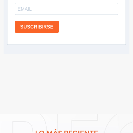
SUSCRIBIRSE