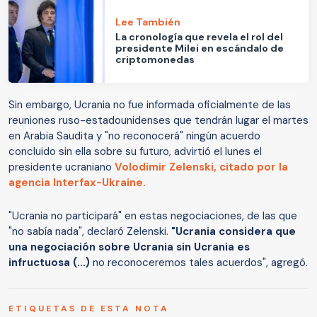
Lee También
La cronología que revela el rol del
presidente Milei en escándalo de
criptomonedas
Sin embargo, Ucrania no fue informada oficialmente de las
reuniones ruso-estadounidenses que tendrán lugar el martes
en Arabia Saudita y "no reconocerá" ningún acuerdo
concluido sin ella sobre su futuro, advirtió el lunes el
presidente ucraniano
Volodimir Zelenski, citado por la
agencia Interfax-Ukraine.
"Ucrania no participará" en estas negociaciones, de las que
"no sabía nada", declaró Zelenski.
"Ucrania considera que
una negociación sobre Ucrania sin Ucrania es
infructuosa (...)
no reconoceremos tales acuerdos", agregó.
ETIQUETAS DE ESTA NOTA