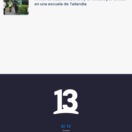
en una escuela de Tailandia
El 13