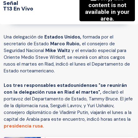
Señal
T13 En Vivo
Una delegación de
Estados Unidos,
formada por el
secretario de Estado
Marco Rubio,
el consejero de
Seguridad Nacional
Mike Waltz
y el enviado especial para
Oriente Medio Steve Witkoff, se reunirá con altos cargos
rusos el martes en Riad, indicó el lunes el Departamento de
Estado norteamericano.
Los tres responsables estadounidenses "se reunirán
con la delegación rusa en Riad el martes",
declaró el
portavoz del Departamento de Estado, Tammy Bruce. El jefe
de la diplomacia rusa, Serguéi Lavrov, y Yuri Ushakov,
consejero diplomático de Vladimir Putin, viajarán el lunes a la
capital de Arabia para este encuentro, indicó horas antes la
presidencia rusa.