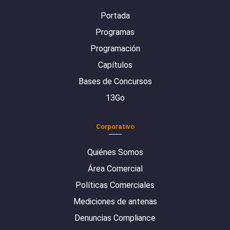
Portada
Programas
Programación
Capítulos
Bases de Concursos
13Go
Corporativo
Quiénes Somos
Área Comercial
Políticas Comerciales
Mediciones de antenas
Denuncias Compliance