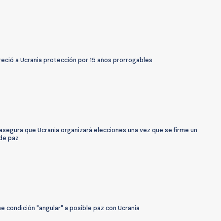
eció a Ucrania protección por 15 años prorrogables
asegura que Ucrania organizará elecciones una vez que se firme un
de paz
e condición "angular" a posible paz con Ucrania