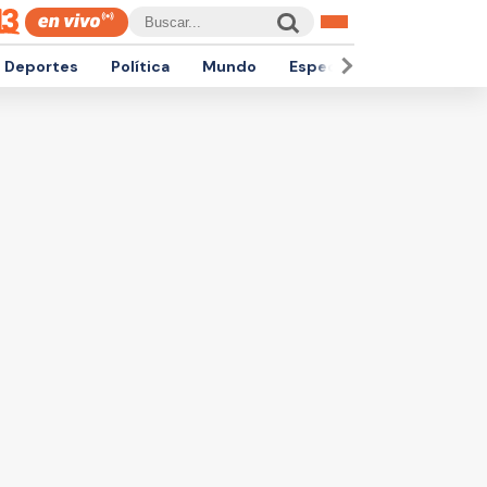
Deportes
Política
Mundo
Espectáculos
Empren