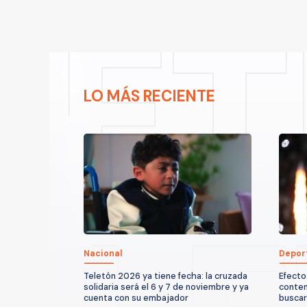
LO MÁS RECIENTE
Nacional
Depor
Teletón 2026 ya tiene fecha: la cruzada
Efecto
solidaria será el 6 y 7 de noviembre y ya
conten
cuenta con su embajador
buscarí