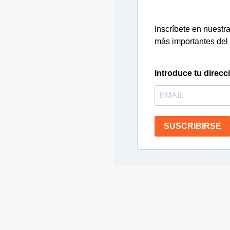
Inscríbete en nuestra 
más importantes del 
Introduce tu direcc
SUSCRIBIRSE