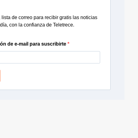
lista de correo para recibir gratis las noticias
día, con la confianza de Teletrece.
ión de e-mail para suscribirte