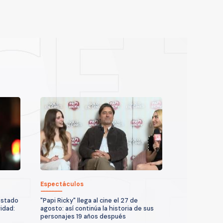
Espectáculos
estado
"Papi Ricky" llega al cine el 27 de
idad:
agosto: así continúa la historia de sus
personajes 19 años después