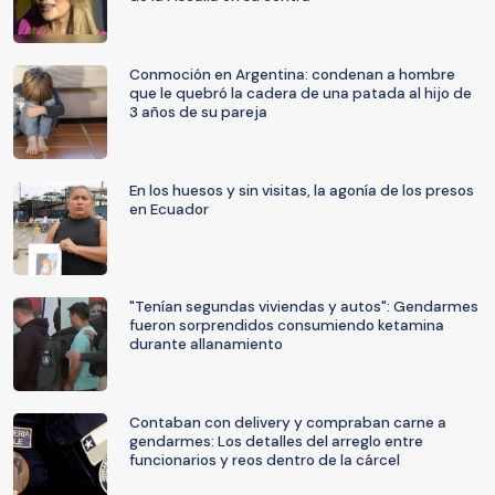
Conmoción en Argentina: condenan a hombre
que le quebró la cadera de una patada al hijo de
3 años de su pareja
En los huesos y sin visitas, la agonía de los presos
en Ecuador
"Tenían segundas viviendas y autos": Gendarmes
fueron sorprendidos consumiendo ketamina
durante allanamiento
Contaban con delivery y compraban carne a
gendarmes: Los detalles del arreglo entre
funcionarios y reos dentro de la cárcel