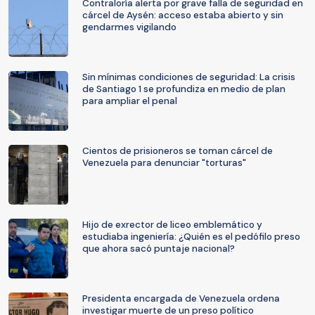
Contraloría alerta por grave falla de seguridad en
cárcel de Aysén: acceso estaba abierto y sin
gendarmes vigilando
Sin mínimas condiciones de seguridad: La crisis
de Santiago 1 se profundiza en medio de plan
para ampliar el penal
Cientos de prisioneros se toman cárcel de
Venezuela para denunciar "torturas"
Hijo de exrector de liceo emblemático y
estudiaba ingeniería: ¿Quién es el pedófilo preso
que ahora sacó puntaje nacional?
Presidenta encargada de Venezuela ordena
investigar muerte de un preso político