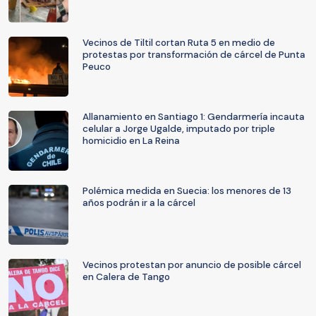
Vecinos de Tiltil cortan Ruta 5 en medio de
protestas por transformación de cárcel de Punta
Peuco
Allanamiento en Santiago 1: Gendarmería incauta
celular a Jorge Ugalde, imputado por triple
homicidio en La Reina
Polémica medida en Suecia: los menores de 13
años podrán ir a la cárcel
Vecinos protestan por anuncio de posible cárcel
en Calera de Tango