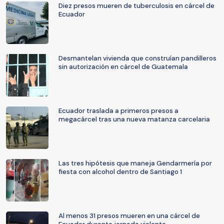
Diez presos mueren de tuberculosis en cárcel de
Ecuador
Desmantelan vivienda que construían pandilleros
sin autorización en cárcel de Guatemala
Ecuador traslada a primeros presos a
megacárcel tras una nueva matanza carcelaria
Las tres hipótesis que maneja Gendarmería por
fiesta con alcohol dentro de Santiago 1
Al menos 31 presos mueren en una cárcel de