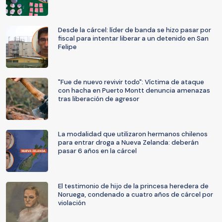
Desde la cárcel: líder de banda se hizo pasar por
fiscal para intentar liberar a un detenido en San
Felipe
"Fue de nuevo revivir todo": Víctima de ataque
con hacha en Puerto Montt denuncia amenazas
tras liberación de agresor
La modalidad que utilizaron hermanos chilenos
para entrar droga a Nueva Zelanda: deberán
pasar 6 años en la cárcel
El testimonio de hijo de la princesa heredera de
Noruega, condenado a cuatro años de cárcel por
violación