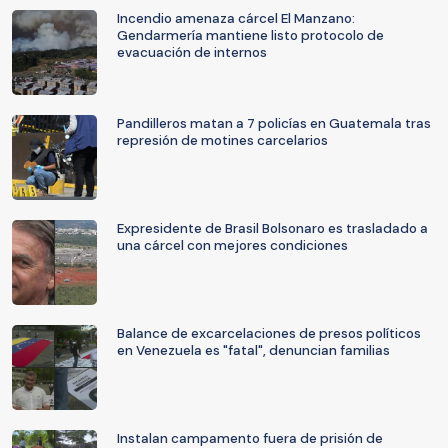
Incendio amenaza cárcel El Manzano:
Gendarmería mantiene listo protocolo de
evacuación de internos
Pandilleros matan a 7 policías en Guatemala tras
represión de motines carcelarios
Expresidente de Brasil Bolsonaro es trasladado a
una cárcel con mejores condiciones
Balance de excarcelaciones de presos políticos
en Venezuela es "fatal", denuncian familias
Instalan campamento fuera de prisión de