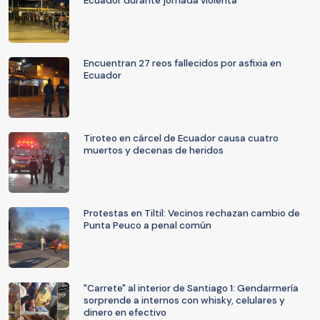
Ecuador durante jornada violenta
Encuentran 27 reos fallecidos por asfixia en
Ecuador
Tiroteo en cárcel de Ecuador causa cuatro
muertos y decenas de heridos
Protestas en Tiltil: Vecinos rechazan cambio de
Punta Peuco a penal común
"Carrete" al interior de Santiago 1: Gendarmería
sorprende a internos con whisky, celulares y
dinero en efectivo