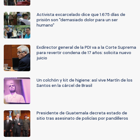
Activista excarcelado dice que 1.675 días de
prisión son "demasiado dolor para un ser
humano"
Exdirector general de la PDI va a la Corte Suprema
para revertir condena de 17 años: solicita nuevo
juicio
Un colchón y kit de higiene: así vive Martín de los
Santos en la cárcel de Brasil
Presidente de Guatemala decreta estado de
sitio tras asesinato de policías por pandilleros