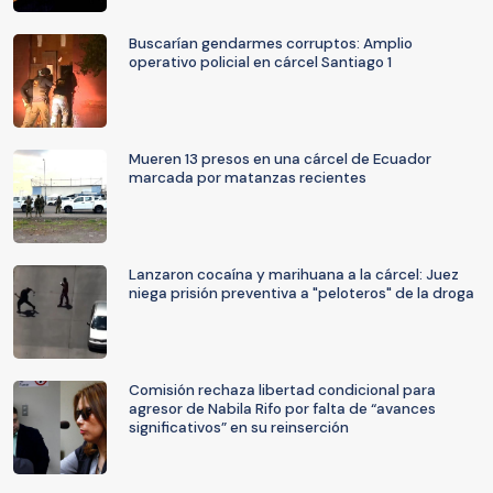
Buscarían gendarmes corruptos: Amplio
operativo policial en cárcel Santiago 1
Mueren 13 presos en una cárcel de Ecuador
marcada por matanzas recientes
Lanzaron cocaína y marihuana a la cárcel: Juez
niega prisión preventiva a "peloteros" de la droga
Comisión rechaza libertad condicional para
agresor de Nabila Rifo por falta de “avances
significativos” en su reinserción