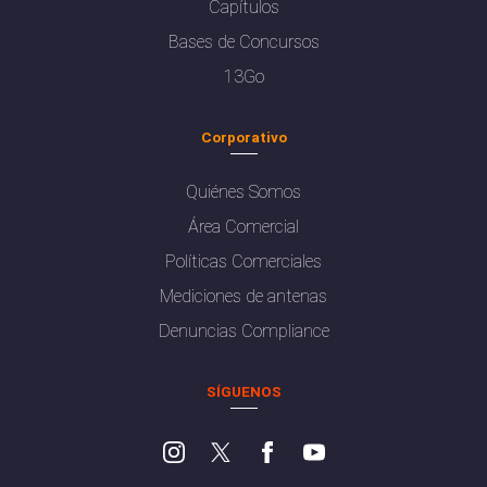
Capítulos
Bases de Concursos
13Go
Corporativo
Quiénes Somos
Área Comercial
Políticas Comerciales
Mediciones de antenas
Denuncias Compliance
SÍGUENOS