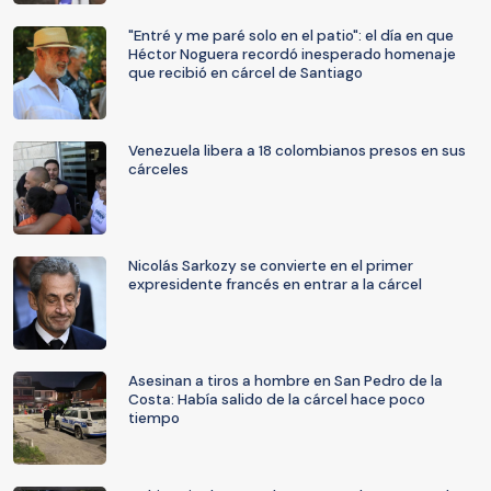
"Entré y me paré solo en el patio": el día en que
Héctor Noguera recordó inesperado homenaje
que recibió en cárcel de Santiago
Venezuela libera a 18 colombianos presos en sus
cárceles
Nicolás Sarkozy se convierte en el primer
expresidente francés en entrar a la cárcel
Asesinan a tiros a hombre en San Pedro de la
Costa: Había salido de la cárcel hace poco
tiempo