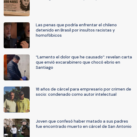
Las penas que podría enfrentar el chileno
detenido en Brasil por insultos racistas y
homofóbicos
“Lamento el dolor que he causado”: revelan carta
que envió excarabinero que chocó ebrio en
Santiago
18 años de cárcel para empresario por crimen de
socio: condenado como autor intelectual
Joven que confesó haber matado a sus padres
fue encontrado muerto en cárcel de San Antonio