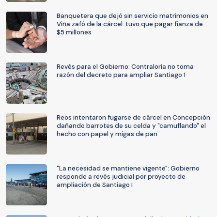
Banquetera que dejó sin servicio matrimonios en
Viña zafó de la cárcel: tuvo que pagar fianza de
$5 millones
Revés para el Gobierno: Contraloría no toma
razón del decreto para ampliar Santiago 1
Reos intentaron fugarse de cárcel en Concepción
dañando barrotes de su celda y "camuflando" el
hecho con papel y migas de pan
"La necesidad se mantiene vigente": Gobierno
responde a revés judicial por proyecto de
ampliación de Santiago I