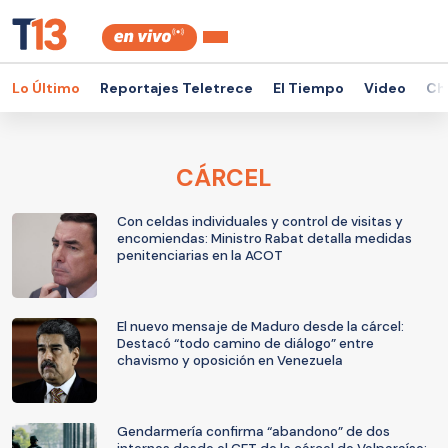
Lo Último
Reportajes Teletrece
El Tiempo
Video
Ch
CÁRCEL
Con celdas individuales y control de visitas y
encomiendas: Ministro Rabat detalla medidas
penitenciarias en la ACOT
El nuevo mensaje de Maduro desde la cárcel:
Destacó “todo camino de diálogo” entre
chavismo y oposición en Venezuela
Gendarmería confirma “abandono” de dos