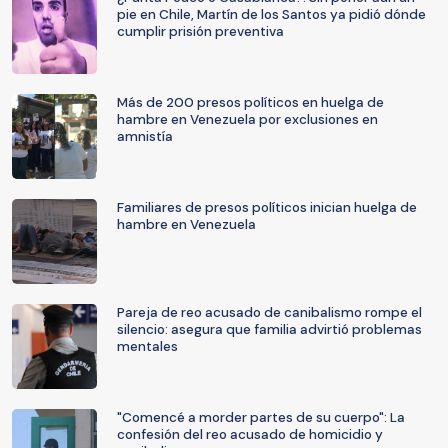
pie en Chile, Martín de los Santos ya pidió dónde
cumplir prisión preventiva
Más de 200 presos políticos en huelga de
hambre en Venezuela por exclusiones en
amnistía
Familiares de presos políticos inician huelga de
hambre en Venezuela
Pareja de reo acusado de canibalismo rompe el
silencio: asegura que familia advirtió problemas
mentales
"Comencé a morder partes de su cuerpo": La
confesión del reo acusado de homicidio y