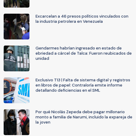
Excarcelan a 46 presos políticos vinculados con
la industria petrolera en Venezuela
Gendarmes habrían ingresado en estado de
ebriedad a cárcel de Talca: Fueron reubicados de
unidad
Exclusivo T13 | Falta de sistema digital y registros
en libros de papel: Contraloría emite informe
detallando deficiencias en el SML
Por qué Nicolás Zepeda debe pagar millonario
monto a familia de Narumi, incluido la expareja de
la joven