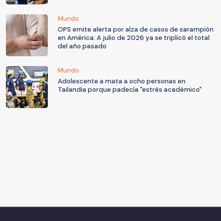
Mundo
OPS emite alerta por alza de casos de sarampión
en América: A julio de 2026 ya se triplicó el total
del año pasado
Mundo
Adolescente a mata a ocho personas en
Tailandia porque padecía "estrés académico"