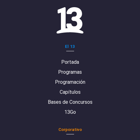
El 13
Portada
Programas
Programación
Capítulos
Bases de Concursos
13Go
Corporativo