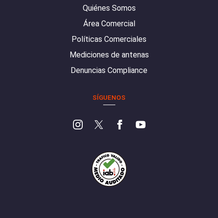
Quiénes Somos
Área Comercial
Políticas Comerciales
Mediciones de antenas
Denuncias Compliance
SÍGUENOS