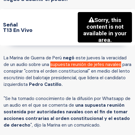
Señal
T13 En Vivo
La Marina de Guerra de Perú
negó
este jueves la veracidad
de un audio sobre una
supuesta reunión de jefes navales
para
conspirar "contra el orden constitucional" en medio del lento
escrutinio del balotaje presidencial, que lidera el candidato
izquierdista
Pedro Castillo.
"Se ha tomado conocimiento de la difusión por Whatsapp de
un audio en el que se comenta de
una supuesta reunión
sostenida por autoridades navales con el fin de tomar
acciones contrarias al orden constitucional y el estado
de derecho
", dijo la Marina en un comunicado.