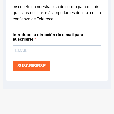
Inscríbete en nuestra lista de correo para recibir
gratis las noticias más importantes del día, con la
confianza de Teletrece.
Introduce tu dirección de e-mail para
suscribirte
SUSCRIBIRSE