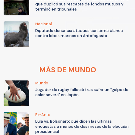
que duplicó sus rescates de fondos mutuos y
terminó en tribunales
Nacional
Diputado denuncia ataques con arma blanca
contra lobos marinos en Antofagasta
MÁS DE MUNDO
Mundo
Jugador de rugby falleció tras sufrir un "golpe de
calor severo" en Japón
Ex-Ante
Lula vs. Bolsonaro: qué dicen las últimas
encuestas a menos de dos meses de la elección
presidencial