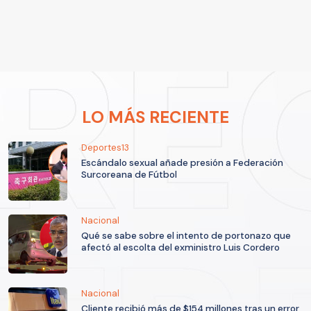
LO MÁS RECIENTE
Deportes13
Escándalo sexual añade presión a Federación
Surcoreana de Fútbol
Nacional
Qué se sabe sobre el intento de portonazo que
afectó al escolta del exministro Luis Cordero
Nacional
Cliente recibió más de $154 millones tras un error