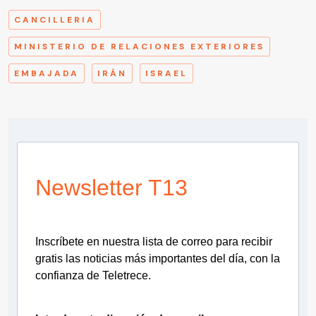
CANCILLERIA
MINISTERIO DE RELACIONES EXTERIORES
EMBAJADA
IRÁN
ISRAEL
Newsletter T13
Inscríbete en nuestra lista de correo para recibir
gratis las noticias más importantes del día, con la
confianza de Teletrece.