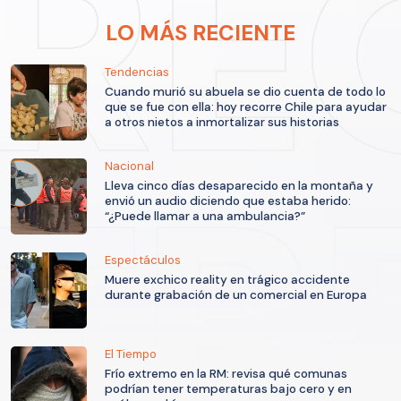
LO MÁS RECIENTE
Tendencias
Cuando murió su abuela se dio cuenta de todo lo
que se fue con ella: hoy recorre Chile para ayudar
a otros nietos a inmortalizar sus historias
Nacional
Lleva cinco días desaparecido en la montaña y
envió un audio diciendo que estaba herido:
“¿Puede llamar a una ambulancia?”
Espectáculos
Muere exchico reality en trágico accidente
durante grabación de un comercial en Europa
El Tiempo
Frío extremo en la RM: revisa qué comunas
podrían tener temperaturas bajo cero y en