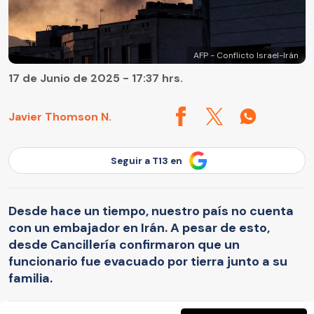
AFP - Conflicto Israel-Irán
17 de Junio de 2025 - 17:37 hrs.
Javier Thomson N.
Seguir a T13 en
Desde hace un tiempo, nuestro país no cuenta
con un embajador en Irán. A pesar de esto,
desde Cancillería confirmaron que un
funcionario fue evacuado por tierra junto a su
familia.