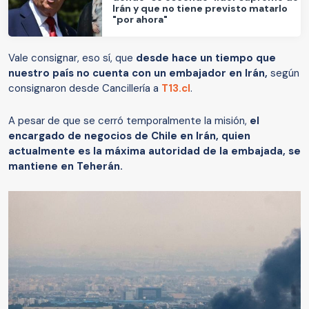
Irán y que no tiene previsto matarlo
"por ahora"
Vale consignar, eso sí, que
desde hace un tiempo que
nuestro país no cuenta con un embajador en Irán,
según
consignaron desde Cancillería a
T13.cl
.
A pesar de que se cerró temporalmente la misión,
el
encargado de negocios de Chile en Irán, quien
actualmente es la máxima autoridad de la embajada, se
mantiene en Teherán.