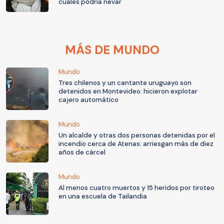
cuáles podría nevar
MÁS DE MUNDO
Mundo
Tres chilenos y un cantante uruguayo son
detenidos en Montevideo: hicieron explotar
cajero automático
Mundo
Un alcalde y otras dos personas detenidas por el
incendio cerca de Atenas: arriesgan más de diez
años de cárcel
Mundo
Al menos cuatro muertos y 15 heridos por tiroteo
en una escuela de Tailandia