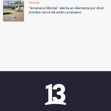
Mundo
"Amenaza híbrida": alerta en Alemania por dron
bomba cerca de avión ucraniano