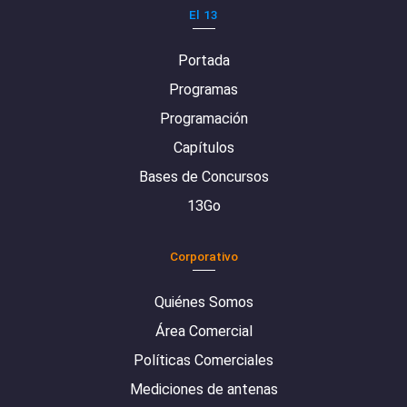
El 13
Portada
Programas
Programación
Capítulos
Bases de Concursos
13Go
Corporativo
Quiénes Somos
Área Comercial
Políticas Comerciales
Mediciones de antenas