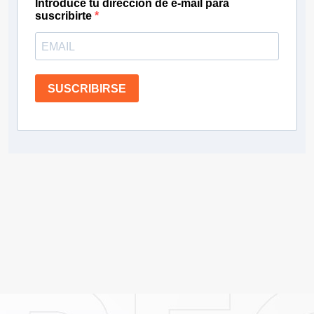
Introduce tu dirección de e-mail para
suscribirte
SUSCRIBIRSE