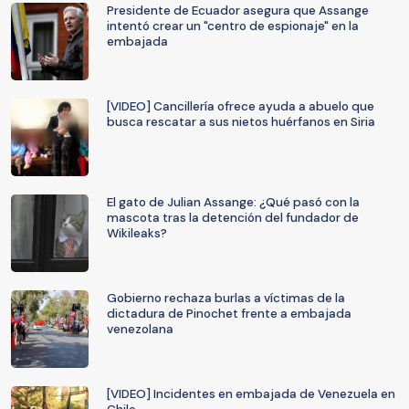
Presidente de Ecuador asegura que Assange
intentó crear un "centro de espionaje" en la
embajada
[VIDEO] Cancillería ofrece ayuda a abuelo que
busca rescatar a sus nietos huérfanos en Siria
El gato de Julian Assange: ¿Qué pasó con la
mascota tras la detención del fundador de
Wikileaks?
Gobierno rechaza burlas a víctimas de la
dictadura de Pinochet frente a embajada
venezolana
[VIDEO] Incidentes en embajada de Venezuela en