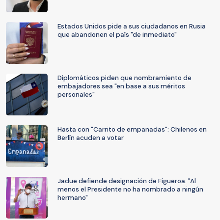
Estados Unidos pide a sus ciudadanos en Rusia
que abandonen el país "de inmediato"
Diplomáticos piden que nombramiento de
embajadores sea "en base a sus méritos
personales"
Hasta con "Carrito de empanadas": Chilenos en
Berlín acuden a votar
Jadue defiende designación de Figueroa: "Al
menos el Presidente no ha nombrado a ningún
hermano"