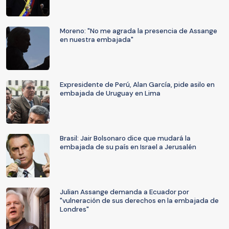
Moreno: "No me agrada la presencia de Assange
en nuestra embajada"
Expresidente de Perú, Alan García, pide asilo en
embajada de Uruguay en Lima
Brasil: Jair Bolsonaro dice que mudará la
embajada de su país en Israel a Jerusalén
Julian Assange demanda a Ecuador por
"vulneración de sus derechos en la embajada de
Londres"