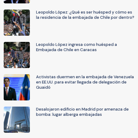
Leopoldo López: ¿Qué es ser huésped y cómo es
la residencia de la embajada de Chile por dentro?
Leopoldo López ingresa como huésped a
Embajada de Chile en Caracas
Activistas duermen en la embajada de Venezuela
en EE.UU. para evitar llegada de delegación de
Guaidó
Desalojaron edificio en Madrid por amenaza de
bomba: lugar alberga embajadas