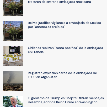
trataron de entrar a embajada mexicana
Bolivia justifica vigilancia a embajada de México
por "amenazas creíbles"
Chilenos realizan "toma pacífica" de la embajada
en Francia
Registran explosión cerca de la embajada de
EEUU en Afganistán
El gobierno de Trump es "inepto": filtran mensajes
del embajador de Reino Unido en Washington