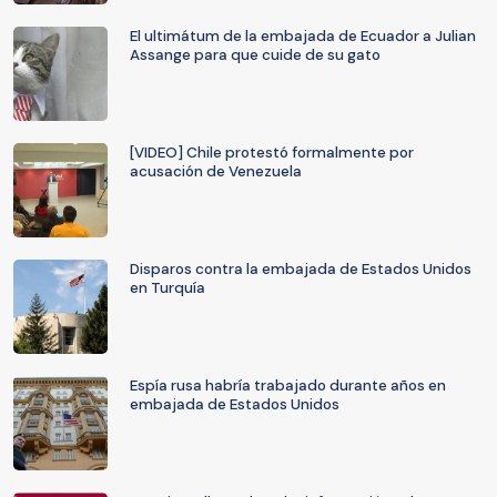
El ultimátum de la embajada de Ecuador a Julian
Assange para que cuide de su gato
[VIDEO] Chile protestó formalmente por
acusación de Venezuela
Disparos contra la embajada de Estados Unidos
en Turquía
Espía rusa habría trabajado durante años en
embajada de Estados Unidos