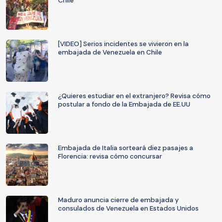
Chile
[VIDEO] Serios incidentes se vivieron en la
embajada de Venezuela en Chile
¿Quieres estudiar en el extranjero? Revisa cómo
postular a fondo de la Embajada de EE.UU
Embajada de Italia sorteará diez pasajes a
Florencia: revisa cómo concursar
Maduro anuncia cierre de embajada y
consulados de Venezuela en Estados Unidos