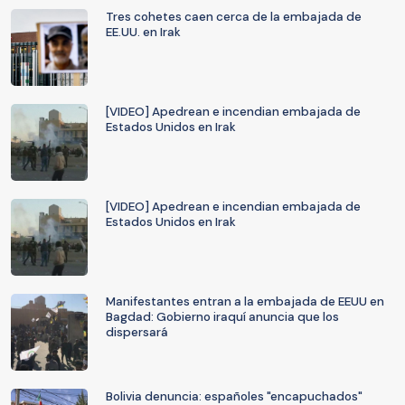
Tres cohetes caen cerca de la embajada de
EE.UU. en Irak
[VIDEO] Apedrean e incendian embajada de
Estados Unidos en Irak
[VIDEO] Apedrean e incendian embajada de
Estados Unidos en Irak
Manifestantes entran a la embajada de EEUU en
Bagdad: Gobierno iraquí anuncia que los
dispersará
Bolivia denuncia: españoles "encapuchados"