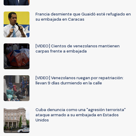
Francia desmiente que Guaidó esté refugiado en
su embajada en Caracas
[VIDEO] Cientos de venezolanos mantienen
carpas frente a embajada
[VIDEO] Venezolanos ruegan por repatriación:
llevan 9 días durmiendo en la calle
Cuba denuncia como una "agresión terrorista"
ataque armado a su embajada en Estados
Unidos