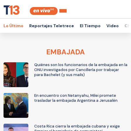
Lo Último
Reportajes Teletrece
El Tiempo
Video
Ch
EMBAJADA
Quiénes son los funcionarios de la embajada en la
ONU investigados por Cancillería por trabajar
para Bachelet (y sus mails)
En encuentro con Netanyahu, Milei promete
trasladar la embajada Argentina a Jerusalén
Costa Rica cierra la embajada cubana y exige