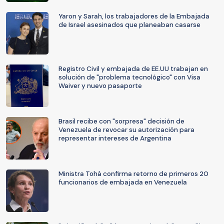
Yaron y Sarah, los trabajadores de la Embajada
de Israel asesinados que planeaban casarse
Registro Civil y embajada de EE.UU trabajan en
solución de "problema tecnológico" con Visa
Waiver y nuevo pasaporte
Brasil recibe con "sorpresa" decisión de
Venezuela de revocar su autorización para
representar intereses de Argentina
Ministra Tohá confirma retorno de primeros 20
funcionarios de embajada en Venezuela