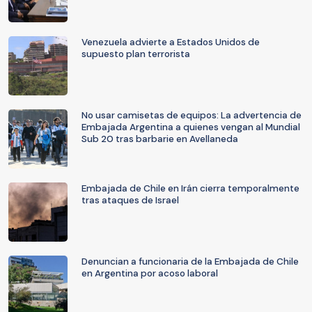
Venezuela advierte a Estados Unidos de
supuesto plan terrorista
No usar camisetas de equipos: La advertencia de
Embajada Argentina a quienes vengan al Mundial
Sub 20 tras barbarie en Avellaneda
Embajada de Chile en Irán cierra temporalmente
tras ataques de Israel
Denuncian a funcionaria de la Embajada de Chile
en Argentina por acoso laboral