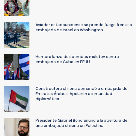
Aviador estadounidense se prende fuego frente a
embajada de Israel en Washington
Hombre lanza dos bombas molotov contra
embajada de Cuba en EEUU
Constructora chilena demandó a embajada de
Emiratos Árabes: Apelaron a inmunidad
diplomática
Presidente Gabriel Boric anuncia la apertura de
una embajada chilena en Palestina