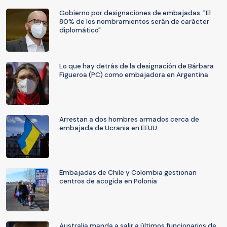
Gobierno por designaciones de embajadas: "El
80% de los nombramientos serán de carácter
diplomático"
Lo que hay detrás de la designación de Bárbara
Figueroa (PC) como embajadora en Argentina
Arrestan a dos hombres armados cerca de
embajada de Ucrania en EEUU
Embajadas de Chile y Colombia gestionan
centros de acogida en Polonia
Australia manda a salir a últimos funcionarios de