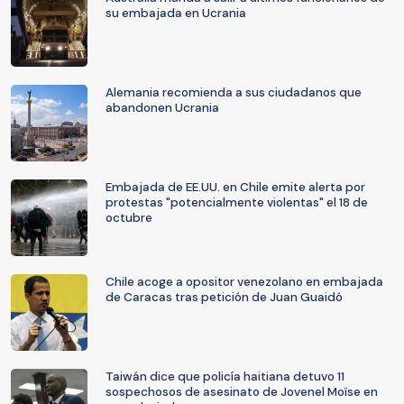
su embajada en Ucrania
Alemania recomienda a sus ciudadanos que
abandonen Ucrania
Embajada de EE.UU. en Chile emite alerta por
protestas "potencialmente violentas" el 18 de
octubre
Chile acoge a opositor venezolano en embajada
de Caracas tras petición de Juan Guaidó
Taiwán dice que policía haitiana detuvo 11
sospechosos de asesinato de Jovenel Moïse en