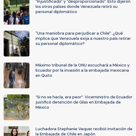
"Injustificado" y "desproporcionado": Esto dijeron
los otros países donde Venezuela retiró su
personal diplomático
"Una maniobra para perjudicar a Chile": ¿Qué
implica que Venezuela exija a nuestro país retirar
su personal diplomático?
Máximo tribunal de la ONU escuchará a México y
Ecuador por la invasión a la embajada mexicana
en Quito
“Si no se hacía, era peor”: Viceministro de Ecuador
justificó detención de Glas en Embajada de
México
Luchadora Stephanie Vaquer recibió invitación de
la Embajada de Chile en Japón