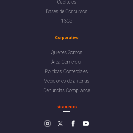
Capítulos
Bases de Concursos
13Go
Corporativo
Quiénes Somos
Área Comercial
Políticas Comerciales
Mediciones de antenas
Denuncias Compliance
SÍGUENOS