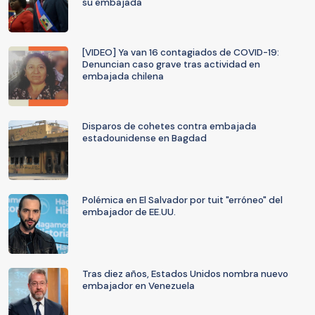
su embajada
[VIDEO] Ya van 16 contagiados de COVID-19:
Denuncian caso grave tras actividad en
embajada chilena
Disparos de cohetes contra embajada
estadounidense en Bagdad
Polémica en El Salvador por tuit "erróneo" del
embajador de EE.UU.
Tras diez años, Estados Unidos nombra nuevo
embajador en Venezuela