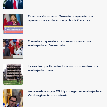
Crisis en Venezuela: Canadá suspende sus
operaciones en la embajada de Caracas
Canadá suspende sus operaciones en su
embajada en Venezuela
La noche que Estados Unidos bombardeó una
embajada china
Venezuela exige a EEUU proteger su embajada en
Washington tras incidente