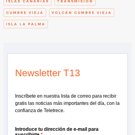
ISLAS CANARIAS
TRANSMISIÓN
CUMBRE VIEJA
VOLCÁN CUMBRE VIEJA
ISLA LA PALMA
Newsletter T13
Inscríbete en nuestra lista de correo para recibir
gratis las noticias más importantes del día, con la
confianza de Teletrece.
Introduce tu dirección de e-mail para
suscribirte