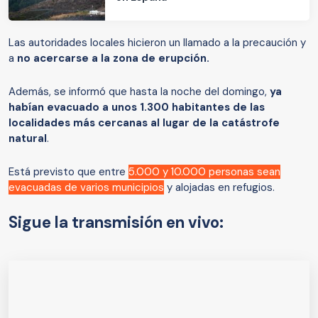
Las autoridades locales hicieron un llamado a la precaución y
a
no acercarse a la zona de erupción.
Además, se informó que hasta la noche del domingo,
ya
habían evacuado a unos 1.300 habitantes de las
localidades más cercanas al lugar de la catástrofe
natural
.
Está previsto que entre
5.000 y 10.000 personas sean
evacuadas de varios municipios
y alojadas en refugios.
Sigue la transmisión en vivo: