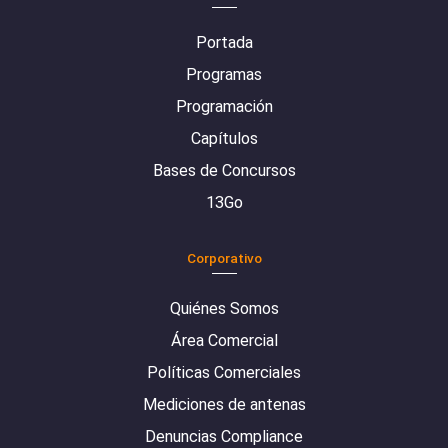
Portada
Programas
Programación
Capítulos
Bases de Concursos
13Go
Corporativo
Quiénes Somos
Área Comercial
Políticas Comerciales
Mediciones de antenas
Denuncias Compliance