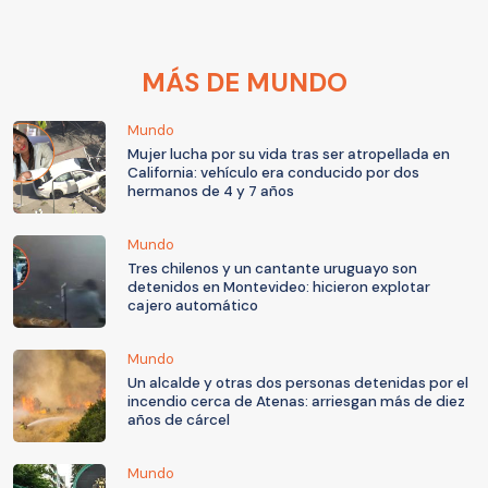
MÁS DE MUNDO
Mundo
Mujer lucha por su vida tras ser atropellada en
California: vehículo era conducido por dos
hermanos de 4 y 7 años
Mundo
Tres chilenos y un cantante uruguayo son
detenidos en Montevideo: hicieron explotar
cajero automático
Mundo
Un alcalde y otras dos personas detenidas por el
incendio cerca de Atenas: arriesgan más de diez
años de cárcel
Mundo