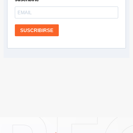
SUSCRIBIRSE