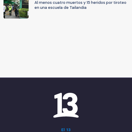
Al menos cuatro muertos y 15 heridos por tiroteo
en una escuela de Tailandia
El 13