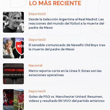
LO MÁS RECIENTE
Deportes13
Desde la Selección Argentina al Real Madrid: Las
reacciones del mundo del fútbol a la muerte del
padre de Messi
Deportes13
El sensible comunicado de Newell’s Old Boys tras
la muerte del padre de Messi
Nacional
Metro reporta corte en la Línea 5: Estas son las
estaciones operativas
Deportes13
Goles de PSG vs. Manchester United: Resumen,
videos y resultado EN VIVO del partido amistoso