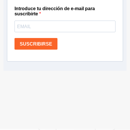
Introduce tu dirección de e-mail para
suscribirte
SUSCRIBIRSE