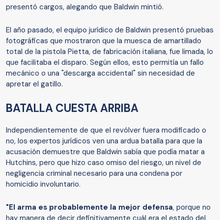
presentó cargos, alegando que Baldwin mintió.
El año pasado, el equipo jurídico de Baldwin presentó pruebas
fotográficas que mostraron que la muesca de amartillado
total de la pistola Pietta, de fabricación italiana, fue limada, lo
que facilitaba el disparo. Según ellos, esto permitía un fallo
mecánico o una "descarga accidental" sin necesidad de
apretar el gatillo.
BATALLA CUESTA ARRIBA
Independientemente de que el revólver fuera modificado o
no, los expertos jurídicos ven una ardua batalla para que la
acusación demuestre que Baldwin sabía que podía matar a
Hutchins, pero que hizo caso omiso del riesgo, un nivel de
negligencia criminal necesario para una condena por
homicidio involuntario.
"El arma es probablemente la mejor defensa
, porque no
hay manera de decir definitivamente cuál era el estado del