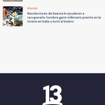
Mundo
Recolectores de basura lo ayudaron a
recuperarlo: hombre ganó millonario premio en la
lotería en Italia y botó el boleto