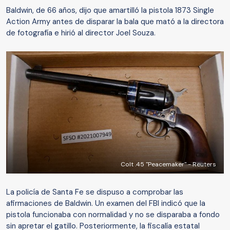
Baldwin, de 66 años, dijo que amartilló la pistola 1873 Single
Action Army antes de disparar la bala que mató a la directora
de fotografía e hirió al director Joel Souza.
Colt .45 "Peacemaker" - Reuters
La policía de Santa Fe se dispuso a comprobar las
afirmaciones de Baldwin. Un examen del FBI indicó que la
pistola funcionaba con normalidad y no se disparaba a fondo
sin apretar el gatillo. Posteriormente, la fiscalía estatal