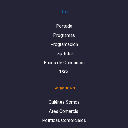
El 13
Portada
Programas
Programación
Capítulos
Bases de Concursos
13Go
Corporativo
Quiénes Somos
Área Comercial
Políticas Comerciales