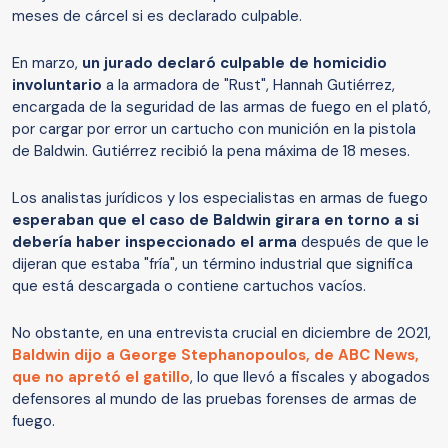
meses de cárcel si es declarado culpable.
En marzo,
un jurado declaró culpable de homicidio
involuntario
a la armadora de "Rust", Hannah Gutiérrez,
encargada de la seguridad de las armas de fuego en el plató,
por cargar por error un cartucho con munición en la pistola
de Baldwin. Gutiérrez recibió la pena máxima de 18 meses.
Los analistas jurídicos y los especialistas en armas de fuego
esperaban que el caso de Baldwin girara en torno a si
debería haber inspeccionado el arma
después de que le
dijeran que estaba "fría", un término industrial que significa
que está descargada o contiene cartuchos vacíos.
No obstante, en una entrevista crucial en diciembre de 2021,
Baldwin dijo a George Stephanopoulos, de ABC News,
que no apretó el gatillo
, lo que llevó a fiscales y abogados
defensores al mundo de las pruebas forenses de armas de
fuego.