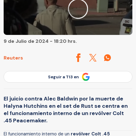
9 de Julio de 2024 - 18:20 hrs.
Reuters
Seguir a T13 en
El juicio contra Alec Baldwin por la muerte de
Halyna Hutchins en el set de Rust se centra en
el funcionamiento interno de un revólver Colt
.45 Peacemaker.
El funcionamiento interno de un
revólver Colt .45