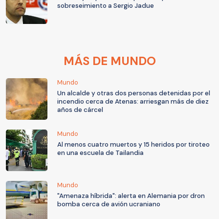
sobreseimiento a Sergio Jadue
MÁS DE MUNDO
Mundo
Un alcalde y otras dos personas detenidas por el
incendio cerca de Atenas: arriesgan más de diez
años de cárcel
Mundo
Al menos cuatro muertos y 15 heridos por tiroteo
en una escuela de Tailandia
Mundo
"Amenaza híbrida": alerta en Alemania por dron
bomba cerca de avión ucraniano