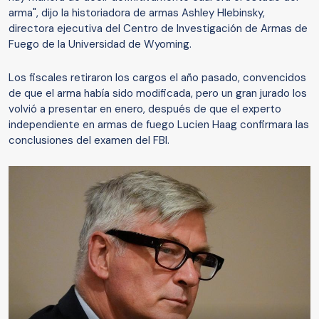
arma", dijo la historiadora de armas Ashley Hlebinsky,
directora ejecutiva del Centro de Investigación de Armas de
Fuego de la Universidad de Wyoming.
Los fiscales retiraron los cargos el año pasado, convencidos
de que el arma había sido modificada, pero un gran jurado los
volvió a presentar en enero, después de que el experto
independiente en armas de fuego Lucien Haag confirmara las
conclusiones del examen del FBI.