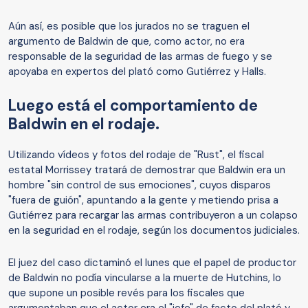
Aún así, es posible que los jurados no se traguen el
argumento de Baldwin de que, como actor, no era
responsable de la seguridad de las armas de fuego y se
apoyaba en expertos del plató como Gutiérrez y Halls.
Luego está el comportamiento de
Baldwin en el rodaje.
Utilizando vídeos y fotos del rodaje de "Rust", el fiscal
estatal Morrissey tratará de demostrar que Baldwin era un
hombre "sin control de sus emociones", cuyos disparos
"fuera de guión", apuntando a la gente y metiendo prisa a
Gutiérrez para recargar las armas contribuyeron a un colapso
en la seguridad en el rodaje, según los documentos judiciales.
El juez del caso dictaminó el lunes que el papel de productor
de Baldwin no podía vincularse a la muerte de Hutchins, lo
que supone un posible revés para los fiscales que