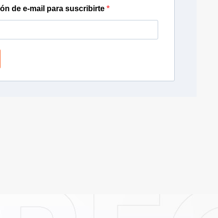
ión de e-mail para suscribirte