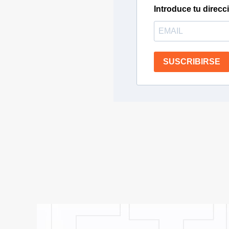
Introduce tu direcc
SUSCRIBIRSE