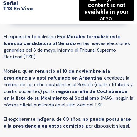
Señal
T13 En Vivo
El expresidente boliviano
Evo Morales formalizó este
lunes su candidatura al Senado
en las nuevas elecciones
generales del 3 de mayo, informó el Tribunal Supremo
Electoral (TSE).
Morales, quien
renunció el 10 de noviembre a la
presidencia y está refugiado en Argentina
, encabeza la
nómina de los ocho postulantes al Senado (cuatro titulares y
cuatro suplentes) por la
región sureña de Cochabamba
en la lista de su Movimiento al Socialismo
(MAS), según la
nómina oficial publicada en el sitio web del TSE.
El exgoberante indígena, de 60 años,
no puede postularse
a la presidencia en estos comicios
, por disposición legal.