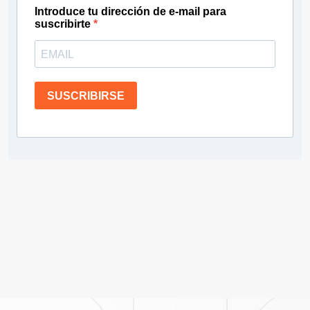
Introduce tu dirección de e-mail para
suscribirte
SUSCRIBIRSE