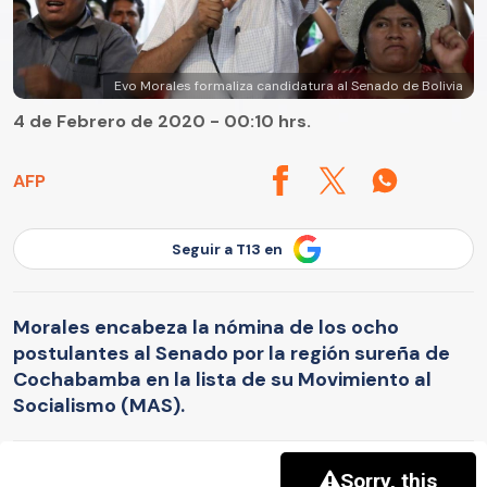
Evo Morales formaliza candidatura al Senado de Bolivia
4 de Febrero de 2020 - 00:10 hrs.
AFP
Seguir a T13 en
Morales encabeza la nómina de los ocho
postulantes al Senado por la región sureña de
Cochabamba en la lista de su Movimiento al
Socialismo (MAS).