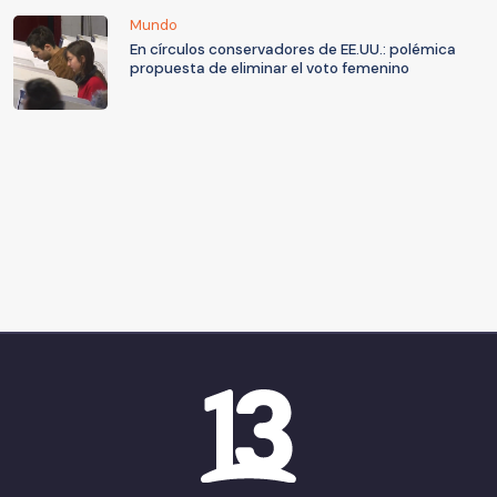
Mundo
En círculos conservadores de EE.UU.: polémica
propuesta de eliminar el voto femenino