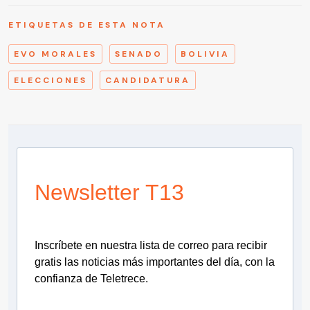
ETIQUETAS DE ESTA NOTA
EVO MORALES
SENADO
BOLIVIA
ELECCIONES
CANDIDATURA
Newsletter T13
Inscríbete en nuestra lista de correo para recibir
gratis las noticias más importantes del día, con la
confianza de Teletrece.