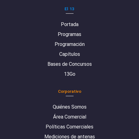
El 13
Portada
Programas
Programación
Capítulos
Bases de Concursos
13Go
Corporativo
Quiénes Somos
Área Comercial
Políticas Comerciales
Mediciones de antenas