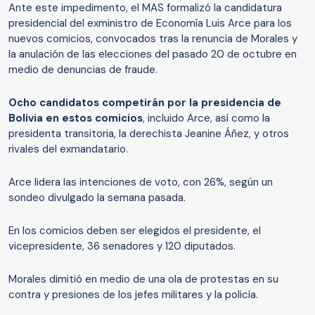
Ante este impedimento, el MAS formalizó la candidatura
presidencial del exministro de Economía Luis Arce para los
nuevos comicios, convocados tras la renuncia de Morales y
la anulación de las elecciones del pasado 20 de octubre en
medio de denuncias de fraude.
Ocho candidatos competirán por la presidencia de
Bolivia en estos comicios
, incluido Arce, así como la
presidenta transitoria, la derechista Jeanine Áñez, y otros
rivales del exmandatario.
Arce lidera las intenciones de voto, con 26%, según un
sondeo divulgado la semana pasada.
En los comicios deben ser elegidos el presidente, el
vicepresidente, 36 senadores y 120 diputados.
Morales dimitió en medio de una ola de protestas en su
contra y presiones de los jefes militares y la policía.