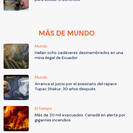
MÁS DE MUNDO
Mundo
Hallan ocho cadáveres desmembrados en una
mina ilegal de Ecuador
Mundo
Arranca el juicio por el asesinato del rapero
Tupac Shakur, 30 años después
El Tiempo
Más de 20 mil evacuados: Canadá en alerta por
gigantes incendios