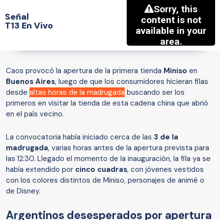
Señal
T13 En Vivo
Caos provocó la apertura de la primera tienda
Miniso
en
Buenos Aires
, luego de que los consumidores hicieran filas
desde
altas horas de la madrugada
buscando ser los
primeros en visitar la tienda de esta cadena china que abrió
en el país vecino.
La convocatoria había iniciado cerca de las
3 de la
madrugada
, varias horas antes de la apertura prevista para
las 12:30. Llegado el momento de la inauguración, la fila ya se
había extendido por
cinco cuadras
, con jóvenes vestidos
con los colores distintos de Miniso, personajes de animé o
de Disney.
Argentinos desesperados por apertura