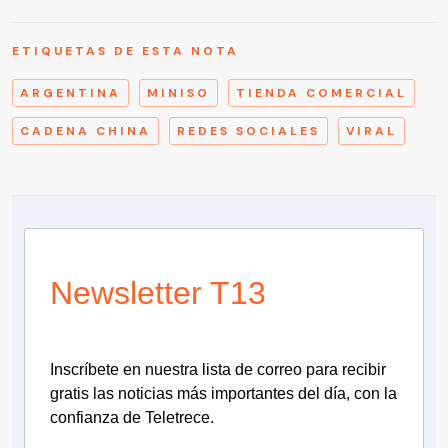
ETIQUETAS DE ESTA NOTA
ARGENTINA
MINISO
TIENDA COMERCIAL
CADENA CHINA
REDES SOCIALES
VIRAL
Newsletter T13
Inscríbete en nuestra lista de correo para recibir
gratis las noticias más importantes del día, con la
confianza de Teletrece.