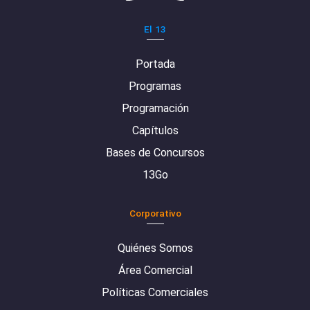
El 13
Portada
Programas
Programación
Capítulos
Bases de Concursos
13Go
Corporativo
Quiénes Somos
Área Comercial
Políticas Comerciales