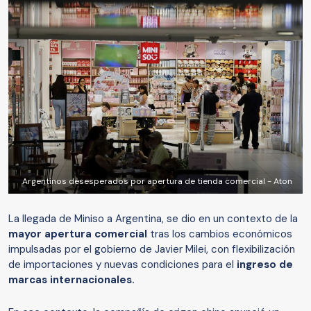
Argentinos desesperados por apertura de tienda comercial - Aton
La llegada de Miniso a Argentina, se dio en un contexto de la
mayor apertura comercial
tras los cambios económicos
impulsadas por el gobierno de Javier Milei, con flexibilización
de importaciones y nuevas condiciones para el
ingreso de
marcas internacionales.