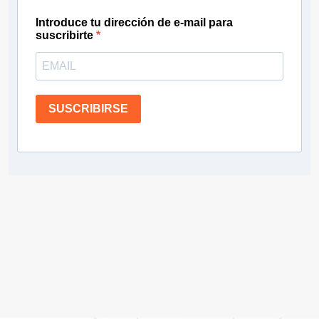
Introduce tu dirección de e-mail para
suscribirte
SUSCRIBIRSE