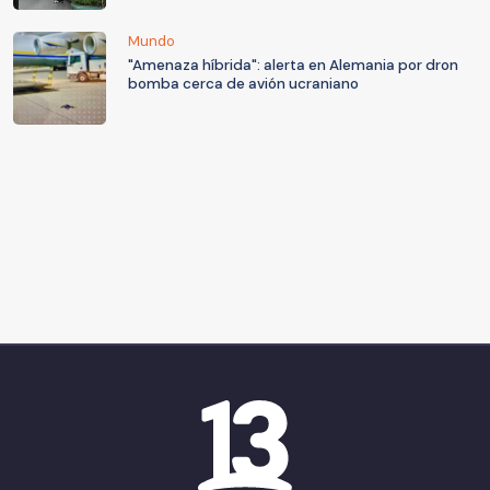
Mundo
"Amenaza híbrida": alerta en Alemania por dron
bomba cerca de avión ucraniano