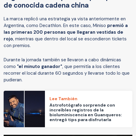
de conocida cadena china
La marca replicó una estrategia ya vista anteriormente en
Argentina, como Decathlon. En este caso, Miniso
premió a
las primeras 200 personas que llegaran vestidas de
rojo
, mientras que dentro del local se escondieron tickets
con premios.
Durante la jornada también se llevaron a cabo dinámicas
como
"el minuto ganador"
, que permitía a los clientes
recorrer el local durante 60 segundos y llevarse todo lo que
pudieran.
Lee También
Astrofotógrafo sorprende con
increíbles registros de la
bioluminiscencia en Guanqueros:
entregó tips para disfrutarla