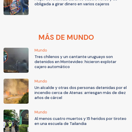
obligada a girar dinero en varios cajeros
MÁS DE MUNDO
Mundo
Tres chilenos y un cantante uruguayo son
detenidos en Montevideo: hicieron explotar
cajero automático
Mundo
Un alcalde y otras dos personas detenidas por el
incendio cerca de Atenas: arriesgan más de diez
años de cárcel
Mundo
Al menos cuatro muertos y 15 heridos por tiroteo
en una escuela de Tailandia