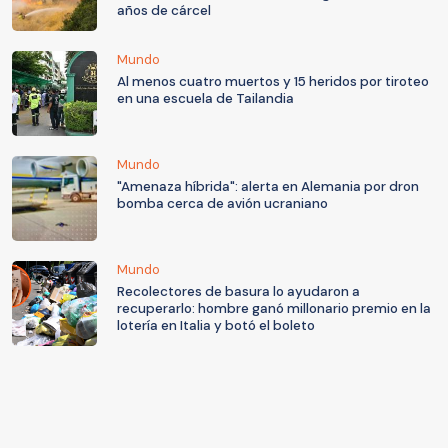
años de cárcel
Mundo
Al menos cuatro muertos y 15 heridos por tiroteo
en una escuela de Tailandia
Mundo
"Amenaza híbrida": alerta en Alemania por dron
bomba cerca de avión ucraniano
Mundo
Recolectores de basura lo ayudaron a
recuperarlo: hombre ganó millonario premio en la
lotería en Italia y botó el boleto