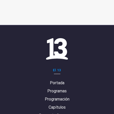
El 13
Portada
Programas
Programación
Capítulos