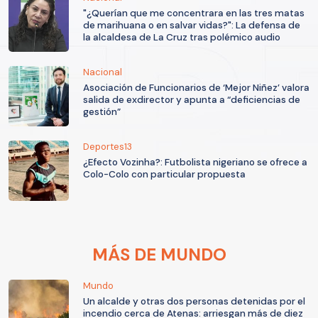
"¿Querían que me concentrara en las tres matas
de marihuana o en salvar vidas?": La defensa de
la alcaldesa de La Cruz tras polémico audio
Nacional
Asociación de Funcionarios de ‘Mejor Niñez’ valora
salida de exdirector y apunta a “deficiencias de
gestión”
Deportes13
¿Efecto Vozinha?: Futbolista nigeriano se ofrece a
Colo-Colo con particular propuesta
MÁS DE MUNDO
Mundo
Un alcalde y otras dos personas detenidas por el
incendio cerca de Atenas: arriesgan más de diez