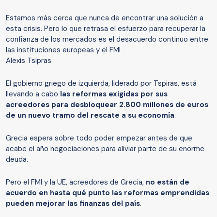
Estamos más cerca que nunca de encontrar una solución a
esta crisis. Pero lo que retrasa el esfuerzo para recuperar la
confianza de los mercados es el desacuerdo continuo entre
las instituciones europeas y el FMI
Alexis Tsipras
El gobierno griego de izquierda, liderado por Tspiras, está
llevando a cabo
las reformas exigidas por sus
acreedores para desbloquear 2.800 millones de euros
de un nuevo tramo del rescate a su economía
.
Grecia espera sobre todo poder empezar antes de que
acabe el año negociaciones para aliviar parte de su enorme
deuda.
Pero el FMI y la UE, acreedores de Grecia,
no están de
acuerdo en hasta qué punto las reformas emprendidas
pueden mejorar las finanzas del país
.