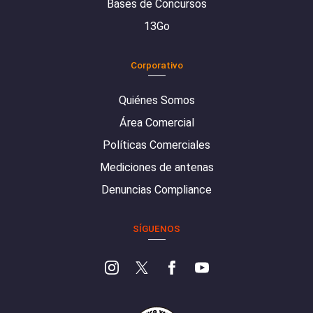
Bases de Concursos
13Go
Corporativo
Quiénes Somos
Área Comercial
Políticas Comerciales
Mediciones de antenas
Denuncias Compliance
SÍGUENOS