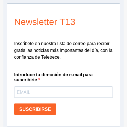
Newsletter T13
Inscríbete en nuestra lista de correo para recibir
gratis las noticias más importantes del día, con la
confianza de Teletrece.
Introduce tu dirección de e-mail para
suscribirte
SUSCRIBIRSE