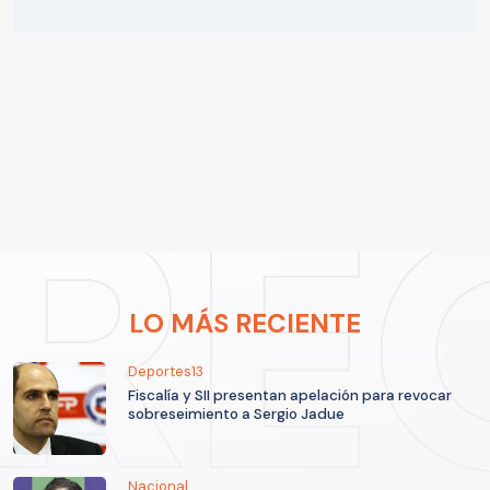
LO MÁS RECIENTE
Deportes13
Fiscalía y SII presentan apelación para revocar
sobreseimiento a Sergio Jadue
Nacional