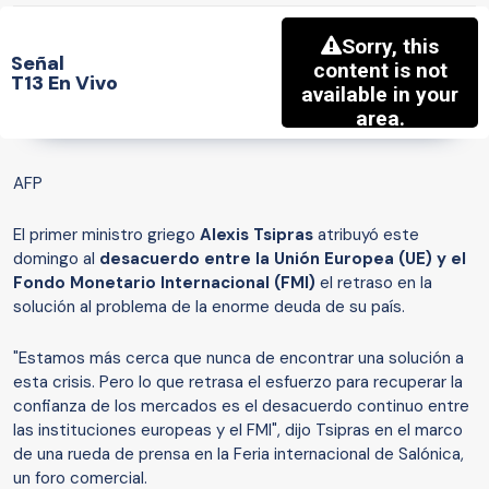
Señal
T13 En Vivo
AFP
El primer ministro griego
Alexis Tsipras
atribuyó este
domingo al
desacuerdo entre la Unión Europea (UE) y el
Fondo Monetario Internacional (FMI)
el retraso en la
solución al problema de la enorme deuda de su país.
"Estamos más cerca que nunca de encontrar una solución a
esta crisis. Pero lo que retrasa el esfuerzo para recuperar la
confianza de los mercados es el desacuerdo continuo entre
las instituciones europeas y el FMI", dijo Tsipras en el marco
de una rueda de prensa en la Feria internacional de Salónica,
un foro comercial.