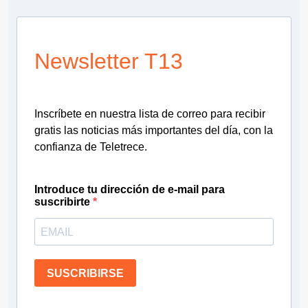
Newsletter T13
Inscríbete en nuestra lista de correo para recibir
gratis las noticias más importantes del día, con la
confianza de Teletrece.
Introduce tu dirección de e-mail para
suscribirte
SUSCRIBIRSE