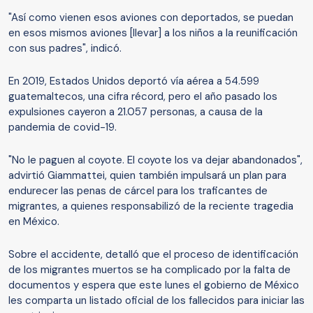
"Así como vienen esos aviones con deportados, se puedan
en esos mismos aviones [llevar] a los niños a la reunificación
con sus padres", indicó.
En 2019, Estados Unidos deportó vía aérea a 54.599
guatemaltecos, una cifra récord, pero el año pasado los
expulsiones cayeron a 21.057 personas, a causa de la
pandemia de covid-19.
"No le paguen al coyote. El coyote los va dejar abandonados",
advirtió Giammattei, quien también impulsará un plan para
endurecer las penas de cárcel para los traficantes de
migrantes, a quienes responsabilizó de la reciente tragedia
en México.
Sobre el accidente, detalló que el proceso de identificación
de los migrantes muertos se ha complicado por la falta de
documentos y espera que este lunes el gobierno de México
les comparta un listado oficial de los fallecidos para iniciar las