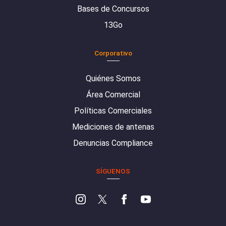
Bases de Concursos
13Go
Corporativo
Quiénes Somos
Área Comercial
Políticas Comerciales
Mediciones de antenas
Denuncias Compliance
SÍGUENOS