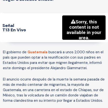
Señal
T13 En Vivo
El gobierno de
Guatemala
buscará a unos 2.000 niños en el
país que pueden optar a la reunificación con sus padres en
Estados Unidos para evitar que migren ilegalmente, informó
este domingo el presidente Alejandro Giammattei.
El anuncio ocurre después de la muerte la semana pasada de
más de medio centenar de migrantes, la mayoría de
Guatemala, en una carretera en el estado de Chiapas, sur de
México, tras la volcadura de un camión donde viajaban de
forma clandestina en su intento por llegar a Estados Unidos.