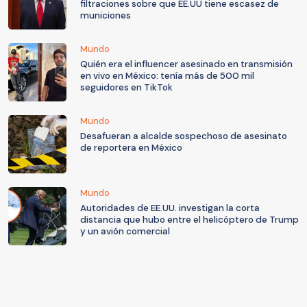
filtraciones sobre que EE.UU tiene escasez de
municiones
Mundo
Quién era el influencer asesinado en transmisión
en vivo en México: tenía más de 500 mil
seguidores en TikTok
Mundo
Desafueran a alcalde sospechoso de asesinato
de reportera en México
Mundo
Autoridades de EE.UU. investigan la corta
distancia que hubo entre el helicóptero de Trump
y un avión comercial