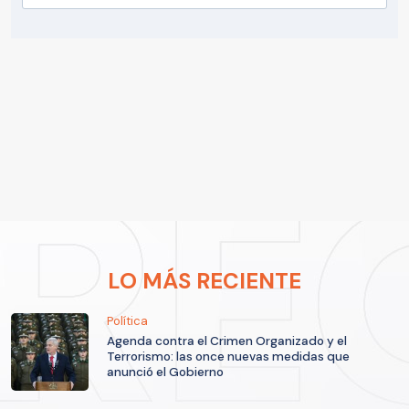
LO MÁS RECIENTE
Política
Agenda contra el Crimen Organizado y el
Terrorismo: las once nuevas medidas que
anunció el Gobierno