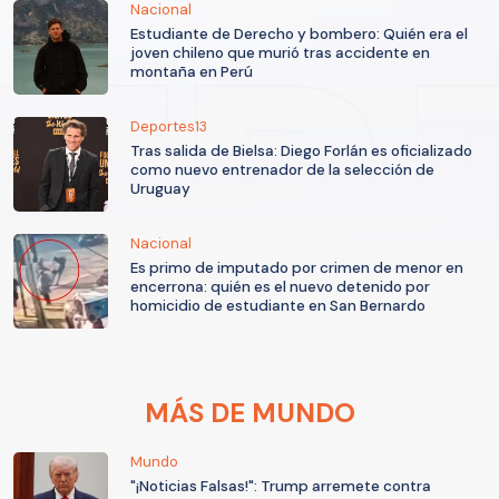
Nacional
Estudiante de Derecho y bombero: Quién era el
joven chileno que murió tras accidente en
montaña en Perú
Deportes13
Tras salida de Bielsa: Diego Forlán es oficializado
como nuevo entrenador de la selección de
Uruguay
Nacional
Es primo de imputado por crimen de menor en
encerrona: quién es el nuevo detenido por
homicidio de estudiante en San Bernardo
MÁS DE MUNDO
Mundo
"¡Noticias Falsas!": Trump arremete contra