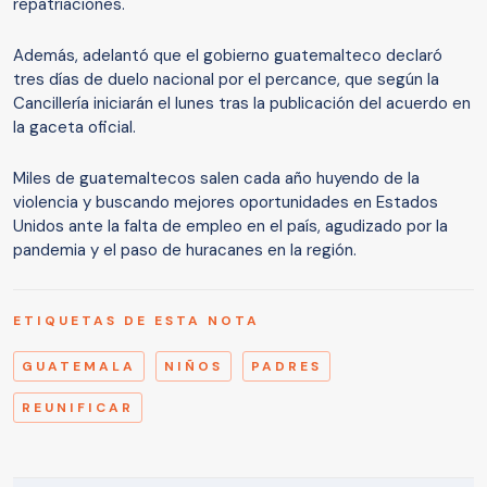
repatriaciones.
Además, adelantó que el gobierno guatemalteco declaró
tres días de duelo nacional por el percance, que según la
Cancillería iniciarán el lunes tras la publicación del acuerdo en
la gaceta oficial.
Miles de guatemaltecos salen cada año huyendo de la
violencia y buscando mejores oportunidades en Estados
Unidos ante la falta de empleo en el país, agudizado por la
pandemia y el paso de huracanes en la región.
ETIQUETAS DE ESTA NOTA
GUATEMALA
NIÑOS
PADRES
REUNIFICAR