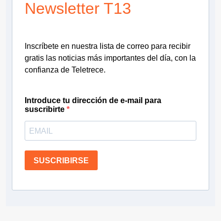
Newsletter T13
Inscríbete en nuestra lista de correo para recibir
gratis las noticias más importantes del día, con la
confianza de Teletrece.
Introduce tu dirección de e-mail para
suscribirte
SUSCRIBIRSE