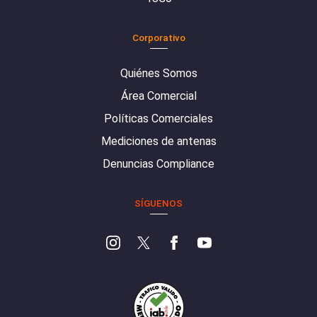
Corporativo
Quiénes Somos
Área Comercial
Políticas Comerciales
Mediciones de antenas
Denuncias Compliance
SÍGUENOS