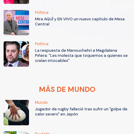
Política
Mira AQUÍ y EN VIVO un nuevo capítulo de Mesa
Central
Política
La respuesta de Manouchehri a Magdalena
Piñera: "Les molesta que toquemos a quienes se
creían intocables"
MÁS DE MUNDO
Mundo
Jugador de rugby falleció tras sufrir un "golpe de
calor severo" en Japón
Ex-Ante