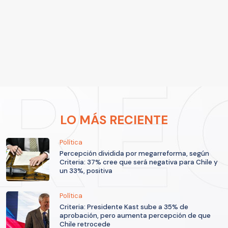
LO MÁS RECIENTE
Política
Percepción dividida por megarreforma, según
Criteria: 37% cree que será negativa para Chile y
un 33%, positiva
Política
Criteria: Presidente Kast sube a 35% de
aprobación, pero aumenta percepción de que
Chile retrocede