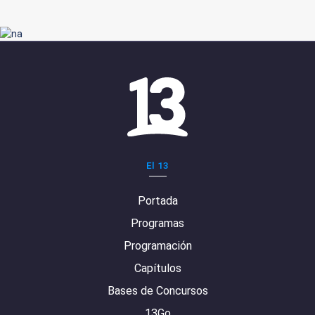
El 13
Portada
Programas
Programación
Capítulos
Bases de Concursos
13Go