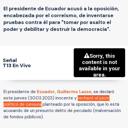
El presidente de Ecuador acusó a la oposición,
encabezada por el correísmo, de inventarse
pruebas contra él para "tomar por asalto el
poder y debilitar y destruir la democracia".
Señal
T13 En Vivo
El presidente de
Ecuador
,
Guillermo Lasso
, se declaró
este jueves (30.03.2023) inocente y
rechazó el juicio
político de censura
planteado por la oposición, que lo está
acusando de un presunto delito de peculado (malversación
de fondos públicos).