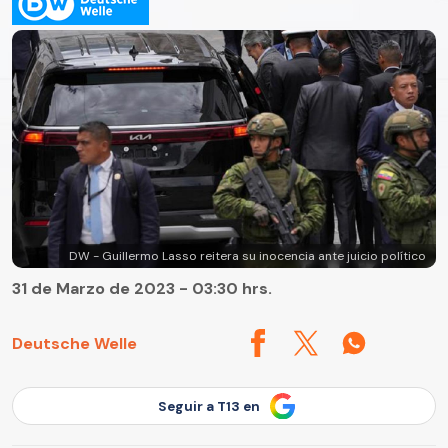
DW - Guillermo Lasso reitera su inocencia ante juicio político
31 de Marzo de 2023 - 03:30 hrs.
Deutsche Welle
Seguir a T13 en