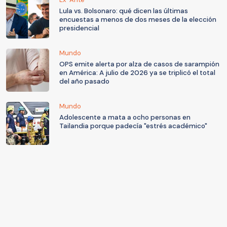
Lula vs. Bolsonaro: qué dicen las últimas
encuestas a menos de dos meses de la elección
presidencial
Mundo
OPS emite alerta por alza de casos de sarampión
en América: A julio de 2026 ya se triplicó el total
del año pasado
Mundo
Adolescente a mata a ocho personas en
Tailandia porque padecía "estrés académico"