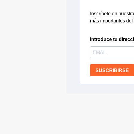
Inscríbete en nuestra 
más importantes del 
Introduce tu direcc
SUSCRIBIRSE