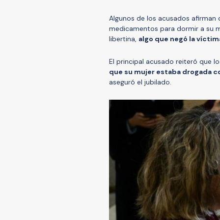
Algunos de los acusados afirman
medicamentos para dormir a su mu
libertina,
algo que negó la víctim
El principal acusado reiteró que 
que su mujer estaba drogada co
aseguró el jubilado.