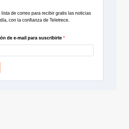
lista de correo para recibir gratis las noticias
día, con la confianza de Teletrece.
ión de e-mail para suscribirte