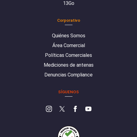
13Go
Corporativo
Quiénes Somos
Área Comercial
Políticas Comerciales
Mediciones de antenas
Denuncias Compliance
SÍGUENOS