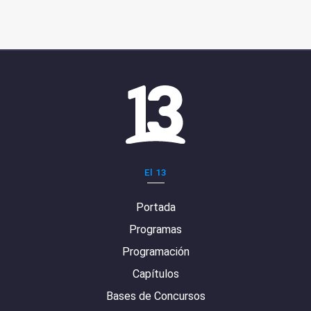
El 13
Portada
Programas
Programación
Capítulos
Bases de Concursos