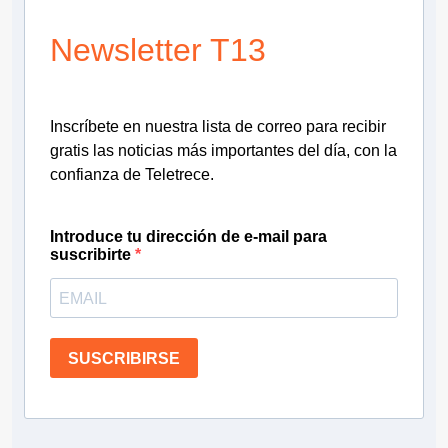
Newsletter T13
Inscríbete en nuestra lista de correo para recibir
gratis las noticias más importantes del día, con la
confianza de Teletrece.
Introduce tu dirección de e-mail para
suscribirte
SUSCRIBIRSE