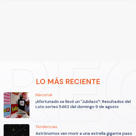
LO MÁS RECIENTE
Nacional
¡Afortunado se llevó un "Jubilazo"!: Resultados del
Loto sorteo 5462 del domingo 9 de agosto
Tendencias
Astrónomos ven morir a una estrella gigante paso