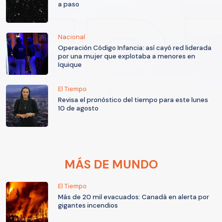
a paso
Nacional
Operación Código Infancia: así cayó red liderada
por una mujer que explotaba a menores en
Iquique
El Tiempo
Revisa el pronóstico del tiempo para este lunes
10 de agosto
MÁS DE MUNDO
El Tiempo
Más de 20 mil evacuados: Canadá en alerta por
gigantes incendios