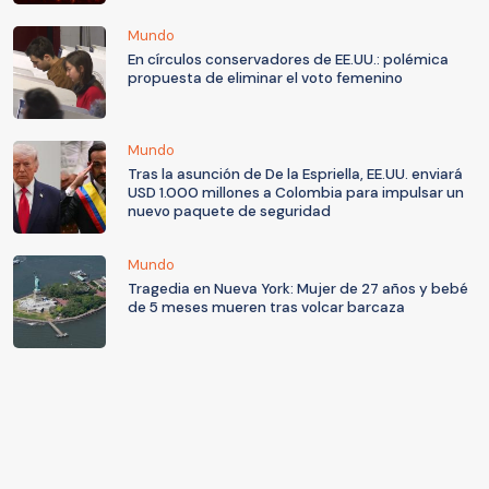
Mundo
En círculos conservadores de EE.UU.: polémica
propuesta de eliminar el voto femenino
Mundo
Tras la asunción de De la Espriella, EE.UU. enviará
USD 1.000 millones a Colombia para impulsar un
nuevo paquete de seguridad
Mundo
Tragedia en Nueva York: Mujer de 27 años y bebé
de 5 meses mueren tras volcar barcaza